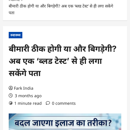
बीमारी ठीक होगी या और बिगड़ेगी? अब एक ‘ब्लड टेस्ट’ से ही लगा सकेंगे
पता
स्वास्थ्य
बीमारी ठीक होगी या और बिगड़ेगी?
अब एक ‘ब्लड टेस्ट’ से ही लगा
सकेंगे पता
Fark India
3 months ago
1 minute read
0 comments