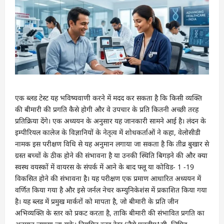
एक ब्लड टेस्ट यह भविष्यवाणी करने में मदद कर सकता है कि किसी व्यक्ति
की बीमारी की प्रगति कैसे होगी और वे उपचार के प्रति कितनी अच्छी तरह
प्रतिक्रिया देंगे। एक अध्ययन के अनुसार यह जानकारी सामने आई है। लंदन के
इम्पीरियल कालेज के विज्ञानियों के नेतृत्व में शोधकर्ताओं ने कहा, वेलोसीडी
नामक इस परीक्षण विधि से यह अनुमान लगाया जा सकता है कि तीव्र बुखार से
ग्रस्त बच्चों के ठीक होने की संभावना है या उनकी स्थिति बिगड़ने की और क्या
स्वस्थ वयस्कों में वायरस के संपर्क में आने के बाद फ्लू या कोविड- 1 -19
विकसित होने की संभावना है। यह परीक्षण एक प्रमाण आधारित अध्ययन में
वर्णित किया गया है और इसे जर्नल नेचर कम्युनिकेशंस में प्रकाशित किया गया
है। यह ब्लड में प्रमुख मार्करों को मापता है, जो बीमारी के प्रति जीन
अभिव्यक्ति के स्तर को प्रकट करता है, ताकि बीमारी की संभावित प्रगति का