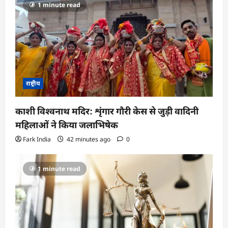
1 minute read
राष्ट्रीय
काशी विश्वनाथ मदिर: शृंगार गौरी केस से जुड़ी वादिनी
महिलाओं ने किया जलाभिषेक
Fark India
42 minutes ago
0
1 minute read