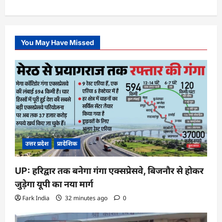
You May Have Missed
उत्तर प्रदेश
प्रादेशिक
UP: हरिद्वार तक बनेगा गंगा एक्सप्रेसवे, बिजनौर से होकर
जुड़ेगा यूपी का नया मार्ग
Fark India
32 minutes ago
0