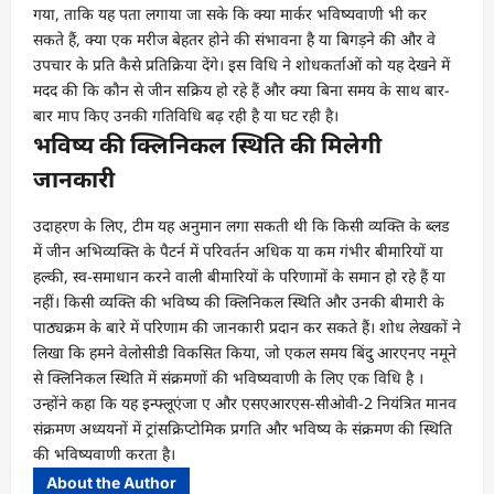
गया, ताकि यह पता लगाया जा सके कि क्या मार्कर भविष्यवाणी भी कर
सकते हैं, क्या एक मरीज बेहतर होने की संभावना है या बिगड़ने की और वे
उपचार के प्रति कैसे प्रतिक्रिया देंगे। इस विधि ने शोधकर्ताओं को यह देखने में
मदद की कि कौन से जीन सक्रिय हो रहे हैं और क्या बिना समय के साथ बार-
बार माप किए उनकी गतिविधि बढ़ रही है या घट रही है।
भविष्य की क्लिनिकल स्थिति की मिलेगी
जानकारी
उदाहरण के लिए, टीम यह अनुमान लगा सकती थी कि किसी व्यक्ति के ब्लड
में जीन अभिव्यक्ति के पैटर्न में परिवर्तन अधिक या कम गंभीर बीमारियों या
हल्की, स्व-समाधान करने वाली बीमारियों के परिणामों के समान हो रहे हैं या
नहीं। किसी व्यक्ति की भविष्य की क्लिनिकल स्थिति और उनकी बीमारी के
पाठ्यक्रम के बारे में परिणाम की जानकारी प्रदान कर सकते हैं। शोध लेखकों ने
लिखा कि हमने वेलोसीडी विकसित किया, जो एकल समय बिंदु आरएनए नमूने
से क्लिनिकल स्थिति में संक्रमणों की भविष्यवाणी के लिए एक विधि है ।
उन्होंने कहा कि यह इन्फ्लूएंजा ए और एसएआरएस-सीओवी-2 नियंत्रित मानव
संक्रमण अध्ययनों में ट्रांसक्रिप्टोमिक प्रगति और भविष्य के संक्रमण की स्थिति
की भविष्यवाणी करता है।
About the Author