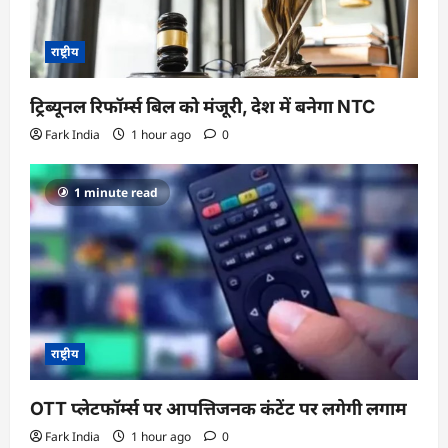
राष्ट्रीय
ट्रिब्यूनल रिफॉर्म्स बिल को मंजूरी, देश में बनेगा NTC
Fark India
1 hour ago
0
1 minute read
राष्ट्रीय
OTT प्लेटफॉर्म्स पर आपत्तिजनक कंटेंट पर लगेगी लगाम
Fark India
1 hour ago
0