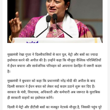
मुख्यमंत्री रेखा गुप्ता ने दिल्लीवासियों से कार पूल, मेट्रो और बसों का ज्यादा
इस्तेमाल करने की अपील की है। उन्होंने कहा कि मौजूदा वैश्विक परिस्थितियों
में ईंधन बचाना और सार्वजनिक परिवहन को अपनाना देशहित में जरूरी कदम
है।
मुख्यमंत्री ने बुधवार को कहा कि प्रधानमंत्री नरेंद्र मोदी की अपील के बाद
दिल्ली सरकार ने ईंधन बचत को लेकर कई कदम उठाने शुरू कर दिए हैं।
सरकार के मंत्री, विधायक, अधिकारी और कर्मचारी अब जरूरत के मुताबिक
ही सरकारी वाहनों का इस्तेमाल करेंगे।
दिल्ली में मेट्रो और डीटीसी बसों का मजबूत नेटवर्क मौजूद है, जिसकी पहुंच पूरे