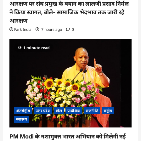
आरक्षण पर संघ प्रमुख के बयान का लालजी प्रसाद निर्मल
ने किया स्वागत, बोले- सामाजिक भेदभाव तक जारी रहे
आरक्षण
Fark India
7 hours ago
0
1 minute read
अंतर्राष्ट्रीय
उत्तर प्रदेश
खेल
प्रादेशिक
राजनीति
राष्ट्रीय
स्वास्थ्य
PM Modi के नशामुक्त भारत अभियान को मिलेगी नई