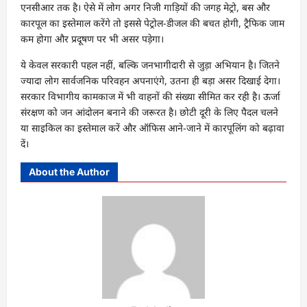
एनसीआर तक है। ऐसे में लोग अगर निजी गाड़ियों की जगह मेट्रो, बस और
कारपूल का इस्तेमाल करेंगे तो इससे पेट्रोल-डीजल की बचत होगी, ट्रैफिक जाम
कम होगा और प्रदूषण पर भी असर पड़ेगा।
ये केवल सरकारी पहल नहीं, बल्कि जनभागीदारी से जुड़ा अभियान है। जितने
ज्यादा लोग सार्वजनिक परिवहन अपनाएंगे, उतना ही बड़ा असर दिखाई देगा।
सरकार विभागीय कामकाज में भी वाहनों की संख्या सीमित कर रही है। ऊर्जा
संरक्षण को जन आंदोलन बनाने की जरूरत है। छोटी दूरी के लिए पैदल चलने
या साइकिल का इस्तेमाल करें और ऑफिस आने-जाने में कारपूलिंग को बढ़ावा
दें।
About the Author