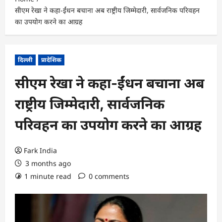
सीएम रेखा ने कहा-ईंधन बचाना अब राष्ट्रीय जिम्मेदारी, सार्वजनिक परिवहन
का उपयोग करने का आग्रह
दिल्ली
प्रादेशिक
सीएम रेखा ने कहा-ईंधन बचाना अब
राष्ट्रीय जिम्मेदारी, सार्वजनिक
परिवहन का उपयोग करने का आग्रह
Fark India
3 months ago
1 minute read
0 comments