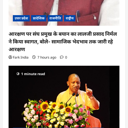
उत्तर प्रदेश
प्रादेशिक
राजनीति
राष्ट्रीय
आरक्षण पर संघ प्रमुख के बयान का लालजी प्रसाद निर्मल
ने किया स्वागत, बोले- सामाजिक भेदभाव तक जारी रहे
आरक्षण
Fark India
7 hours ago
0
1 minute read