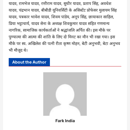
यादव, रामभेज यादव, रत्तीराम यादव, सुधीर यादव, प्रताप सिंह, अवधेश
यादव, चंद्रभान यादव, बीबीडी यूनिवर्सिटी के असिस्टेंट प्रोफेसर मुलायम सिंह
यादव, पत्रकार भावेश यादव, शिवम पांडेय, अनूप सिंह, छायाकार साहिल,
प्रिया भट्टाचार्य, यादव सेना के अध्यक्ष शिवकुमार यादव सहित गणमान्य
नागरिक, सामाजिक कार्यकर्ताओं ने श्रद्धांजलि अर्पित की। इस मौके पर
पुण्यात्मा की आत्मा की शांति के लिए दो मिनट का मौन भी रखा गया। इस
मौके पर स्व. अखिलेश की पत्नी रीता कृष्ण मोहन, बेटी अनुभवी, बेटा अनुभव
भी मौजूद थे।
About the Author
Fark India