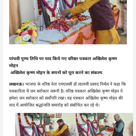
पांचवी पुण्य तिथि पर याद किये गए वरिष्ठर पत्रकार अखिलेश कृष्ण
मोहन
अखिलेश कृष्ण मोहन के सपनों को पूरा करने का संकल्प
लखनऊ।
भाजपा के वरिष्ठ नेता एमएलसी डॉ लालजी प्रसाद निर्मल ने कहा कि
पत्रकारिता में जन सरोकार जरूरी है। वरिष्ठ पत्रकार अखिलेश कृष्ण मोहन ने
हमेशा जन सरोकार को सर्वोपरि रखा। वह पत्रकार अखिलेश कृष्ण मोहन की
याद में आयोजित श्रद्धांजलि समारोह को संबोधित कर रहे थे।