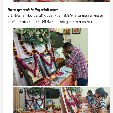
मिशन पूरा करने के लिए बनेगी संस्था
फर्क इंडिया के संस्थापक वरिष्ठ पत्रकार स्व. अखिलेश कृष्ण मोहन के साथ ही
उनकी माताजी स्व. पार्वती देवी की भी पांचवीं पुण्यतिथि मनाई गई।