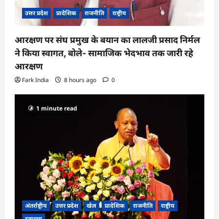
उत्तर प्रदेश
प्रादेशिक
राजनीति
राष्ट्रीय
आरक्षण पर संघ प्रमुख के बयान का लालजी प्रसाद निर्मल
ने किया स्वागत, बोले- सामाजिक भेदभाव तक जारी रहे
आरक्षण
Fark India
8 hours ago
0
1 minute read
अंतर्राष्ट्रीय
उत्तर प्रदेश
खेल
प्रादेशिक
राजनीति
राष्ट्रीय
स्वास्थ्य