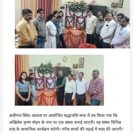
अलीगंज स्थित आवास पर आयोजित श्रद्धांजलि सभा में तय किया गया कि
अखिलेश कृष्ण मोहन के नाम पर एक संस्था बनाई जाएगी। यह संस्था विभिन्न
तरह के सामाजिक कार्यक्रम करेगी। गरीब बच्चों की पढ़ाई में मदद की जाएगी।