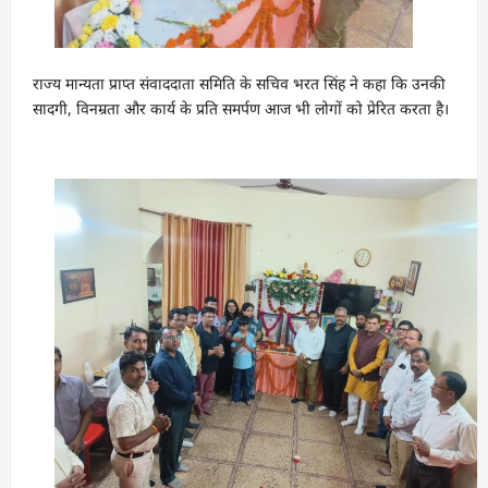
राज्य मान्यता प्राप्त संवाददाता समिति के सचिव भरत सिंह ने कहा कि उनकी
सादगी, विनम्रता और कार्य के प्रति समर्पण आज भी लोगों को प्रेरित करता है।