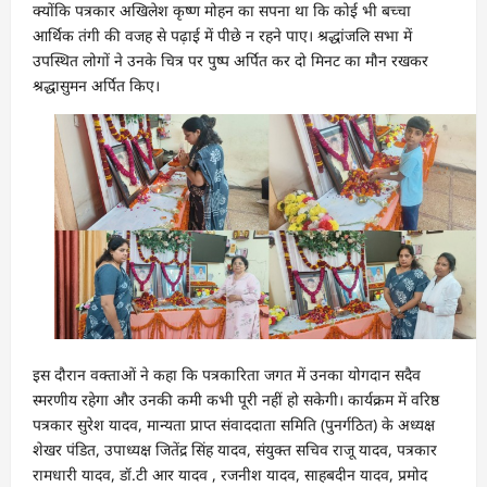
क्योंकि पत्रकार अखिलेश कृष्ण मोहन का सपना था कि कोई भी बच्चा
आर्थिक तंगी की वजह से पढ़ाई में पीछे न रहने पाए। श्रद्धांजलि सभा में
उपस्थित लोगों ने उनके चित्र पर पुष्प अर्पित कर दो मिनट का मौन रखकर
श्रद्धासुमन अर्पित किए।
इस दौरान वक्ताओं ने कहा कि पत्रकारिता जगत में उनका योगदान सदैव
स्मरणीय रहेगा और उनकी कमी कभी पूरी नहीं हो सकेगी। कार्यक्रम में वरिष्ठ
पत्रकार सुरेश यादव, मान्यता प्राप्त संवाददाता समिति (पुनर्गठित) के अध्यक्ष
शेखर पंडित, उपाध्यक्ष जितेंद्र सिंह यादव, संयुक्त सचिव राजू यादव, पत्रकार
रामधारी यादव, डॉ.टी आर यादव , रजनीश यादव, साहबदीन यादव, प्रमोद