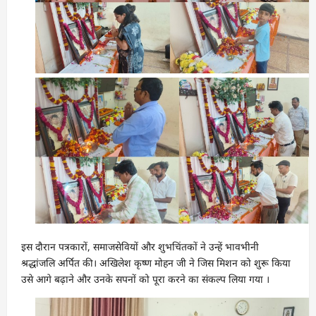
इस दौरान पत्रकारों, समाजसेवियों और शुभचिंतकों ने उन्हें भावभीनी
श्रद्धांजलि अर्पित की। अखिलेश कृष्ण मोहन जी ने जिस मिशन को शुरू किया
उसे आगे बढ़ाने और उनके सपनों को पूरा करने का संकल्प लिया गया ।