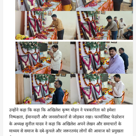
उन्होंने कहा कि कहा कि अखिलेश कृष्ण मोहन ने पत्रकारिता को हमेशा
निष्पक्षता, ईमानदारी और जनसरोकारों से जोड़कर रखा। फार्मासिस्ट फेडरेशन
के अध्यक्ष सुनील यादव ने कहा कि अखिलेश अपने लेखन और समाचारों के
माध्यम से समाज के दबे-कुचले और जरूरतमंद लोगों की आवाज को प्रमुखता