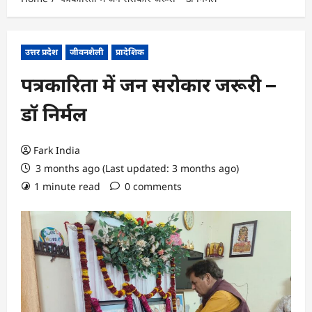
उत्तर प्रदेश
जीवनशैली
प्रादेशिक
पत्रकारिता में जन सरोकार जरूरी –
डॉ निर्मल
Fark India
3 months ago (Last updated: 3 months ago)
1 minute read
0 comments