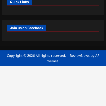
Quick Links
Join us on Facebook
Copyright © 2026 All rights reserved.
|
ReviewNews
by AF
themes.