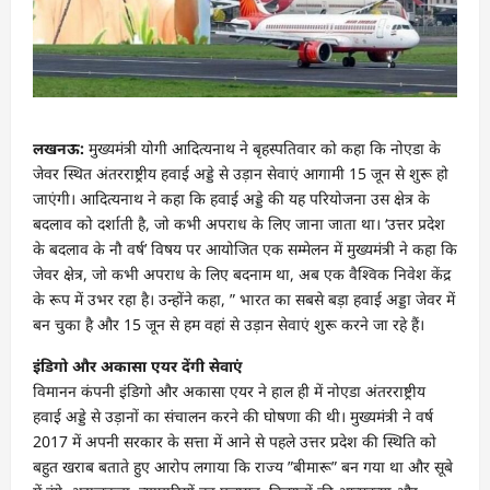
लखनऊ:
मुख्यमंत्री योगी आदित्यनाथ ने बृहस्पतिवार को कहा कि नोएडा के
जेवर स्थित अंतरराष्ट्रीय हवाई अड्डे से उड़ान सेवाएं आगामी 15 जून से शुरू हो
जाएंगी। आदित्यनाथ ने कहा कि हवाई अड्डे की यह परियोजना उस क्षेत्र के
बदलाव को दर्शाती है, जो कभी अपराध के लिए जाना जाता था। ‘उत्तर प्रदेश
के बदलाव के नौ वर्ष’ विषय पर आयोजित एक सम्मेलन में मुख्यमंत्री ने कहा कि
जेवर क्षेत्र, जो कभी अपराध के लिए बदनाम था, अब एक वैश्विक निवेश केंद्र
के रूप में उभर रहा है। उन्होंने कहा, ” भारत का सबसे बड़ा हवाई अड्डा जेवर में
बन चुका है और 15 जून से हम वहां से उड़ान सेवाएं शुरू करने जा रहे हैं।
इंडिगो और अकासा एयर देंगी सेवाएं
विमानन कंपनी इंडिगो और अकासा एयर ने हाल ही में नोएडा अंतरराष्ट्रीय
हवाई अड्डे से उड़ानों का संचालन करने की घोषणा की थी। मुख्यमंत्री ने वर्ष
2017 में अपनी सरकार के सत्ता में आने से पहले उत्तर प्रदेश की स्थिति को
बहुत खराब बताते हुए आरोप लगाया कि राज्य ”बीमारू” बन गया था और सूबे