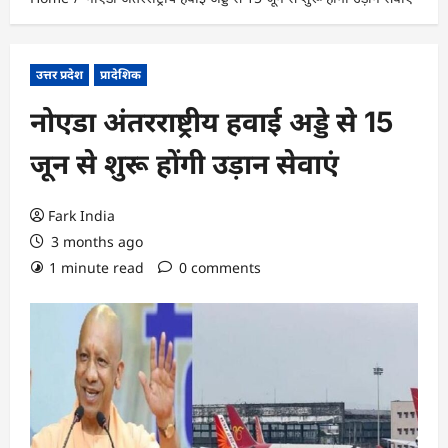
उत्तर प्रदेश
प्रादेशिक
नोएडा अंतरराष्ट्रीय हवाई अड्डे से 15
जून से शुरू होंगी उड़ान सेवाएं
Fark India
3 months ago
1 minute read
0 comments