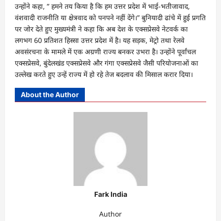
उन्होंने कहा, ” हमने तय किया है कि हम उत्तर प्रदेश में भाई-भतीजावाद,
वंशवादी राजनीति या क्षेत्रवाद को पनपने नहीं देंगे।” बुनियादी ढांचे में हुई प्रगति
पर जोर देते हुए मुख्यमंत्री ने कहा कि अब देश के एक्सप्रेसवे नेटवर्क का
लगभग 60 प्रतिशत हिस्सा उत्तर प्रदेश में है। यह सड़क, मेट्रो तथा रेलवे
अवसंरचना के मामले में एक अग्रणी राज्य बनकर उभरा है। उन्होंने पूर्वांचल
एक्सप्रेसवे, बुंदेलखंड एक्सप्रेसवे और गंगा एक्सप्रेसवे जैसी परियोजनाओं का
उल्लेख करते हुए उन्हें राज्य में हो रहे तेज बदलाव की मिसाल करार दिया।
About the Author
Fark India
Author