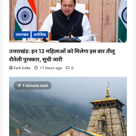
उत्तराखंड
प्रादेशिक
उत्तराखंड: इन 13 महिलाओं को मिलेगा इस बार तीलू
रौतेली पुरस्कार, सूची जारी
Fark India
17 hours ago
0
1 minute read