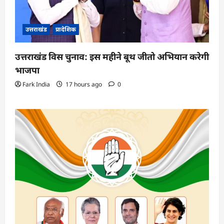
उत्तराखंड
प्रादेशिक
उत्तराखंड विस चुनाव: इस महीने बूथ जीतो अभियान करेगी
भाजपा
Fark India
17 hours ago
0