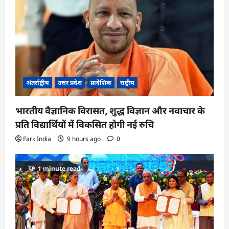
अंतर्राष्ट्रीय
उत्तर प्रदेश
प्रादेशिक
राष्ट्रीय
भारतीय वैज्ञानिक विरासत, शुद्ध विज्ञान और नवाचार के
प्रति विद्यार्थियों में विकसित होगी नई रुचि
Fark India
9 hours ago
0
1 minute read