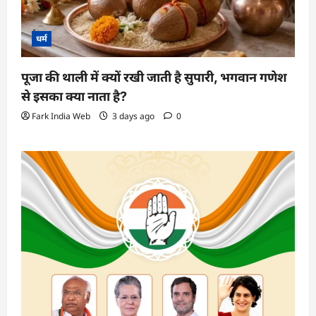
धर्म
पूजा की थाली में क्यों रखी जाती है सुपारी, भगवान गणेश
से इसका क्या नाता है?
Fark India Web
3 days ago
0