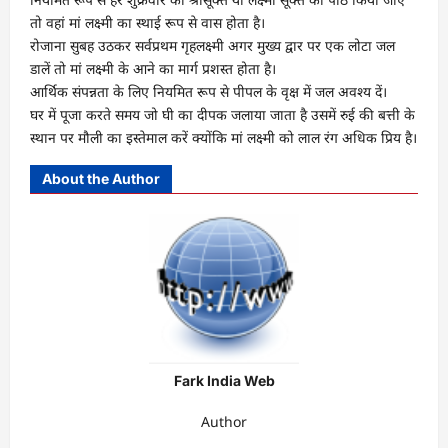
तो वहां मां लक्ष्मी का स्थाई रूप से वास होता है।
रोजाना सुबह उठकर सर्वप्रथम गृहलक्ष्मी अगर मुख्य द्वार पर एक लोटा जल
डालें तो मां लक्ष्मी के आने का मार्ग प्रशस्त होता है।
आर्थिक संपन्नता के लिए नियमित रूप से पीपल के वृक्ष में जल अवश्य दें।
घर में पूजा करते समय जो घी का दीपक जलाया जाता है उसमें रुई की बत्ती के
स्थान पर मौली का इस्तेमाल करें क्योंकि मां लक्ष्मी को लाल रंग अधिक प्रिय है।
About the Author
Fark India Web
Author