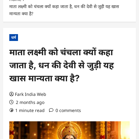
माता लक्ष्मी को चंचला क्यों कहा जाता है, धन की देवी से जुड़ी यह खास
मान्यता क्या है?
धर्म
माता लक्ष्मी को चंचला क्यों कहा
जाता है, धन की देवी से जुड़ी यह
खास मान्यता क्या है?
Fark India Web
2 months ago
1 minute read
0 comments