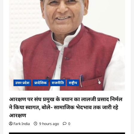
उत्तर प्रदेश
प्रादेशिक
राजनीति
राष्ट्रीय
आरक्षण पर संघ प्रमुख के बयान का लालजी प्रसाद निर्मल
ने किया स्वागत, बोले- सामाजिक भेदभाव तक जारी रहे
आरक्षण
Fark India
9 hours ago
0