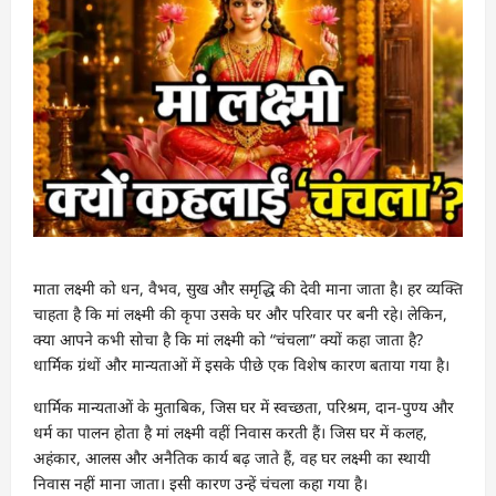
माता लक्ष्मी को धन, वैभव, सुख और समृद्धि की देवी माना जाता है। हर व्यक्ति
चाहता है कि मां लक्ष्मी की कृपा उसके घर और परिवार पर बनी रहे। लेकिन,
क्या आपने कभी सोचा है कि मां लक्ष्मी को “चंचला” क्यों कहा जाता है?
धार्मिक ग्रंथों और मान्यताओं में इसके पीछे एक विशेष कारण बताया गया है।
धार्मिक मान्यताओं के मुताबिक, जिस घर में स्वच्छता, परिश्रम, दान-पुण्य और
धर्म का पालन होता है मां लक्ष्मी वहीं निवास करती हैं। जिस घर में कलह,
अहंकार, आलस और अनैतिक कार्य बढ़ जाते हैं, वह घर लक्ष्मी का स्थायी
निवास नहीं माना जाता। इसी कारण उन्हें चंचला कहा गया है।