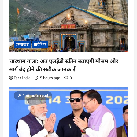
उत्तराखंड
प्रादेशिक
चारधाम यात्रा: अब एलईडी स्क्रीन बताएगी मौसम और
मार्ग बंद होने की सटीक जानकारी
Fark India
5 hours ago
0
1 minute read