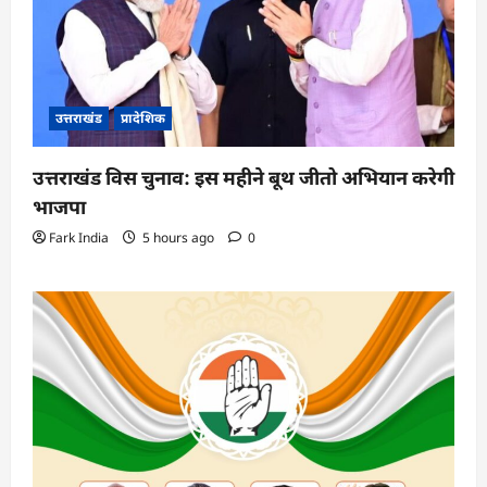
उत्तराखंड
प्रादेशिक
उत्तराखंड विस चुनाव: इस महीने बूथ जीतो अभियान करेगी
भाजपा
Fark India
5 hours ago
0