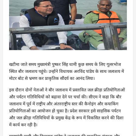
खटीमा जाते समय मुख्यमंत्री पुष्कर सिंह धामी कुछ समय के लिए गूलरभोज
स्थित बौर जलाशय पहुंचे। उन्होंने विधायक अरविंद पांडेय के साथ जलाशय में
मोटर बोट से भ्रमण कर प्राकृतिक सौंदर्य का आनंद लिया।
इस दौरान दोनों नेताओं ने बौर जलाशय में प्रस्तावित जल क्रीड़ा प्रतियोगिताओं
और पर्यटन गतिविधियों को बढ़ावा देने पर चर्चा की। सीएम ने कहा कि बौर
जलाशय में पूर्व में राष्ट्रीय और अंतरराष्ट्रीय स्तर की कैनोइंग और कयाकिंग
प्रतियोगिताओं का आयोजन हो चुका है। प्रदेश सरकार इसे साहसिक पर्यटन
और जल क्रीड़ा गतिविधियों के प्रमुख केंद्र के रूप में विकसित करने की दिशा
में कार्य कर रही है।