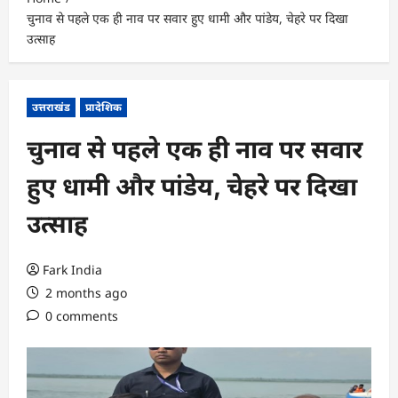
चुनाव से पहले एक ही नाव पर सवार हुए धामी और पांडेय, चेहरे पर दिखा
उत्साह
उत्तराखंड
प्रादेशिक
चुनाव से पहले एक ही नाव पर सवार
हुए धामी और पांडेय, चेहरे पर दिखा
उत्साह
Fark India
2 months ago
0 comments