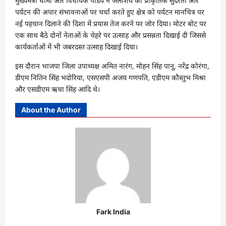
मुख्यमंत्री धामी और विधायक पांडेय ने जलाशय की प्राकृतिक सुंदरता और
पर्यटन की अपार संभावनाओं पर चर्चा करते हुए क्षेत्र को पर्यटन मानचित्र पर
नई पहचान दिलाने की दिशा में प्रयास तेज करने पर जोर दिया। मोटर बोट पर
एक साथ बैठे दोनों नेताओं के चेहरे पर उत्साह और प्रसन्नता दिखाई दी जिससे
कार्यकर्ताओं में भी जबरदस्त उत्साह दिखाई दिया।
इस दौरान भाजपा जिला उपाध्यक्ष अमित नारंग, मोहन सिंह पानू, नरेंद्र कोरंगा,
डीएम नितिन सिंह भदोरिया, एसएसपी अजय गणपति, एडीएम कौस्तुभ मिश्रा
और एसडीएम ऋचा सिंह आदि थे।
About the Author
Fark India