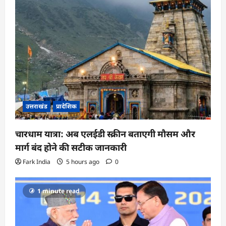
उत्तराखंड
प्रादेशिक
चारधाम यात्रा: अब एलईडी स्क्रीन बताएगी मौसम और
मार्ग बंद होने की सटीक जानकारी
Fark India
5 hours ago
0
1 minute read