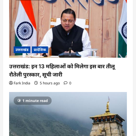
उत्तराखंड
प्रादेशिक
उत्तराखंड: इन 13 महिलाओं को मिलेगा इस बार तीलू
रौतेली पुरस्कार, सूची जारी
Fark India
5 hours ago
0
1 minute read