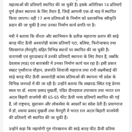
महात्माओं की प्रतिमाएँ स्थापित की जा चुकी हैं। इसके अतिरिक्त 14 प्रतिमाएँ
पूर्ण होकर स्थापना के लिए तैयार हैं, जिन्हें आगामी एक-दो माह में स्थापित
किया जाएगा। वहीं 17 अन्य प्रतिमाओं के निर्माण को प्रशासनिक स्वीकृति
प्रदान की जा चुकी है तथा उनका निर्माण कार्य प्रगति पर है।
मंत्री ने बताया कि वीरता और स्वाभिमान के प्रतीक महाराणा प्रताप की साढ़े
बारह फीट ऊँची अश्वारोही कांस्य प्रतिमाएँ एटा, बलिया, फिरोजाबाद तथा
सिरसागंज (मैनपुरी) सहित विभिन्न स्थानों पर स्थापित की जा चुकी हैं।
वाराणसी एवं मुरादाबाद में उनकी प्रतिमाएँ स्थापना के लिए तैयार हैं, जबकि
देवलास (मऊ) एवं बाराबंकी में उनका निर्माण कार्य चल रहा है। इसी प्रकार
सम्राट पृथ्वीराज चौहान, छत्रपति शिवाजी महाराज तथा रानी लक्ष्मीबाई की
साढ़े बारह फीट ऊँची अश्वारोही कांस्य प्रतिमाओं की स्थापना भी प्रदेश के
विभिन्न जनपदों में की जा रही है। उन्होंने बताया कि लखनऊ स्थित राष्ट्र प्रेरणा
स्थल पर डॉ. श्यामा प्रसाद मुखर्जी, पंडित दीनदयाल उपाध्याय तथा भारत रत्न
अटल बिहारी वाजपेयी की 65-65 फीट ऊँची भव्य प्रतिमाएँ स्थापित की गई
हैं, जो राष्ट्रवाद, सुशासन और लोकसेवा के आदर्शों का संदेश देती हैं। प्रयागराज
में डॉ. श्यामा प्रसाद मुखर्जी तथा मैनपुरी में भारत रत्न अटल बिहारी वाजपेयी
की प्रतिमाएँ भी स्थापित की जा चुकी हैं।
उन्होंने कहा कि महायोगी गुरु गोरखनाथ की साढ़े बारह फीट ऊँची प्रतिमा