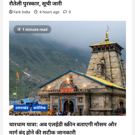
रौतेली पुरस्कार, सूची जारी
Fark India
4 hours ago
0
1 minute read
उत्तराखंड
प्रादेशिक
चारधाम यात्रा: अब एलईडी स्क्रीन बताएगी मौसम और
मार्ग बंद होने की सटीक जानकारी