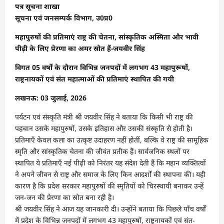
पत्र सूचना शाखा
सूचना एवं जनसम्पर्क विभाग, उ0प्र0
महापुरुषों की प्रतिमाएं राष्ट्र की चेतना, सांस्कृतिक अस्मिता और भावी
पीढ़ी के लिए प्रेरणा का अमर स्रोत हैं-जयवीर सिंह
विगत 05 वर्षों के दौरान विभिन्न जनपदों में लगभग 43 महापुरूषों,
राष्ट्रनायकों एवं संत महात्माओं की प्रतिमाएं स्थापित की गयी
लखनऊ: 03 जुलाई, 2026
पर्यटन एवं संस्कृति मंत्री श्री जयवीर सिंह ने बताया कि किसी भी राष्ट्र की
पहचान उसके महापुरुषों, उसके इतिहास और उसकी संस्कृति से होती है।
प्रतिमाएँ केवल कला का उत्कृष्ट उदाहरण नहीं होतीं, बल्कि वे राष्ट्र की सामूहिक
स्मृति और सांस्कृतिक चेतना की जीवंत प्रतीक हैं। सार्वजनिक स्थलों पर
स्थापित ये प्रतिमाएँ नई पीढ़ी को निरंतर यह संदेश देती हैं कि महान व्यक्तित्वों
ने अपने जीवन से राष्ट्र और समाज के लिए किन आदर्शों की स्थापना की। यही
कारण है कि प्रदेश सरकार महापुरुषों की स्मृतियों को चिरस्थायी बनाकर उन्हें
जन-जन की प्रेरणा का स्रोत बना रही है।
श्री जयवीर सिंह ने आज यह जानकारी दी। उन्होंने बताया कि पिछले पाँच वर्षों
में प्रदेश के विभिन्न जनपदों में लगभग 43 महापुरुषों, राष्ट्रनायकों एवं संत-