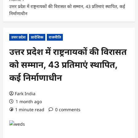
उत्तर प्रदेश में राष्ट्रनायकों की विरासत को सम्मान, 43 प्रतिमाएं स्थापित, कई
निर्माणाधीन
उत्तर प्रदेश
प्रादेशिक
राजनीति
उत्तर प्रदेश में राष्ट्रनायकों की विरासत
को सम्मान, 43 प्रतिमाएं स्थापित,
कई निर्माणाधीन
Fark India
1 month ago
1 minute read
0 comments