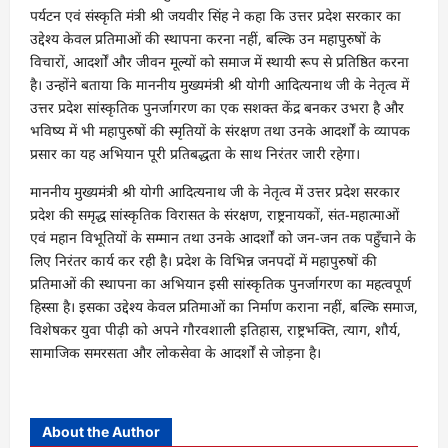
पर्यटन एवं संस्कृति मंत्री श्री जयवीर सिंह ने कहा कि उत्तर प्रदेश सरकार का
उद्देश्य केवल प्रतिमाओं की स्थापना करना नहीं, बल्कि उन महापुरुषों के
विचारों, आदर्शों और जीवन मूल्यों को समाज में स्थायी रूप से प्रतिष्ठित करना
है। उन्होंने बताया कि माननीय मुख्यमंत्री श्री योगी आदित्यनाथ जी के नेतृत्व में
उत्तर प्रदेश सांस्कृतिक पुनर्जागरण का एक सशक्त केंद्र बनकर उभरा है और
भविष्य में भी महापुरुषों की स्मृतियों के संरक्षण तथा उनके आदर्शों के व्यापक
प्रसार का यह अभियान पूरी प्रतिबद्धता के साथ निरंतर जारी रहेगा।
माननीय मुख्यमंत्री श्री योगी आदित्यनाथ जी के नेतृत्व में उत्तर प्रदेश सरकार
प्रदेश की समृद्ध सांस्कृतिक विरासत के संरक्षण, राष्ट्रनायकों, संत-महात्माओं
एवं महान विभूतियों के सम्मान तथा उनके आदर्शों को जन-जन तक पहुँचाने के
लिए निरंतर कार्य कर रही है। प्रदेश के विभिन्न जनपदों में महापुरुषों की
प्रतिमाओं की स्थापना का अभियान इसी सांस्कृतिक पुनर्जागरण का महत्वपूर्ण
हिस्सा है। इसका उद्देश्य केवल प्रतिमाओं का निर्माण कराना नहीं, बल्कि समाज,
विशेषकर युवा पीढ़ी को अपने गौरवशाली इतिहास, राष्ट्रभक्ति, त्याग, शौर्य,
सामाजिक समरसता और लोकसेवा के आदर्शों से जोड़ना है।
About the Author