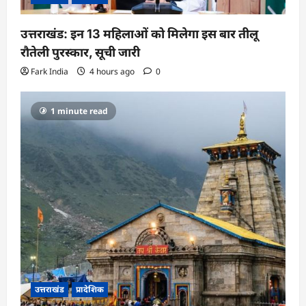
उत्तराखंड: इन 13 महिलाओं को मिलेगा इस बार तीलू
रौतेली पुरस्कार, सूची जारी
Fark India
4 hours ago
0
1 minute read
उत्तराखंड
प्रादेशिक