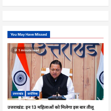
You May Have Missed
1 minute read
उत्तराखंड
प्रादेशिक
उत्तराखंड: इन 13 महिलाओं को मिलेगा इस बार तीलू