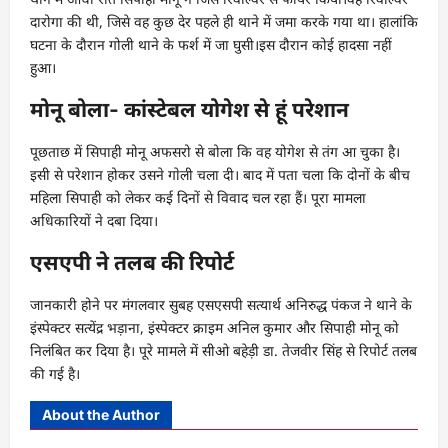
दारोगा की थी, जिसे वह कुछ देर पहले ही थाने में जमा करके गया था। हालांकि
घटना के दौरान गोली थाने के फर्श में जा घुसी।इस दौरान कोई हादसा नहीं
हुआ।
मोनू बोला- कांस्टेबल योगेश से हूं परेशान
पूछताछ में सिपाही मोनू अफसरो से बोला कि वह योगेश से तंग आ चुका है।
इसी से परेशान होकर उसने गाेली चला दी। बाद में पता चला कि दोनों के बीच
महिला सिपाही को लेकर कई दिनों से विवाद चल रहा हैं। पूरा मामला
अधिकारियों ने दबा दिया।
एसएपी ने तलब की रिपोर्ट
जानकारी होने पर मंगलवार सुबह एसएसपी सत्यार्थ अनिरुद्ध पंकज ने थाने के
इंस्पेक्टर सत्येंद्र भड़ाना, इंस्पेक्टर क्राइम अनिल कुमार और सिपाही मोनू को
निलंबित कर दिया है। पूरे मामले में सीओ बहेड़ी डा. तेजवीर सिंह से रिपोर्ट तलब
की गई है।
About the Author