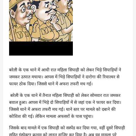
बरेली के एक थाने में आधी रात महिला सिपाही को लेकर भिड़े सिपाहियों ने
जमकर उत्पात मचाया। आपस में भिड़े सिपाहियों ने दारोगा की रिवाल्वर से
फायर ठोक दिया। जिससे थाने में अफरा तफरी मच गई।
बरेली के एक थाने में तैनात महिला सिपाही को लेकर साेमवार रात जमकर
बवाल हुआ। आपस में भिड़े दो सिपाहियों में से जहां एक ने फायर कर दिया।
जिससे थाने में अफरा तफरी मच गई। थाने स्तर पर मामले को दबाने की
कोशिश की गई। लेकिन मामला अफसरों के पास पहुंचा।
जिसके बाद मामले में एक सिपाही को सस्पेंड कर दिया गया, वहीं दूसरे सिपाही
सहित इंस्पेक्टर क्राइम को लाइन हाजिर कर दिया है। अब यह मामला पूरे