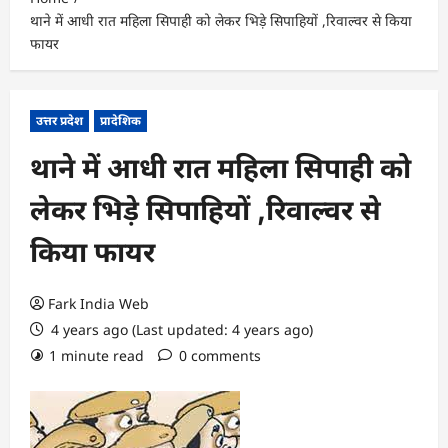
थाने में आधी रात महिला सिपाही को लेकर भिड़े सिपाहियों ,रिवाल्वर से किया
फायर
उत्तर प्रदेश
प्रादेशिक
थाने में आधी रात महिला सिपाही को
लेकर भिड़े सिपाहियों ,रिवाल्वर से
किया फायर
Fark India Web
4 years ago (Last updated: 4 years ago)
1 minute read
0 comments