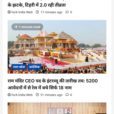
के झटके, टिहरी में 2.0 रही तीव्रता
Fark India Web
17 minutes ago
0
1 minute read
उत्तर प्रदेश
प्रादेशिक
राम मंदिर CEO पद के इंटरव्यू की तारीख तय: 5200
आवेदनों में से रेस में बचे सिर्फ 18 नाम
Fark India Web
51 minutes ago
0