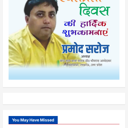
You May Have Missed