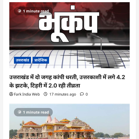
1 minute read
उत्तराखंड
प्रादेशिक
उत्तराखंड में दो जगह कांपी धरती, उत्तरकाशी में लगे 4.2
के झटके, टिहरी में 2.0 रही तीव्रता
Fark India Web
17 minutes ago
0
1 minute read