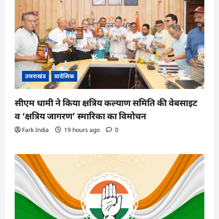
उत्तराखंड
प्रादेशिक
सीएम धामी ने किया क्षत्रिय कल्याण समिति की वेबसाइट
व ‘क्षत्रिय जागरण’ स्मारिका का विमोचन
Fark India
19 hours ago
0