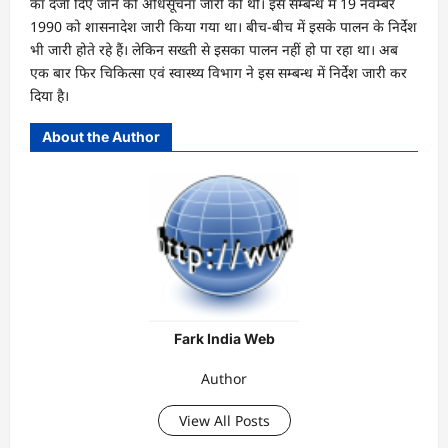
का दर्जा दिए जाने की अधिसूचना जारी की थी। इस सम्‍बन्‍ध में 19 नवम्‍बर
1990 को शासनादेश जारी किया गया था। बीच-बीच में इसके पालन के निर्देश
भी जारी होते रहे हैं। लेकिन सख्‍ती से इसका पालन नहीं हो पा रहा था। अब
एक बार फिर चिकित्‍सा एवं स्‍वास्‍थ्‍य विभाग ने इस सम्‍बन्‍ध में निर्देश जारी कर
दिया है।
About the Author
Fark India Web
Author
View All Posts