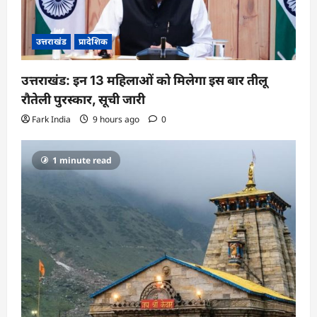
उत्तराखंड
प्रादेशिक
उत्तराखंड: इन 13 महिलाओं को मिलेगा इस बार तीलू
रौतेली पुरस्कार, सूची जारी
Fark India
9 hours ago
0
1 minute read