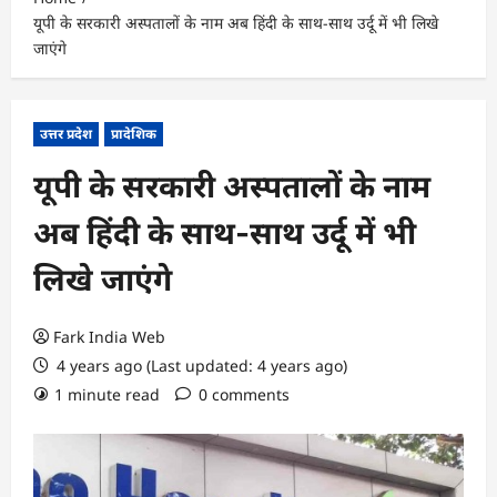
यूपी के सरकारी अस्‍पतालों के नाम अब हिंदी के साथ-साथ उर्दू में भी लिखे
जाएंगे
उत्तर प्रदेश
प्रादेशिक
यूपी के सरकारी अस्‍पतालों के नाम
अब हिंदी के साथ-साथ उर्दू में भी
लिखे जाएंगे
Fark India Web
4 years ago (Last updated: 4 years ago)
1 minute read
0 comments