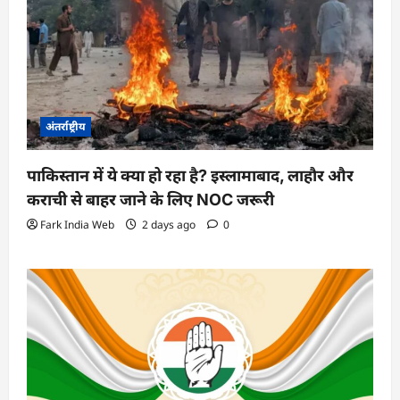
अंतर्राष्ट्रीय
पाकिस्तान में ये क्या हो रहा है? इस्लामाबाद, लाहौर और
कराची से बाहर जाने के लिए NOC जरूरी
Fark India Web
2 days ago
0