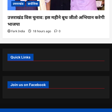
उत्तराखंड
प्रादेशिक
उत्तराखंड विस चुनाव: इस महीने बूथ जीतो अभियान करेगी
भाजपा
Fark India
18 hours ago
0
Quick Links
Join us on Facebook