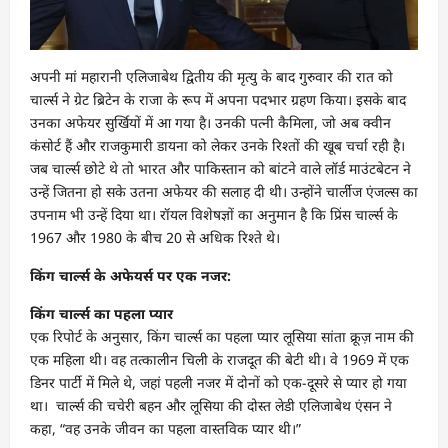
अपनी मां महारानी एलिजाबेथ द्वितीय की मृत्यु के बाद गुरुवार की रात को
चार्ल्स ने ग्रेट ब्रिटेन के राजा के रूप में अपना पदभार ग्रहण किया। इसके बाद
उनका अफेयर सुर्खियों में आ गया है। उनकी पत्नी कैमिला, जो अब क्वीन
कंसोर्ट हैं और राजकुमारी डायना को लेकर उनके रिश्तों की खूब चर्चा रही है।
जब चार्ल्स छोटे थे तो भारत और पाकिस्तान को बांटने वाले लॉर्ड माउंटबेटन ने
उन्हें जितना हो सके उतना अफेयर की सलाह दी थी। उन्होंने चार्लीज एंजल्स का
उपनाम भी उन्हें दिया था। रॉयल विशेषज्ञों का अनुमान है कि प्रिंस चार्ल्स के
1967 और 1980 के बीच 20 से अधिक रिश्ते थे।
किंग चार्ल्स के अफेयर्स पर एक नजर:
किंग चार्ल्स का पहला प्यार
एक रिपोर्ट के अनुसार, किंग चार्ल्स का पहला प्यार लूसिया सांता क्रूज़ नाम की
एक महिला थी। वह तत्कालीन चिली के राजदूत की बेटी थी। वे 1969 में एक
डिनर पार्टी में मिले थे, जहां पहली नजर में दोनों को एक-दूसरे से प्यार हो गया
था। चार्ल्स की चचेरी बहन और लूसिया की दोस्त लेडी एलिजाबेथ एंसन ने
कहा, “वह उनके जीवन का पहला वास्तविक प्यार थी।”