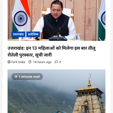
उत्तराखंड
प्रादेशिक
उत्तराखंड: इन 13 महिलाओं को मिलेगा इस बार तीलू
रौतेली पुरस्कार, सूची जारी
Fark India
18 hours ago
0
1 minute read