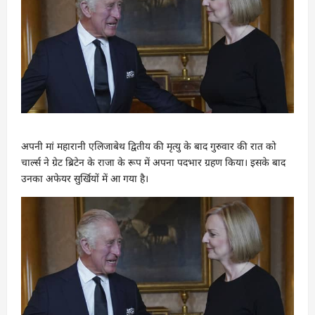
अपनी मां महारानी एलिजाबेथ द्वितीय की मृत्यु के बाद गुरुवार की रात को
चार्ल्स ने ग्रेट ब्रिटेन के राजा के रूप में अपना पदभार ग्रहण किया। इसके बाद
उनका अफेयर सुर्खियों में आ गया है।