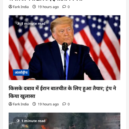
Fark India
19 hours ago
0
1 minute read
अंतर्राष्ट्रीय
किसके दबाव में ईरान बातचीत के लिए हुआ तैयार; ट्रंप ने
किया खुलासा
Fark India
19 hours ago
0
1 minute read