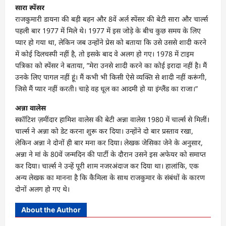
सारा स्पेंसर
राजकुमारी डायना की बड़ी बहन और 8वें अर्ल स्पेंसर की बेटी सारा और चार्ल्स
पहली बार 1977 में मिले थे। 1977 में इस जोड़े के बीच कुछ समय के लिए
प्यार हो गया था, लेकिन जब उन्होंने प्रेस को बताया कि उसे उससे शादी करने
में कोई दिलचस्पी नहीं है, तो इसके बाद वे अलग हो गए। 1978 में टाइम
पत्रिका को स्पेंसर ने बताया, ”मेरा उनसे शादी करने का कोई इरादा नहीं है। मैं
उनके लिए पागल नहीं हूं। मैं कभी भी किसी ऐसे व्यक्ति से शादी नहीं करूंगी,
जिसे मैं प्यार नहीं करती। चाहे वह धूल का आदमी हो या इंग्लैंड का राजा।”
अन्ना वालेस
स्कॉटिश ज़मींदार हामिश वालेस की बेटी अन्ना वालेस 1980 में चार्ल्स से मिलीं।
चार्ल्स ने अन्ना को डेट करना शुरू कर दिया। उन्होंने दो बार प्रस्ताव रखा,
लेकिन अन्ना ने दोनों ही बार मना कर दिया। लेखक जेसिका जेने के अनुसार,
अन्ना ने मां के 80वें जन्मदिन की पार्टी के दौरान उसने इस अफेयर को समाप्त
कर दिया। चार्ल्स ने उन्हें पूरी शाम नजरअंदाज कर दिया था। हालांकि, एक
अन्य लेखक का मानना ​​​​है कि कैमिला के साथ राजकुमार के संबंधों के कारण
दोनों अलग हो गए थे।
About the Author