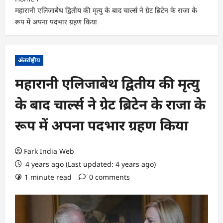
महारानी एलिजाबेथ द्वितीय की मृत्यु के बाद चार्ल्स ने ग्रेट ब्रिटेन के राजा के
रूप में अपना पदभार ग्रहण किया
अंतर्राष्ट्रीय
महारानी एलिजाबेथ द्वितीय की मृत्यु
के बाद चार्ल्स ने ग्रेट ब्रिटेन के राजा के
रूप में अपना पदभार ग्रहण किया
Fark India Web
4 years ago (Last updated: 4 years ago)
1 minute read
0 comments