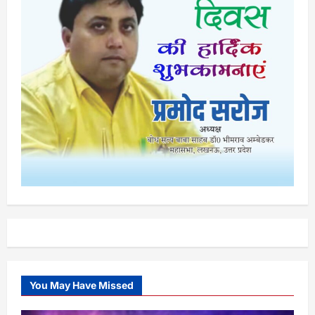
You May Have Missed