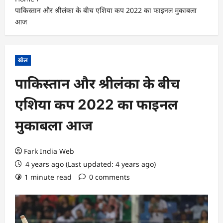
पाकिस्तान और श्रीलंका के बीच एशिया कप 2022 का फाइनल मुकाबला
आज
खेल
पाकिस्तान और श्रीलंका के बीच
एशिया कप 2022 का फाइनल
मुकाबला आज
Fark India Web
4 years ago (Last updated: 4 years ago)
1 minute read
0 comments