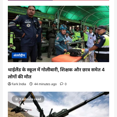
अंतर्राष्ट्रीय
थाईलैंड के स्कूल में गोलीबारी, शिक्षक और छात्र समेत 4
लोगों की मौत
Fark India
44 minutes ago
0
1 minute read