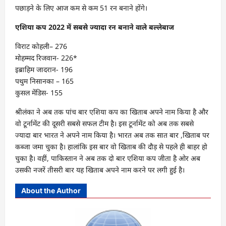
पछाड़ने के लिए आज कम से कम 51 रन बनाने होंगे।
एशिया कप 2022 में सबसे ज्यादा रन बनाने वाले बल्लेबाज
विराट कोहली– 276
मोहम्मद रिजवान- 226*
इब्राहिम जादरान- 196
पथुम निसानका – 165
कुसल मेंडिस- 155
श्रीलंका ने अब तक पांच बार एशिया कप का खिताब अपने नाम किया है और
वो टूर्नामेंट की दूसरी सबसे सफल टीम है। इस टूर्नामेंट को अब तक सबसे
ज्यादा बार भारत ने अपने नाम किया है। भारत अब तक सात बार ,खिताब पर
कब्जा जमा चुका है। हालांकि इस बार वो खिताब की दौड़ से पहले ही बाहर हो
चुका है। वहीं, पाकिस्तान ने अब तक दो बार एशिया कप जीता है ओर अब
उसकी नजरें तीसरी बार यह खिताब अपने नाम करने पर लगी हुई है।
About the Author