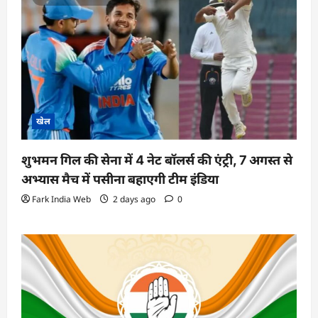
खेल
शुभमन गिल की सेना में 4 नेट बॉलर्स की एंट्री, 7 अगस्त से
अभ्यास मैच में पसीना बहाएगी टीम इंडिया
Fark India Web
2 days ago
0