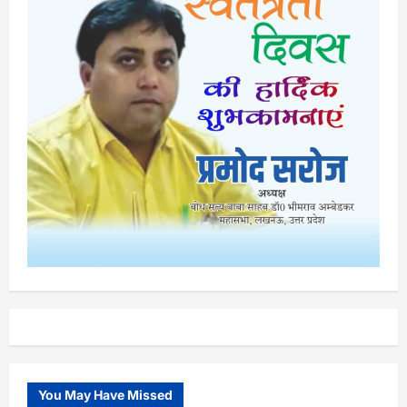
You May Have Missed