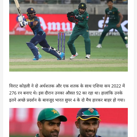
विराट कोहली ने दो अर्धशतक और एक शतक के साथ एशिया कप 2022 में
276 रन बनाए थे। इस दौरान उनका औसत 92 का रहा था। हालांकि उनके
इतने अच्छे प्रदर्शन के बावजूद भारत सुपर 4 के दो मैच हारकर बाहर हो गया।