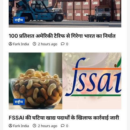
राष्ट्रीय
100 प्रतिशत अमेरिकी टैरिफ से गिरेगा भारत का निर्यात
Fark India
2 hours ago
0
राष्ट्रीय
FSSAI की घटिया खाद्य पदार्थों के खिलाफ कार्रवाई जारी
Fark India
2 hours ago
0