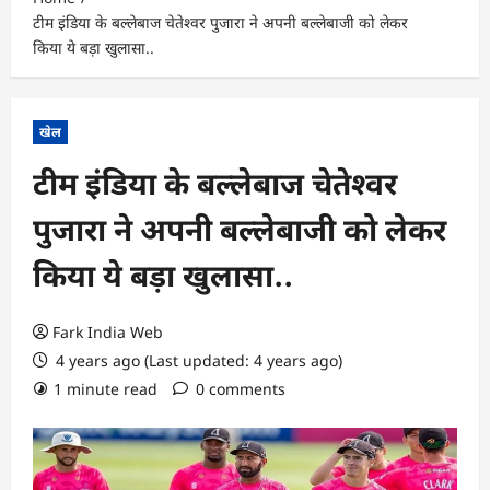
टीम इंडिया के बल्लेबाज चेतेश्वर पुजारा ने अपनी बल्लेबाजी को लेकर
किया ये बड़ा खुलासा..
खेल
टीम इंडिया के बल्लेबाज चेतेश्वर
पुजारा ने अपनी बल्लेबाजी को लेकर
किया ये बड़ा खुलासा..
Fark India Web
4 years ago (Last updated: 4 years ago)
1 minute read
0 comments