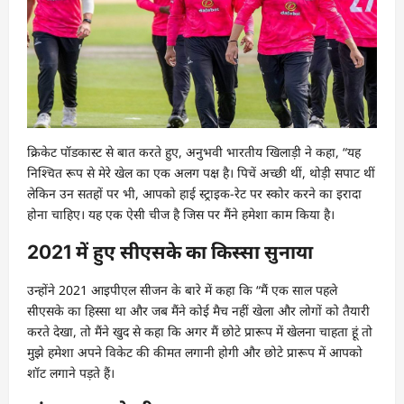
क्रिकेट पॉडकास्ट से बात करते हुए, अनुभवी भारतीय खिलाड़ी ने कहा, “यह
निश्चित रूप से मेरे खेल का एक अलग पक्ष है। पिचें अच्छी थीं, थोड़ी सपाट थीं
लेकिन उन सतहों पर भी, आपको हाई स्ट्राइक-रेट पर स्कोर करने का इरादा
होना चाहिए। यह एक ऐसी चीज है जिस पर मैंने हमेशा काम किया है।
2021 में हुए सीएसके का किस्सा सुनाया
उन्होंने 2021 आइपीएल सीजन के बारे में कहा कि “मैं एक साल पहले
सीएसके का हिस्सा था और जब मैंने कोई मैच नहीं खेला और लोगों को तैयारी
करते देखा, तो मैंने खुद से कहा कि अगर मैं छोटे प्रारूप में खेलना चाहता हूं तो
मुझे हमेशा अपने विकेट की कीमत लगानी होगी और छोटे प्रारूप में आपको
शॉट लगाने पड़ते हैं।