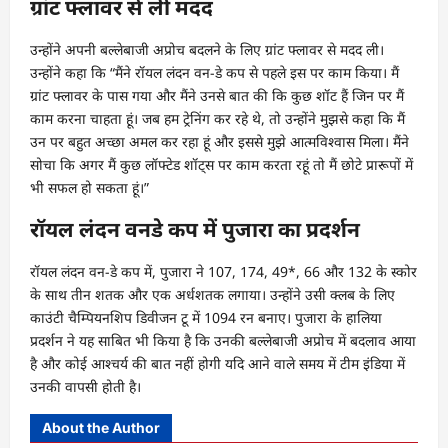
ग्रांट फ्लावर से ली मदद
उन्होंने अपनी बल्लेबाजी अप्रोच बदलने के लिए ग्रांट फ्लावर से मदद ली।
उन्होंने कहा कि “मैंने रॉयल लंदन वन-डे कप से पहले इस पर काम किया। मैं
ग्रांट फ्लावर के पास गया और मैंने उनसे बात की कि कुछ शॉट हैं जिन पर मैं
काम करना चाहता हूं। जब हम ट्रेनिंग कर रहे थे, तो उन्होंने मुझसे कहा कि मैं
उन पर बहुत अच्छा अमल कर रहा हूं और इससे मुझे आत्मविश्वास मिला। मैंने
सोचा कि अगर मैं कुछ लॉफ्टेड शॉट्स पर काम करता रहूं तो मैं छोटे प्रारूपों में
भी सफल हो सकता हूं।”
रॉयल लंदन वनडे कप में पुजारा का प्रदर्शन
रॉयल लंदन वन-डे कप में, पुजारा ने 107, 174, 49*, 66 और 132 के स्कोर
के साथ तीन शतक और एक अर्धशतक लगाया। उन्होंने उसी क्लब के लिए
काउंटी चैम्पियनशिप डिवीजन टू में 1094 रन बनाए। पुजारा के हालिया
प्रदर्शन ने यह साबित भी किया है कि उनकी बल्लेबाजी अप्रोच में बदलाव आया
है और कोई आश्चर्य की बात नहीं होगी यदि आने वाले समय में टीम इंडिया में
उनकी वापसी होती है।
About the Author