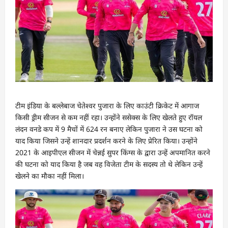
टीम इंडिया के बल्लेबाज चेतेश्वर पुजारा के लिए काउंटी क्रिकेट में आगाज
किसी ड्रीम सीजन से कम नहीं रहा। उन्होंने ससेक्स के लिए खेलते हुए रॉयल
लंदन वनडे कप में 9 मैचों में 624 रन बनाए लेकिन पुजारा ने उस घटना को
याद किया जिसने उन्हें शानदार प्रदर्शन करने के लिए प्रेरित किया। उन्होंने
2021 के आइपीएल सीजन में चेन्नई सुपर किंग्स के द्वारा उन्हें अपमानित करने
की घटना को याद किया है जब वह विजेता टीम के सदस्य तो थे लेकिन उन्हें
खेलने का मौका नहीं मिला।