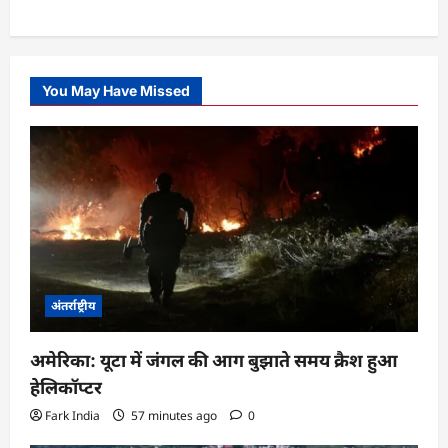
You May Have Missed
अंतर्राष्ट्रीय
अमेरिका: यूटा में जंगल की आग बुझाते समय क्रैश हुआ
हेलिकॉप्टर
Fark India
57 minutes ago
0