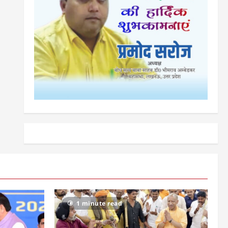
1 minute read