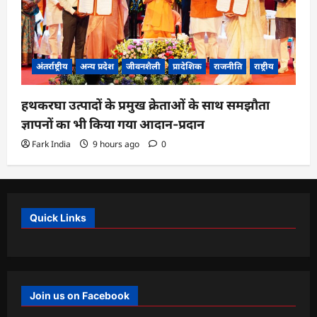
अंतर्राष्ट्रीय
अन्य प्रदेश
जीवनशैली
प्रादेशिक
राजनीति
राष्ट्रीय
हथकरघा उत्पादों के प्रमुख क्रेताओं के साथ समझौता
ज्ञापनों का भी किया गया आदान-प्रदान
Fark India
9 hours ago
0
Quick Links
Join us on Facebook