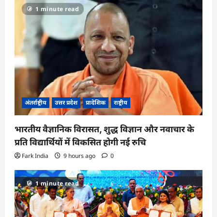
1 minute read
अंतर्राष्ट्रीय
उत्तर प्रदेश
प्रादेशिक
राष्ट्रीय
भारतीय वैज्ञानिक विरासत, शुद्ध विज्ञान और नवाचार के
प्रति विद्यार्थियों में विकसित होगी नई रुचि
Fark India
9 hours ago
0
1 minute read