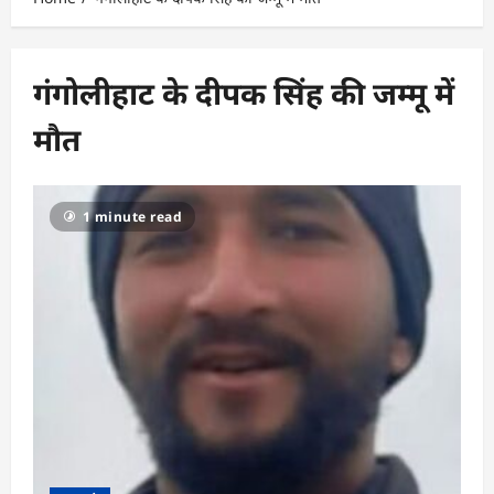
गंगोलीहाट के दीपक सिंह की जम्मू में
मौत
1 minute read