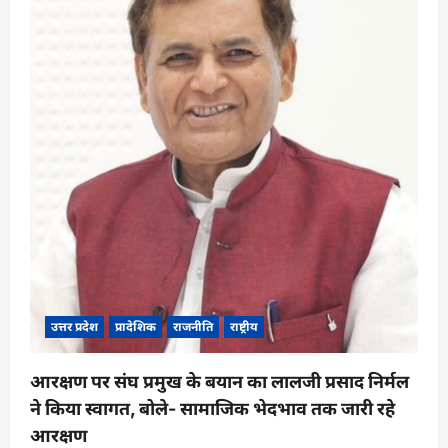
उत्तर प्रदेश
प्रादेशिक
राजनीति
राष्ट्रीय
आरक्षण पर संघ प्रमुख के बयान का लालजी प्रसाद निर्मल
ने किया स्वागत, बोले- सामाजिक भेदभाव तक जारी रहे
आरक्षण