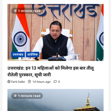
1 minute read
उत्तराखंड
प्रादेशिक
उत्तराखंड: इन 13 महिलाओं को मिलेगा इस बार तीलू
रौतेली पुरस्कार, सूची जारी
Fark India
14 hours ago
0
1 minute read