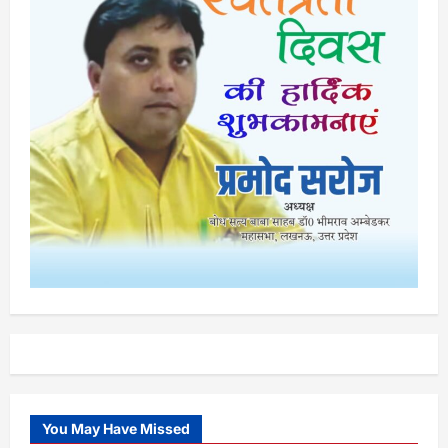
You May Have Missed