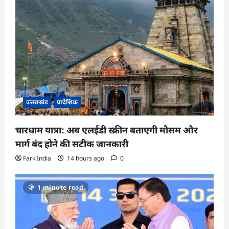
उत्तराखंड
प्रादेशिक
चारधाम यात्रा: अब एलईडी स्क्रीन बताएगी मौसम और
मार्ग बंद होने की सटीक जानकारी
Fark India
14 hours ago
0
1 minute read