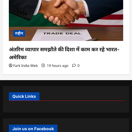
राष्ट्रीय
अंतरिम व्यापार समझौते की दिशा में काम कर रहे भारत-
अमेरिका
Fark India Web
19 hours ago
0
Quick Links
Join us on Facebook