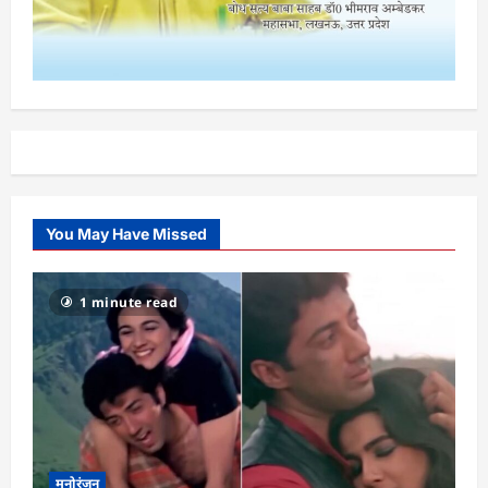
You May Have Missed
1 minute read
मनोरंजन