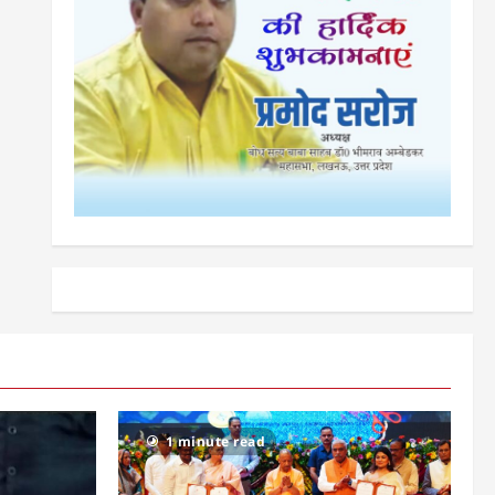
1 minute read