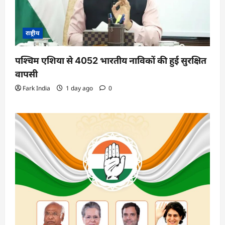
राष्ट्रीय
पश्चिम एशिया से 4052 भारतीय नाविकों की हुई सुरक्षित
वापसी
Fark India
1 day ago
0