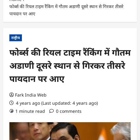
फोर्ब्स की र‍ियल टाइम रैंक‍िंग में गौतम अडाणी दूसरे स्‍थान से ग‍िरकर तीसरे
पायदान पर आए
राष्ट्रीय
फोर्ब्स की र‍ियल टाइम रैंक‍िंग में गौतम
अडाणी दूसरे स्‍थान से ग‍िरकर तीसरे
पायदान पर आए
Fark India Web
4 years ago (Last updated: 4 years ago)
1 minute read
0 comments