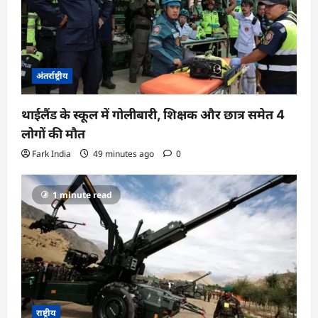
अंतर्राष्ट्रीय
थाईलैंड के स्कूल में गोलीबारी, शिक्षक और छात्र समेत 4
लोगों की मौत
Fark India
49 minutes ago
0
1 minute read
राष्ट्रीय