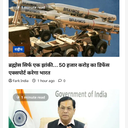
1 minute read
राष्ट्रीय
ब्रह्मोस सिर्फ एक झांकी… 50 हजार करोड़ का डिफेंस
एक्सपोर्ट करेगा भारत
Fark India
1 hour ago
0
1 minute read