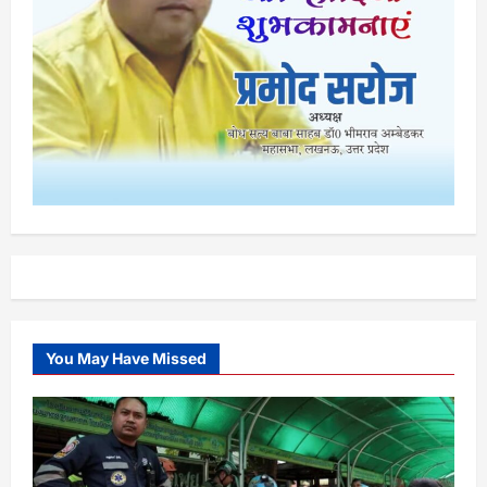
You May Have Missed