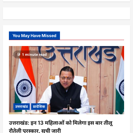
You May Have Missed
1 minute read
उत्तराखंड
प्रादेशिक
उत्तराखंड: इन 13 महिलाओं को मिलेगा इस बार तीलू
रौतेली पुरस्कार, सूची जारी