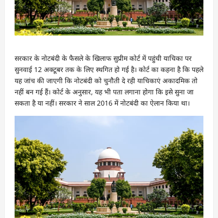
सरकार के नोटबंदी के फैसले के खिलाफ सुप्रीम कोर्ट में पहुंची याचिका पर
सुनवाई 12 अक्टूबर तक के लिए स्थगित हो गई है। कोर्ट का कहना है कि पहले
यह जांच की जाएगी कि नोटबंदी को चुनौती दे रही याचिकाएं अकादमिक तो
नहीं बन गई हैं। कोर्ट के अनुसार, यह भी पता लगाना होगा कि इसे सुना जा
सकता है या नहीं। सरकार ने साल 2016 में नोटबंदी का ऐलान किया था।