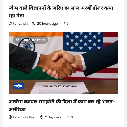
स्कैम वाले विज्ञापनों के जरिए हर साल अरबों डॉलर कमा
रहा मेटा
Fark India
20 hours ago
0
1 minute read
राष्ट्रीय
अंतरिम व्यापार समझौते की दिशा में काम कर रहे भारत-
अमेरिका
Fark India Web
2 days ago
0