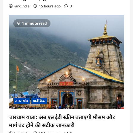
Fark India
15 hours ago
0
1 minute read
उत्तराखंड
प्रादेशिक
चारधाम यात्रा: अब एलईडी स्क्रीन बताएगी मौसम और
मार्ग बंद होने की सटीक जानकारी