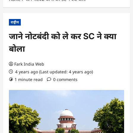
राष्ट्रीय
जाने नोटबंदी को ले कर SC ने क्या
बोला
Fark India Web
4 years ago (Last updated: 4 years ago)
1 minute read
0 comments