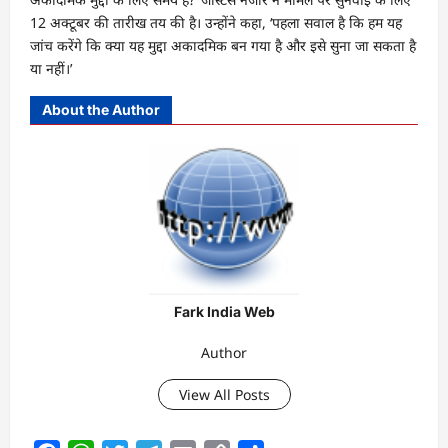
12 अक्टूबर की तारीख तय की है। उन्होंने कहा, ‘पहला सवाल है कि हम यह
जांच करेंगे कि क्या यह मुद्दा अकादमिक बन गया है और इसे सुना जा सकता है
या नहीं।’
About the Author
Fark India Web
Author
View All Posts