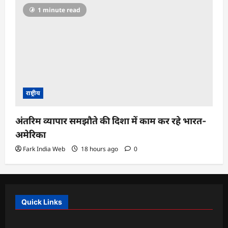
1 minute read
राष्ट्रीय
अंतरिम व्यापार समझौते की दिशा में काम कर रहे भारत-
अमेरिका
Fark India Web
18 hours ago
0
Quick Links