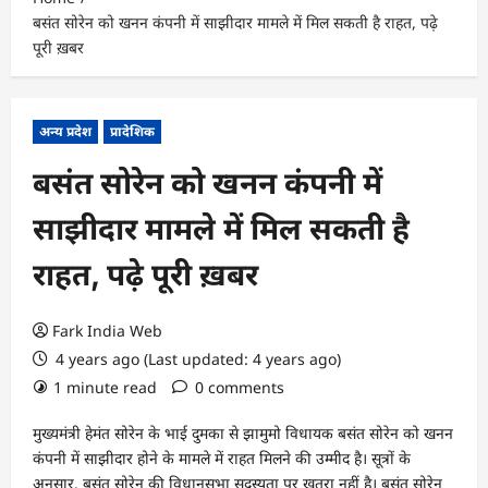
बसंत सोरेन को खनन कंपनी में साझीदार मामले में मिल सकती है राहत, पढ़े
पूरी ख़बर
अन्य प्रदेश
प्रादेशिक
बसंत सोरेन को खनन कंपनी में
साझीदार मामले में मिल सकती है
राहत, पढ़े पूरी ख़बर
Fark India Web
4 years ago (Last updated: 4 years ago)
1 minute read
0 comments
मुख्यमंत्री हेमंत सोरेन के भाई दुमका से झामुमो विधायक बसंत सोरेन को खनन
कंपनी में साझीदार होने के मामले में राहत मिलने की उम्मीद है। सूत्रों के
अनुसार, बसंत सोरेन की विधानसभा सदस्यता पर खतरा नहीं है। बसंत सोरेन