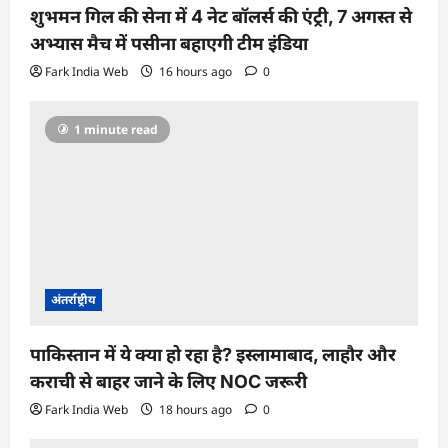
शुभमन गिल की सेना में 4 नेट बॉलर्स की एंट्री, 7 अगस्त से
अभ्यास मैच में पसीना बहाएगी टीम इंडिया
Fark India Web
16 hours ago
0
1 minute read
अंतर्राष्ट्रीय
पाकिस्तान में ये क्या हो रहा है? इस्लामाबाद, लाहौर और
कराची से बाहर जाने के लिए NOC जरूरी
Fark India Web
18 hours ago
0