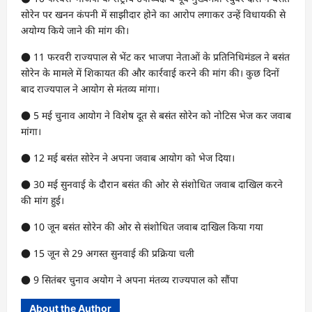
सोरेन पर खनन कंपनी में साझीदार होने का आरोप लगाकर उन्हें विधायकी से
अयोग्य किये जाने की मांग की।
● 11 फरवरी राज्यपाल से भेंट कर भाजपा नेताओं के प्रतिनिधिमंडल ने बसंत
सोरेन के मामले में शिकायत की और कार्रवाई करने की मांग की। कुछ दिनों
बाद राज्यपाल ने आयोग से मंतव्य मांगा।
● 5 मई चुनाव आयोग ने विशेष दूत से बसंत सोरेन को नोटिस भेज कर जवाब
मांगा।
● 12 मई बसंत सोरेन ने अपना जवाब आयोग को भेज दिया।
● 30 मई सुनवाई के दौरान बसंत की ओर से संशोधित जवाब दाखिल करने
की मांग हुई।
● 10 जून बसंत सोरेन की ओर से संशोधित जवाब दाखिल किया गया
● 15 जून से 29 अगस्त सुनवाई की प्रक्रिया चली
● 9 सितंबर चुनाव अयोग ने अपना मंतव्य राज्यपाल को सौंपा
About the Author