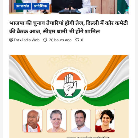
उत्तराखंड
प्रादेशिक
भाजपा की चुनाव तैयारियां होंगी तेज, दिल्ली में कोर कमेटी
की बैठक आज, सीएम धामी भी होंगे शामिल
Fark India Web
20 hours ago
0