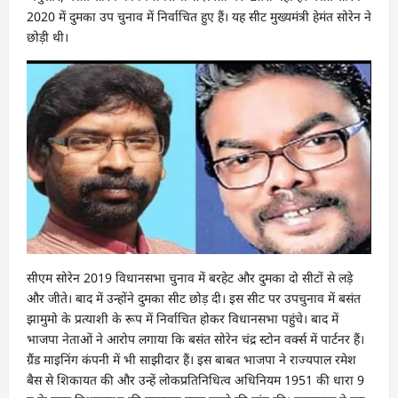
2020 में दुमका उप चुनाव में निर्वाचित हुए हैं। यह सीट मुख्यमंत्री हेमंत सोरेन ने
छोड़ी थी।
सीएम सोरेन 2019 विधानसभा चुनाव में बरहेट और दुमका दो सीटों से लड़े
और जीते। बाद में उन्होंने दुमका सीट छोड़ दी। इस सीट पर उपचुनाव में बसंत
झामुमो के प्रत्याशी के रूप में निर्वाचित होकर विधानसभा पहुंचे। बाद में
भाजपा नेताओं ने आरोप लगाया कि बसंत सोरेन चंद्र स्टोन वर्क्स में पार्टनर हैं।
ग्रैंड माइनिंग कंपनी में भी साझीदार हैं। इस बाबत भाजपा ने राज्यपाल रमेश
बैस से शिकायत की और उन्हें लोकप्रतिनिधित्व अधिनियम 1951 की धारा 9