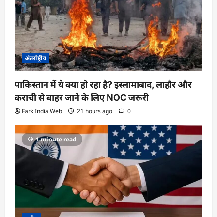
अंतर्राष्ट्रीय
पाकिस्तान में ये क्या हो रहा है? इस्लामाबाद, लाहौर और
कराची से बाहर जाने के लिए NOC जरूरी
Fark India Web
21 hours ago
0
1 minute read