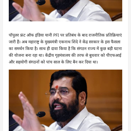
पॉपुलर फ्रंट ऑफ इंडिया यानी PFI पर प्रतिबंध के बाद राजनीतिक प्रतिक्रियाएं
जारी हैं। अब महाराष्ट्र के मुख्यमंत्री एकनाथ शिंदे ने केंद्र सरकार के इस फैसला
का समर्थन किया है। साथ ही दावा किया है कि संगठन राज्य में कुछ बड़ी घटना
की योजना बना रहा था। केंद्रीय गृहमंत्रालय की तरफ से बुधवार को पीएफआई
और सहयोगी संगठनों को पांच साल के लिए बैन कर दिया था।