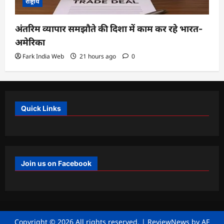
राष्ट्रीय
अंतरिम व्यापार समझौते की दिशा में काम कर रहे भारत-
अमेरिका
Fark India Web
21 hours ago
0
Quick Links
Join us on Facebook
Copyright © 2026 All rights reserved.
|
ReviewNews
by AF