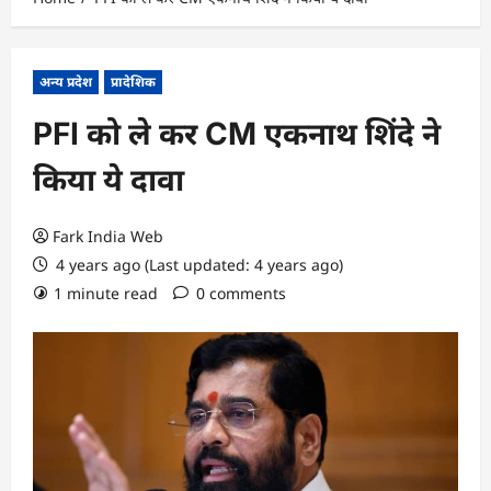
अन्य प्रदेश
प्रादेशिक
PFI को ले कर CM एकनाथ शिंदे ने
किया ये दावा
Fark India Web
4 years ago (Last updated: 4 years ago)
1 minute read
0 comments