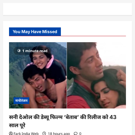
You May Have Missed
1 minute read
मनोरंजन
सनी देओल की डेब्यू फिल्म ‘बेताब’ की रिलीज को 43
साल पूरे
Fark India Web
18 hours ago
0