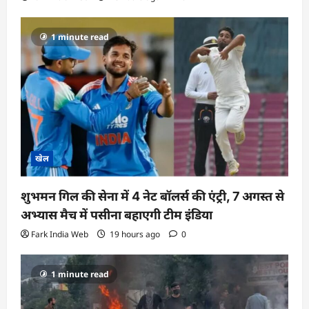
1 minute read
खेल
शुभमन गिल की सेना में 4 नेट बॉलर्स की एंट्री, 7 अगस्त से
अभ्यास मैच में पसीना बहाएगी टीम इंडिया
Fark India Web
19 hours ago
0
1 minute read