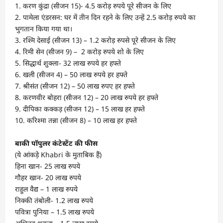
1. करण कुंद्रा (सीजन 15)- 4.5 करोड़ रुपये पूरे सीजन के लिए
2. पामेला एंडरसन: घर में तीन दिन रहने के लिए उन्हें 2.5 करोड़ रुपये का
भुगतान किया गया था।
3. रश्मि देसाई (सीजन 13) – 1.2 करोड़ रुपसे पूरे सीजन के लिए
4. रिमी सेन (सीजन 9) – 2 करोड़ रुपये शो के लिए
5. सिद्धार्थ शुक्ला- 32 लाख रुपये हर हफ्ते
6. खली (सीजन 4) – 50 लाख रुपये हर हफ्ते
7. श्रीसंत (सीजन 12) – 50 लाख रुपए हर हफ्ते
8. करणवीर बोहरा (सीजन 12) – 20 लाख रुपये हर हफ्ते
9. दीपिका कक्कड़ (सीजन 12) – 15 लाख हर हफ्ते
10. करिश्मा तन्ना (सीजन 8) – 10 लाख हर हफ्ते
बाकी पॉपुलर कंटेस्टेंट की फीस
(ये आंकड़े Khabri के मुताबिक हैं)
हिना खान- 25 लाख रुपये
गौहर खान- 20 लाख रुपये
राहुल वैद्य – 1 लाख रुपये
निक्की तंबोली- 1.2 लाख रुपये
पवित्रा पुनिया – 1.5 लाख रुपये