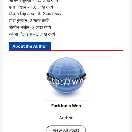
अभिनव शुक्ला – 1.5 लाख रुपये
एजाज खान – 1.8 लाख रुपये
निशांत सिंह मलकानी- 2 लाख रुपये
सारा गुरपाल- 2 लाख रुपये
जैस्मीन भसीन- 3 लाख रुपये
रुबीना दिलाइक – 5 लाख रुपये
About the Author
Fark India Web
Author
View All Posts