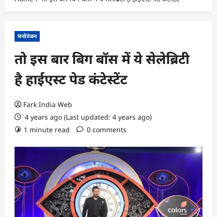
मनोरंजन
तो इस बार बिग बॉस में ये सेलेब्रिटी
है हाईएस्ट पेड कंटेस्टेंट
Fark India Web
4 years ago (Last updated: 4 years ago)
1 minute read
0 comments