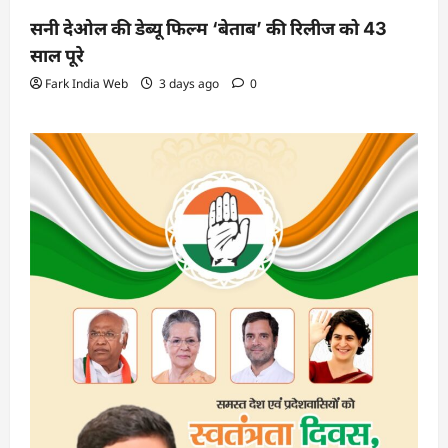
सनी देओल की डेब्यू फिल्म ‘बेताब’ की रिलीज को 43
साल पूरे
Fark India Web
3 days ago
0