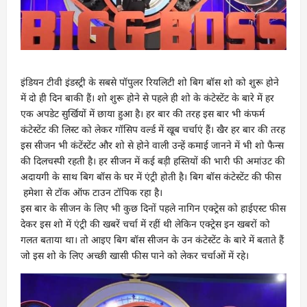
इंडियन टीवी इंडस्ट्री के सबसे पॉपुलर रियलिटी शो बिग बॉस शो को शुरू होने
में दो ही दिन बाकी हैं। शो शुरू होने से पहले ही शो के कंटेस्टेंट के बारे में हर
एक अपडेट सुर्खियों में छाया हुआ है। हर बार की तरह इस बार भी कंफर्म
कंटेस्टेंट की लिस्ट को लेकर गॉसिप वर्ल्ड में खूब चर्चाएं हैं। खैर हर बार की तरह
इस सीजन भी कंटेंस्टेंट और शो से होने वाली उन्हें कमाई जानने में भी शो फैन्स
की दिलचस्पी रहती है। हर सीजन में कई बड़ी हस्तियों की भारी फी अमांउट की
अदायगी के साथ बिग बॉस के घर में एंट्री होती है। बिग बॉस कंटेस्टेंट की फीस
हमेशा से टॉक ऑफ टाउन टॉपिक रहा है।
इस बार के सीजन के लिए भी कुछ दिनों पहले नागिन एक्ट्रेस को हाईएस्ट फीस
देकर इस शो में एंट्री की खबरें चर्चा में रहीं थी लेकिन एक्ट्रेस इन खबरों को
गलत बताया था। तो आइए बिग बॉस सीजन के उन कंटेस्टेंट के बारे में बताते हैं
जो इस शो के लिए अच्छी खासी फीस पाने को लेकर चर्चाओं में रहे।