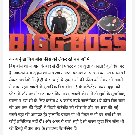
करण कुंद्रा बिग बॉस फीस को लेकर रहे चर्चाओं में
बिग बॉस शो में आने के बाद से टीवी एक्टर करण कुंद्रा के सितारे बुलंदियों पर
है। आपको बता दें इस शो में करण तेजस्वी प्रकाश के साथ अपने लव एंगल को
लेकर चर्चाओं में रहे ही थे साथ ही ये एक्टर शो की फीस को लेकर भी खबरों
में छाया रहा। खबरों के मुताबिक बिग बॉस 15 के कंटेस्टेंट्स करण कुंद्रा को
फीस के तौर पर मोटा अमाउंट दिया गया. खबरों की माने तो सूत्रों के मुताबिक,
एक्टर ने इस शो के लिए करीब 4.5 करोड़ रुपये चार्ज किए। ये फीस बिग बॉस
की अब तक की हिस्ट्री में किसी कंटेस्टेंट को फीस के तौर पर अदा की गई
सबसे बड़ा फी अमांउट है। हालांकि एक्टर या शो मेकर कभी इन चर्चाओं पर
कोई प्रतिक्रिया नहीं दी। और अगर ये चर्चा सही है तो करण कुंद्रा बिग बॉस शो
की हिस्ट्री में अब तक के हाइएस्ट पेड सेलेब हैं।