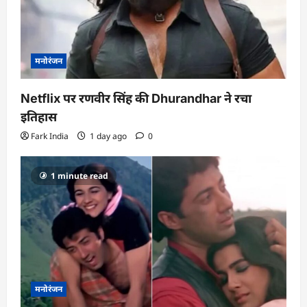
मनोरंजन
Netflix पर रणवीर सिंह की Dhurandhar ने रचा
इतिहास
Fark India
1 day ago
0
1 minute read
मनोरंजन