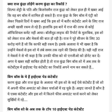
क्या राज कुंद्रा तोड़ेंगे करण कुंद्रा का रिकॉर्ड ?
शिल्पा शेट्टी के पति और बिजनेसमैन राज कुंद्रा को लेकर हाल ही में खबर आई
कि वह बग बॉस में शामिल हो सकते हैं। राज कुंद्रा के बिग बॉस में एंट्री को
लेकर पिछले दिनों ये खबर आईं कि इस शो में बतौर कंटेस्टेंट आने के लिए राज
अच्छी खासी रकम ले रहे हैं। हालांकि इस बारे में राज की तरफ से कोई
ऑफिशियल कमेंट नहीं आया। बॉलीवुड लाइफ की रिपोर्ट के मुताबिक, इस शो
को लेकर राज और मेकर्स की बात हो रही है। राज ने पूरे सीजन के लिए 30
करोड़ मांगे हैं जो कि काफी बड़ी रकम है। इसके अलावा ये भी खबर है कि
उन्होंने मेकर्स से इस शो में लंबे समय तक रहने की डिमांड की है। यही नहीं राज
ने मेकर्स ने से भी कहा है कि उनकी फीस को वो एनजीओ को डोनेट कर दें।
अगर ये खबर सही साबित होती है तो राज कुंद्रा बिग बॉस शो में अब तक के
कंटेस्टेंट्स में हाईएस्ट पेड कंटेस्टेंट का रिकॉर्ड अपने नाम कर सकते हैं…
बिग बॉस के ये हैं हाईएस्ट पेड कंटेस्टेंट
करण कुंद्रा और राज कुंद्रा के अलावा भी इस शो के कई ऐसे कंटेस्टेंट हैं जो शो
में अपनी फीस अमाउंट को लेकर चर्चाओं में रह चुके हैं। आइए जानते हैं कौन है
ये एक्स कंटेस्टेंट और इस शो में कितने फीस अमाउंट चार्ज करने को लेकर
सुर्खियों में रहे….
बिग बॉस शो के अब तक के टॉप 10 हाईएस्ट पेड कंटेस्टेंट