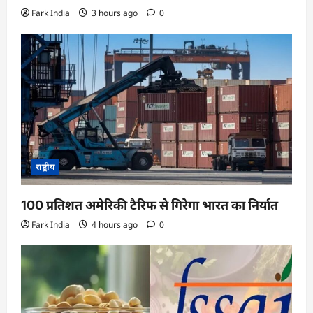
Fark India
3 hours ago
0
राष्ट्रीय
100 प्रतिशत अमेरिकी टैरिफ से गिरेगा भारत का निर्यात
Fark India
4 hours ago
0