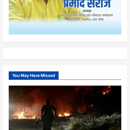
You May Have Missed