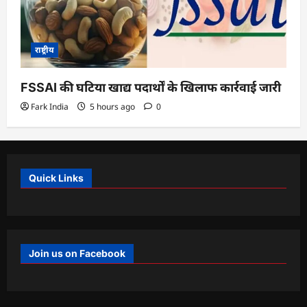
राष्ट्रीय
FSSAI की घटिया खाद्य पदार्थों के खिलाफ कार्रवाई जारी
Fark India
5 hours ago
0
Quick Links
Join us on Facebook