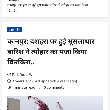
कानपुर: दशहरा पर हुई मूसलाधार बारिश ने त्योहार का मजा किया
किरकिरा..
उत्तर प्रदेश
कानपुर: दशहरा पर हुई मूसलाधार
बारिश ने त्योहार का मजा किया
किरकिरा..
Fark India Web
4 years ago (Last updated: 4 years ago)
1 minute read
0 comments