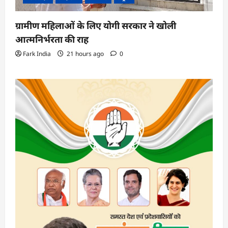
ग्रामीण महिलाओं के लिए योगी सरकार ने खोली
आत्मनिर्भरता की राह
Fark India
21 hours ago
0