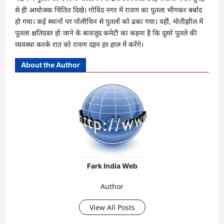
से ही आयोजक चिंतित दिखे। गोविंद नगर में रावण का पुतला भीगकर बर्बाद
हो गया। कई स्थानों पर पॉलीथिन से पुतलों को ढका गया। वहीं, मोतीझील में
पुतला क्षतिग्रस्त हो जाने के बावजूद कमेटी का कहना है कि दूसरे पुतले की
व्यवस्था करके रात को रावण दहन हर हाल में करेंगे।
About the Author
Fark India Web
Author
View All Posts