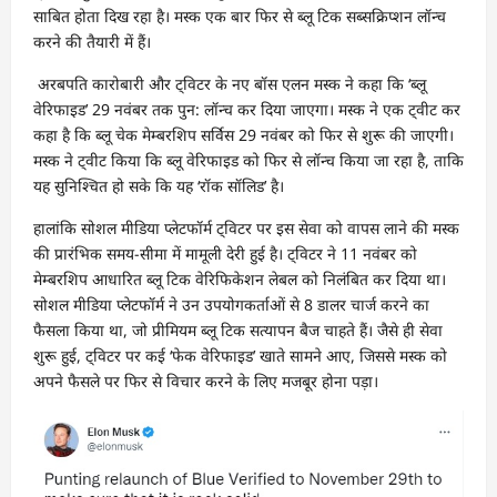
साबित होता दिख रहा है। मस्क एक बार फिर से ब्लू टिक सब्सक्रिप्शन लॉन्च
करने की तैयारी में हैं।
अरबपति कारोबारी और ट्विटर के नए बॉस एलन मस्क ने कहा कि ‘ब्लू
वेरिफाइड’ 29 नवंबर तक पुन: लॉन्च कर दिया जाएगा। मस्क ने एक ट्वीट कर
कहा है कि ब्लू चेक मेम्बरशिप सर्विस 29 नवंबर को फिर से शुरू की जाएगी।
मस्क ने ट्वीट किया कि ब्लू वेरिफाइड को फिर से लॉन्च किया जा रहा है, ताकि
यह सुनिश्चित हो सके कि यह ‘रॉक सॉलिड’ है।
हालांकि सोशल मीडिया प्लेटफॉर्म ट्विटर पर इस सेवा को वापस लाने की मस्क
की प्रारंभिक समय-सीमा में मामूली देरी हुई है। ट्विटर ने 11 नवंबर को
मेम्बरशिप आधारित ब्लू टिक वेरिफिकेशन लेबल को निलंबित कर दिया था।
सोशल मीडिया प्लेटफॉर्म ने उन उपयोगकर्ताओं से 8 डालर चार्ज करने का
फैसला किया था, जो प्रीमियम ब्लू टिक सत्यापन बैज चाहते हैं। जैसे ही सेवा
शुरू हुई, ट्विटर पर कई ‘फेक वेरिफाइड’ खाते सामने आए, जिससे मस्क को
अपने फैसले पर फिर से विचार करने के लिए मजबूर होना पड़ा।