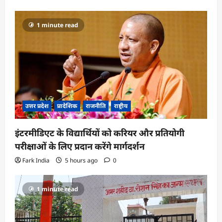
1 minute read
उत्तर प्रदेश
प्रादेशिक
राजनीति
राष्ट्रीय
इंटरमीडिएट के विद्यार्थियों को करियर और प्रतियोगी
परीक्षाओं के लिए प्रदान करेंगे मार्गदर्शन
Fark India
5 hours ago
0
1 minute read