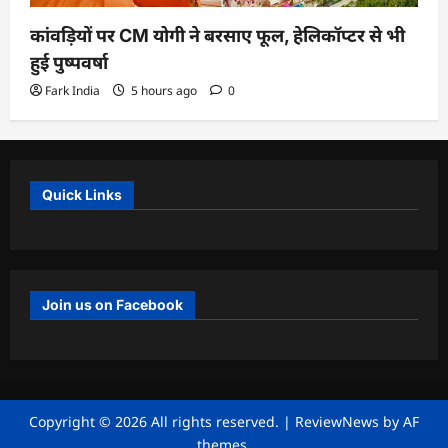
कांवड़ियों पर CM योगी ने बरसाए फूल, हेलिकॉप्टर से भी
हुई पुष्पवर्षा
Fark India
5 hours ago
0
Quick Links
Join us on Facebook
Copyright © 2026 All rights reserved.
|
ReviewNews
by AF
themes.