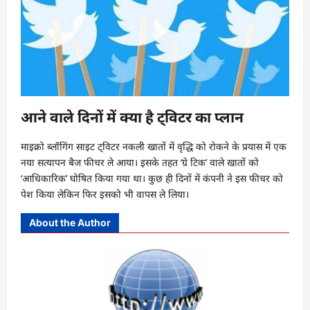
आने वाले दिनों में क्या है ट्विटर का प्लान
माइक्रो ब्लॉगिंग साइट ट्विटर नकली खातों में वृद्धि को रोकने के प्रयास में एक
नया सत्यापन बैज फीचर ले आया। इसके तहत ‘ग्रे टिक’ वाले खातों को
‘आधिकारिक’ घोषित किया गया था। कुछ ही दिनों में कंपनी ने इस फीचर को
पेश किया लेकिन फिर इसको भी वापस ले लिया।
About the Author