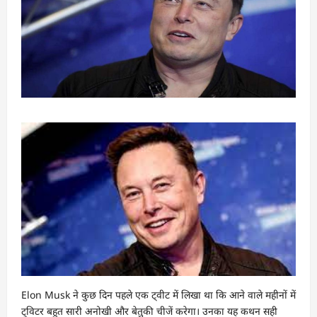
Elon Musk ने कुछ दिन पहले एक ट्वीट में लिखा था कि आने वाले महीनों में
ट्विटर बहुत सारी अनोखी और बेतुकी चीजें करेगा। उनका यह कथन सही