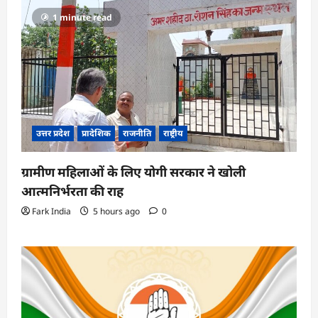
1 minute read
उत्तर प्रदेश
प्रादेशिक
राजनीति
राष्ट्रीय
ग्रामीण महिलाओं के लिए योगी सरकार ने खोली
आत्मनिर्भरता की राह
Fark India
5 hours ago
0