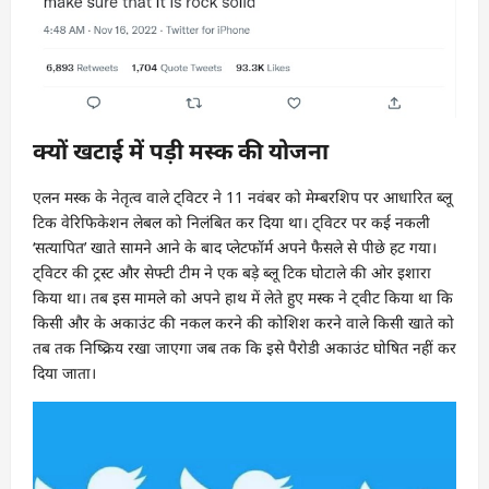
क्यों खटाई में पड़ी मस्क की योजना
एलन मस्क के नेतृत्व वाले ट्विटर ने 11 नवंबर को मेम्बरशिप पर आधारित ब्लू
टिक वेरिफिकेशन लेबल को निलंबित कर दिया था। ट्विटर पर कई नकली
‘सत्यापित’ खाते सामने आने के बाद प्लेटफॉर्म अपने फैसले से पीछे हट गया।
ट्विटर की ट्रस्ट और सेफ्टी टीम ने एक बड़े ब्लू टिक घोटाले की ओर इशारा
किया था। तब इस मामले को अपने हाथ में लेते हुए मस्क ने ट्वीट किया था कि
किसी और के अकाउंट की नकल करने की कोशिश करने वाले किसी खाते को
तब तक निष्क्रिय रखा जाएगा जब तक कि इसे पैरोडी अकाउंट घोषित नहीं कर
दिया जाता।