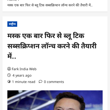
मस्क एक बार फिर से ब्लू टिक सब्सक्रिप्शन लॉन्च करने की तैयारी में..
राष्ट्रीय
मस्क एक बार फिर से ब्लू टिक
सब्सक्रिप्शन लॉन्च करने की तैयारी
में..
Fark India Web
4 years ago
1 minute read
0 comments