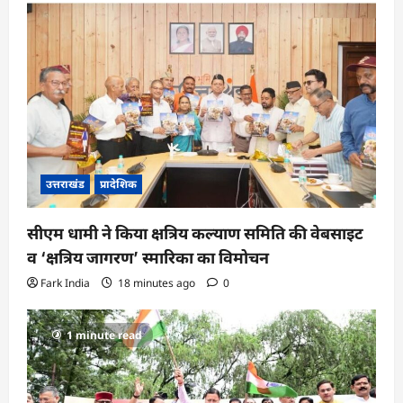
उत्तराखंड
प्रादेशिक
सीएम धामी ने किया क्षत्रिय कल्याण समिति की वेबसाइट
व ‘क्षत्रिय जागरण’ स्मारिका का विमोचन
Fark India
18 minutes ago
0
1 minute read