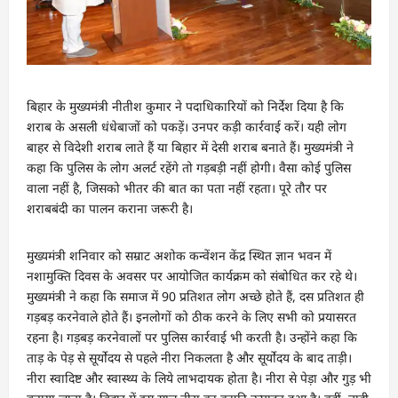
बिहार के मुख्यमंत्री नीतीश कुमार ने पदाधिकारियों को निर्देश दिया है कि
शराब के असली धंधेबाजों को पकड़ें। उनपर कड़ी कार्रवाई करें। यही लोग
बाहर से विदेशी शराब लाते हैं या बिहार में देसी शराब बनाते हैं। मुख्यमंत्री ने
कहा कि पुलिस के लोग अलर्ट रहेंगे तो गड़बड़ी नहीं होगी। वैसा कोई पुलिस
वाला नहीं है, जिसको भीतर की बात का पता नहीं रहता। पूरे तौर पर
शराबबंदी का पालन कराना जरूरी है।
मुख्यमंत्री शनिवार को सम्राट अशोक कन्वेंशन केंद्र स्थित ज्ञान भवन में
नशामुक्ति दिवस के अवसर पर आयोजित कार्यक्रम को संबोधित कर रहे थे।
मुख्यमंत्री ने कहा कि समाज में 90 प्रतिशत लोग अच्छे होते हैं, दस प्रतिशत ही
गड़बड़ करनेवाले होते हैं। इनलोगों को ठीक करने के लिए सभी को प्रयासरत
रहना है। गड़बड़ करनेवालों पर पुलिस कार्रवाई भी करती है। उन्होंने कहा कि
ताड़ के पेड़ से सूर्योदय से पहले नीरा निकलता है और सूर्योदय के बाद ताड़ी।
नीरा स्वादिष्ट और स्वास्थ्य के लिये लाभदायक होता है। नीरा से पेड़ा और गुड़ भी