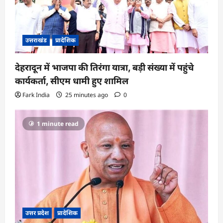
उत्तराखंड
प्रादेशिक
देहरादून में भाजपा की तिरंगा यात्रा, बड़ी संख्या में पहुंचे
कार्यकर्ता, सीएम धामी हुए शामिल
Fark India
25 minutes ago
0
1 minute read
उत्तर प्रदेश
प्रादेशिक