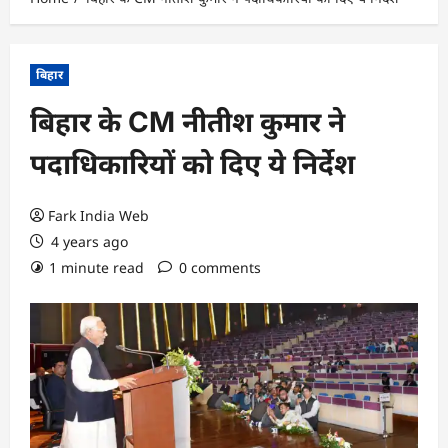
बिहार
बिहार के CM नीतीश कुमार ने
पदाधिकारियों को दिए ये निर्देश
Fark India Web
4 years ago
1 minute read
0 comments