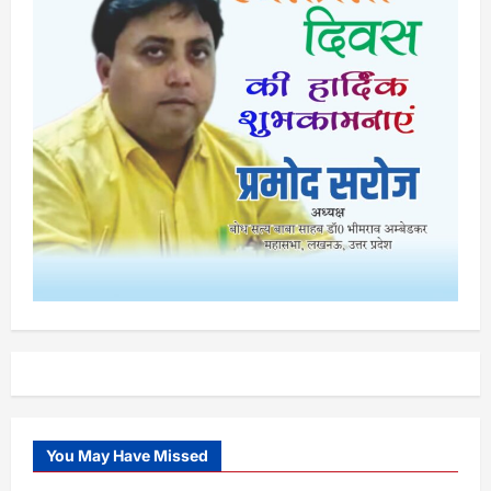
You May Have Missed