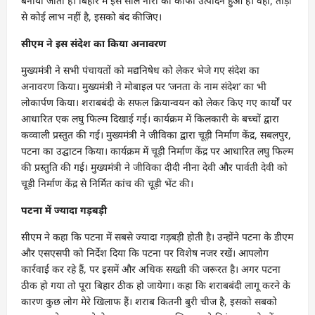
बनाया जाता है। बिहार में इस साल नीरा का काफी उत्पादन हुआ है। वहीं, ताड़ी
से कोई लाभ नहीं है, इसको बंद कीजिए।
सीएम ने इस संदेश का किया अनावरण
मुख्यमंत्री ने सभी पंचायतों को मद्यनिषेध को लेकर भेजे गए संदेश का
अनावरण किया। मुख्यमंत्री ने मोबाइल पर ‘जनता के नाम संदेश’ का भी
लोकार्पण किया। शराबबंदी के सफल क्रियान्वयन को लेकर किए गए कार्यों पर
आधारित एक लघु फिल्म दिखाई गई। कार्यक्रम में किलकारी के बच्चों द्वारा
कव्वाली प्रस्तुत की गई। मुख्यमंत्री ने जीविका द्वारा चूड़ी निर्माण केंद्र, सबलपुर,
पटना का उद्घाटन किया। कार्यक्रम में चूड़ी निर्माण केंद्र पर आधारित लघु फिल्म
की प्रस्तुति की गई। मुख्यमंत्री ने जीविका दीदी नीना देवी और पार्वती देवी को
चूड़ी निर्माण केंद्र से निर्मित कांच की चूड़ी भेंट की।
पटना में ज्यादा गड़बड़ी
सीएम ने कहा कि पटना में सबसे ज्यादा गड़बड़ी होती है। उन्होंने पटना के डीएम
और एसएसपी को निर्देश दिया कि पटना पर विशेष नजर रखें। आपलोग
कार्रवाई कर रहे हैं, पर इसमें और अधिक सख्ती की जरूरत है। अगर पटना
ठीक हो गया तो पूरा बिहार ठीक हो जायेगा। कहा कि शराबबंदी लागू करने के
कारण कुछ लोग मेरे खिलाफ हैं। शराब कितनी बुरी चीज है, इसको सबको