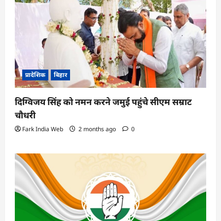
प्रादेशिक
बिहार
दिग्विजय सिंह को नमन करने जमुई पहुंचे सीएम सम्राट
चौधरी
Fark India Web
2 months ago
0