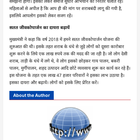
समझना होगा। इसको लेकर समाज सुधार अभियान को निरंतर चलाते रहें।
महिलाओं से अपील है कि आप ही की मांग पर शराबबंदी लागू की गयी है,
इसलिये आपलोग इसको लेकर सजग रहें।
सतत जीवकोपार्जन का दायरा बढ़ायें
मुख्यमंत्री ने कहा कि वर्ष 2018 में हमने सतत जीवकोपार्जन योजना की
शुरुआत की थी। इसके तहत शराब के धंधे से जुड़े लोगों को दूसरा कारोबार
शुरू करने के लिये एक लाख रुपये तक की मदद की जा रही है। जो लोग देसी
शराब, ताड़ी के धंधे में लगे थे, वे लोग इसको छोड़कर गाय पालन, बकरी
पालन, मुर्गीपालन, शहद उत्पादन आदि छोटे व्यवसाय शुरू कर कार्य कर रहे हैं।
इस योजना के तहत एक लाख 47 हजार परिवारों ने इसका लाभ उठाया है।
इसका दायरा और बढ़ायें। लोगों को इसके लिए प्रेरित करें।
About the Author