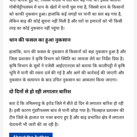
गोबीचेट्टीपलयम में धान के खेतों में पानी घुस गया है, जिससे धान के किसानों
को काफी नुकसान हुआ। हालांकि कई जगहों पर पानी का स्तर बढ़ गया है,
लेकिन बाढ़ की कोई सूचना नहीं मिली है और घरों या इमारतों को भी किसी
तरह का कोई नुकसान नहीं पहुंचा है।
धान की फसल का हुआ नुकसान
हालांकि, धान की फसल के नुकसान से किसानों को बड़ा नुकसान हुआ है और
जिला प्रशासन ने कृषि विभाग को स्थिति का जायजा लेने का निर्देश दिया है।
कृषि विभाग के सूत्रों ने एजेंसी आईएएनएस को बताया कि कालीपट्टी में कृषि
भूमि में पानी की रसना दर्ज की गई है और आगे की कार्रवाई की जाएगी और
नुकसान के सत्यापन के बाद उचित नुकसान का आकलन किया जाएगा।
दो दिनों से हो रही लगातार बारिश
बता दें कि तमिलनाडु के इरोड जिले में बीते दो दिन से लगातार बारिश हो रही
है। इसी कारण गुंडरीपल्लम बांध से पानी छोड़ा गया है। फिलहाल प्रशासन की
टीम जिले के हालात पर नजर बनाए हुए है और बाढ़ प्रभावित क्षेत्र में लगातार
चेतावनी भी जारी की जा रही है।
About the Author