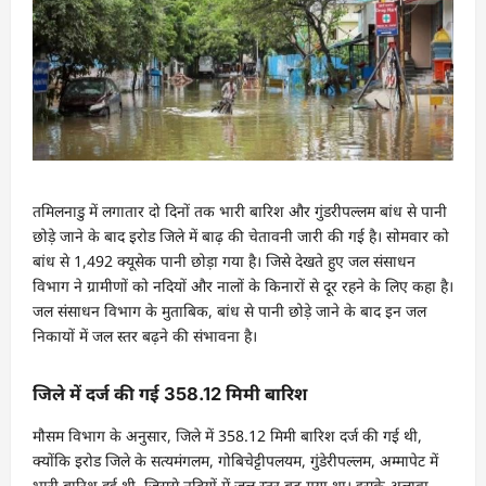
तमिलनाडु में लगातार दो दिनों तक भारी बारिश और गुंडरीपल्लम बांध से पानी
छोड़े जाने के बाद इरोड जिले में बाढ़ की चेतावनी जारी की गई है। सोमवार को
बांध से 1,492 क्यूसेक पानी छोड़ा गया है। जिसे देखते हुए जल संसाधन
विभाग ने ग्रामीणों को नदियों और नालों के किनारों से दूर रहने के लिए कहा है।
जल संसाधन विभाग के मुताबिक, बांध से पानी छोड़े जाने के बाद इन जल
निकायों में जल स्तर बढ़ने की संभावना है।
जिले में दर्ज की गई 358.12 मिमी बारिश
मौसम विभाग के अनुसार, जिले में 358.12 मिमी बारिश दर्ज की गई थी,
क्योंकि इरोड जिले के सत्यमंगलम, गोबिचेट्टीपलयम, गुंडेरीपल्लम, अम्मापेट में
भारी बारिश हुई थी, जिससे नदियों में जल स्तर बढ़ गया था। इसके अलावा