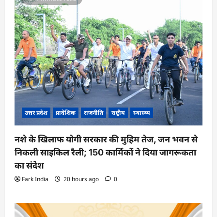
उत्तर प्रदेश
प्रादेशिक
राजनीति
राष्ट्रीय
स्वास्थ्य
नशे के खिलाफ योगी सरकार की मुहिम तेज, जन भवन से
निकली साइकिल रैली; 150 कार्मिकों ने दिया जागरूकता
का संदेश
Fark India
20 hours ago
0