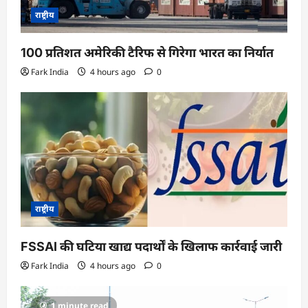
राष्ट्रीय
100 प्रतिशत अमेरिकी टैरिफ से गिरेगा भारत का निर्यात
Fark India
4 hours ago
0
राष्ट्रीय
FSSAI की घटिया खाद्य पदार्थों के खिलाफ कार्रवाई जारी
Fark India
4 hours ago
0
1 minute read