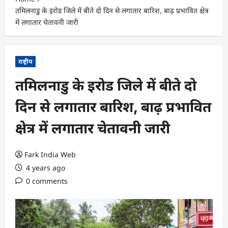
तमिलनाडु के इरोड जिले में बीते दो दिन से लगातार बारिश, बाढ़ प्रभावित क्षेत्र
में लगातार चेतावनी जारी
राष्ट्रीय
तमिलनाडु के इरोड जिले में बीते दो
दिन से लगातार बारिश, बाढ़ प्रभावित
क्षेत्र में लगातार चेतावनी जारी
Fark India Web
4 years ago
0 comments