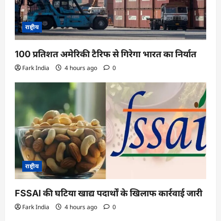
राष्ट्रीय
100 प्रतिशत अमेरिकी टैरिफ से गिरेगा भारत का निर्यात
Fark India
4 hours ago
0
राष्ट्रीय
FSSAI की घटिया खाद्य पदार्थों के खिलाफ कार्रवाई जारी
Fark India
4 hours ago
0