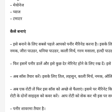
– मेयोनेज
– प्याज
– टमाटर
कैसे बनाएं
– इसे बनाने के लिए सबसे पहले आपको पनीर मैरिनेड करना है। इसके लिए
नमक, जीरा पाउडर, धनिया पाउडर, काली मिर्च, गरम मसाला, हल्दी पाउड
– फिर इसमें पनीर डालें और इसे कुछ देर मेरिनेट होने के लिए रख दें। इ
– अब सॉस तैयार करें। इसके लिए तिल, लहसुन, काली मिर्च, नमक, ऑलि
– अब एक रोटी लें फिर इस सॉस को अच्छे से फैलाएं। इसमे पर मैरिनेट 
रोटी के दोनों साइड्स को कवर करें। आप रोटी को सेक कर भी इस पर स
– पनीर शावरमा तैयार है।