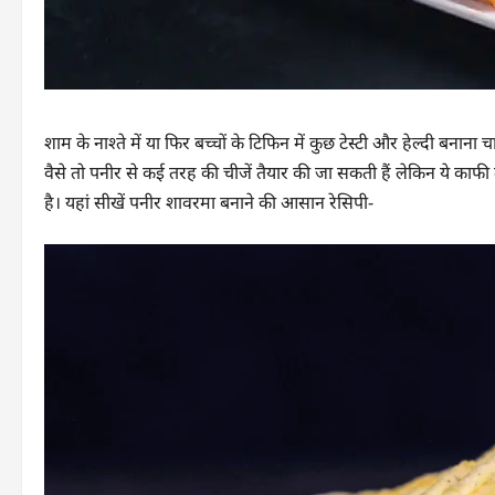
शाम के नाश्ते में या फिर बच्चों के टिफिन में कुछ टेस्टी और हेल्दी बना
वैसे तो पनीर से कई तरह की चीजें तैयार की जा सकती हैं लेकिन ये काफ
है। यहां सीखें पनीर शावरमा बनाने की आसान रेसिपी-