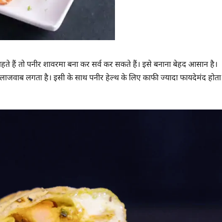
ना चाहते हैं तो पनीर शावरमा बना कर सर्व कर सकते हैं। इसे बनाना बेहद आसान है।
ी लाजवाब लगता है। इसी के साथ पनीर हेल्थ के लिए काफी ज्यादा फायदेमंद होता