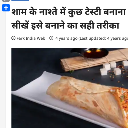
Copy
शाम के नाश्ते में कुछ टेस्टी बनाना
Link
Share
सीखें इसे बनाने का सही तरीका
Fark India Web
4 years ago (Last updated: 4 years ag