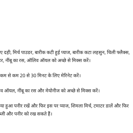
 दही, मिर्च पाउडर, बारीक कटी हुई प्याज, बारीक कटा लहसुन, चिली फ्लैक्स,
र, नींबू का रस, ऑलिव ऑयल को अच्छे से मिक्स करें।
से कम से कम 20 से 30 मिनट के लिए मेरिनेट करें।
व ऑयल, नींबू का रस और मेयोनीज को अच्छे से मिक्स करें।
किया हुआ पनीर रखें और फिर इस पर प्याज, शिमला मिर्च, टमाटर डालें और फिर
ब्जी और पनीर को रख सकते हैं।