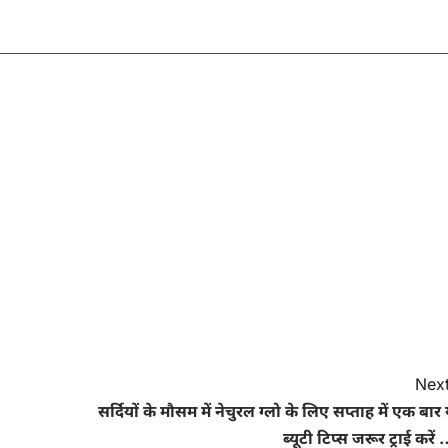
Next
सर्दियों के मौसम में नेचुरल ग्लो के लिए सप्ताह में एक बार 
ब्यूटी टिप्स जरूर ट्राई करें