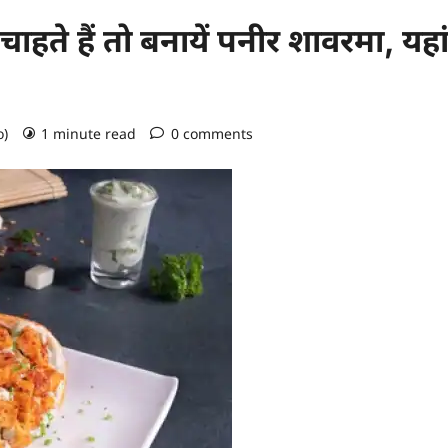
 चाहते हैं तो बनायें पनीर शावरमा, यहा
o)
1 minute read
0 comments