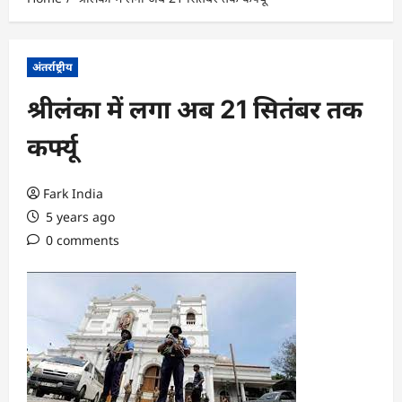
अंतर्राष्ट्रीय
श्रीलंका में लगा अब 21 सितंबर तक
कर्फ्यू
Fark India
5 years ago
0 comments