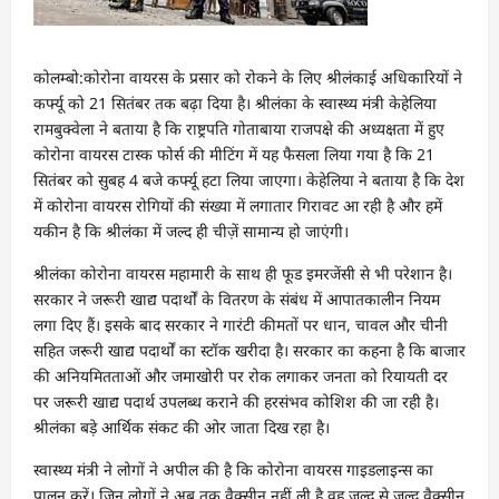
कोलम्बो:कोरोना वायरस के प्रसार को रोकने के लिए श्रीलंकाई अधिकारियों ने
कर्फ्यू को 21 सितंबर तक बढ़ा दिया है। श्रीलंका के स्वास्थ्य मंत्री केहेलिया
रामबुक्वेला ने बताया है कि राष्ट्रपति गोताबाया राजपक्षे की अध्यक्षता में हुए
कोरोना वायरस टास्क फोर्स की मीटिंग में यह फैसला लिया गया है कि 21
सितंबर को सुबह 4 बजे कर्फ्यू हटा लिया जाएगा। केहेलिया ने बताया है कि देश
में कोरोना वायरस रोगियों की संख्या में लगातार गिरावट आ रही है और हमें
यकीन है कि श्रीलंका में जल्द ही चीज़ें सामान्य हो जाएंगी।
श्रीलंका कोरोना वायरस महामारी के साथ ही फूड इमरजेंसी से भी परेशान है।
सरकार ने जरूरी खाद्य पदार्थों के वितरण के संबंध में आपातकालीन नियम
लगा दिए हैं। इसके बाद सरकार ने गारंटी कीमतों पर धान, चावल और चीनी
सहित जरूरी खाद्य पदार्थों का स्टॉक खरीदा है। सरकार का कहना है कि बाजार
की अनियमितताओं और जमाखोरी पर रोक लगाकर जनता को रियायती दर
पर जरूरी खाद्य पदार्थ उपलब्ध कराने की हरसंभव कोशिश की जा रही है।
श्रीलंका बड़े आर्थिक संकट की ओर जाता दिख रहा है।
स्वास्थ्य मंत्री ने लोगों ने अपील की है कि कोरोना वायरस गाइडलाइन्स का
पालन करें। जिन लोगों ने अब तक वैक्सीन नहीं ली है वह जल्द से जल्द वैक्सीन