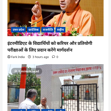
उत्तर प्रदेश
प्रादेशिक
राजनीति
राष्ट्रीय
इंटरमीडिएट के विद्यार्थियों को करियर और प्रतियोगी
परीक्षाओं के लिए प्रदान करेंगे मार्गदर्शन
Fark India
3 hours ago
0
1 minute read