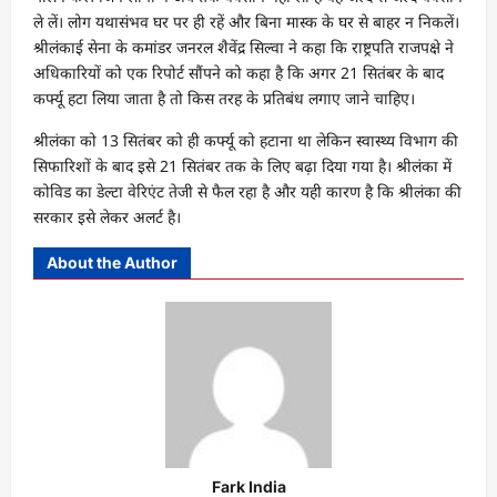
ले लें। लोग यथासंभव घर पर ही रहें और बिना मास्क के घर से बाहर न निकलें।
श्रीलंकाई सेना के कमांडर जनरल शैवेंद्र सिल्वा ने कहा कि राष्ट्रपति राजपक्षे ने
अधिकारियों को एक रिपोर्ट सौंपने को कहा है कि अगर 21 सितंबर के बाद
कर्फ्यू हटा लिया जाता है तो किस तरह के प्रतिबंध लगाए जाने चाहिए।
श्रीलंका को 13 सितंबर को ही कर्फ्यू को हटाना था लेकिन स्वास्थ्य विभाग की
सिफारिशों के बाद इसे 21 सितंबर तक के लिए बढ़ा दिया गया है। श्रीलंका में
कोविड का डेल्टा वेरिएंट तेजी से फैल रहा है और यही कारण है कि श्रीलंका की
सरकार इसे लेकर अलर्ट है।
About the Author
Fark India