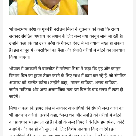
भोपाल:मध्य प्रदेश के गृहमंत्री नरोत्तम मिश्रा ने शुक्रवार को कहा कि राज्य
सरकार संगठित अपराध पर लगाम के लिए जल्द नया कानून लाने जा रही है।
उन्होंने कहा कि यह उत्तर प्रदेश के गैंगस्टर ऐक्ट से भी ज्यादा सख्त हो सकता
है। इस कानून में अपराधियों का पैसा और संपत्ति गरीबों में बांटने का प्रावधान
किया जाएगा।
भोपाल में पत्रकारों से बातचीत में नरोत्तम मिश्रा ने कहा कि गृह और कानून
विभाग बिल का ड्राफ्ट तैयार करने के लिए साथ में काम कर रहे हैं, जो संगठित
अपराध को टारगेट करेगा। उन्होंने कहा, ”खनन माफिया, शराब माफिया,
जमीन माफिया और अन्य असमाजिक तत्व इस बिल के बाद राज्य में खत्म हो
जाएंगे।”
मिश्रा ने कहा कि ड्राफ्ट बिल में सरकार अपराधियों की संपत्ति जब्त करने का
भी प्रावधान करेगी। उन्होंने कहा, ”जब्त धन और संपत्ति को गरीबों में बांटने
का प्रावधान भी हम ला रहे हैं। केसों के जल्द निपटारे के लिए हम स्पेशल कोर्ट
बनाएंगे और गवाहों की सुरक्षा के लिए विशेष प्रावधान किए जाएंगे। इन
अपराधियों की प्रत्यक्ष या अप्रत्यक्ष रूप से मदद करने वालों को भी सजा का