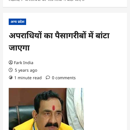
अन्य प्रदेश
अपराधियों का पैसागरीबों में बांटा
जाएगा
Fark India
5 years ago
1 minute read
0 comments