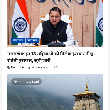
उत्तराखंड
प्रादेशिक
उत्तराखंड: इन 13 महिलाओं को मिलेगा इस बार तीलू
रौतेली पुरस्कार, सूची जारी
Fark India
4 hours ago
0
1 minute read