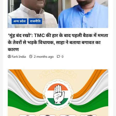
अन्य प्रदेश
राजनीति
‘मुंह बंद रखो’: TMC की हार के बाद पहली बैठक में ममता
के तेवरों से भड़के विधायक, साहा ने बताया बगावत का
कारण
Fark India
2 months ago
0