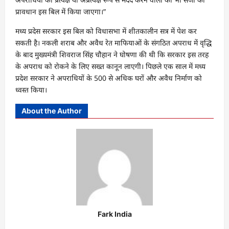
प्रावधान इस बिल में किया जाएगा।”
मध्य प्रदेस सरकार इस बिल को विधासभा में शीतकालीन सत्र में पेश कर
सकती है। नकली शराब और अवैध रेत माफियाओं के संगठित अपराध में वृद्धि
के बाद मुख्यमंत्री शिवराज सिंह चौहान ने घोषणा की थी कि सरकार इस तरह
के अपराध को रोकने के लिए सख्त कानून लाएगी। पिछले एक साल में मध्य
प्रदेश सरकार ने अपराधियों के 500 से अधिक घरों और अवैध निर्माण को
ध्वस्त किया।
About the Author
Fark India