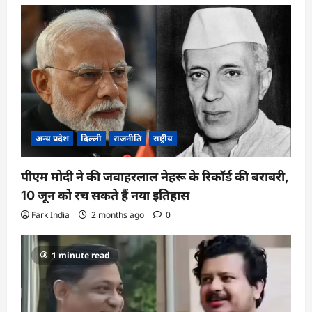
अन्य प्रदेश
दिल्ली
राजनीति
राष्ट्रीय
पीएम मोदी ने की जवाहरलाल नेहरू के रिकॉर्ड की बराबरी,
10 जून को रच सकते हैं नया इतिहास
Fark India
2 months ago
0
1 minute read