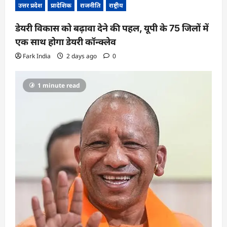
उत्तर प्रदेश
प्रादेशिक
राजनीति
राष्ट्रीय
डेयरी विकास को बढ़ावा देने की पहल, यूपी के 75 जिलों में
एक साथ होगा डेयरी कॉन्क्लेव
Fark India
2 days ago
0
1 minute read