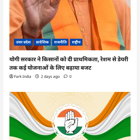
उत्तर प्रदेश
प्रादेशिक
राजनीति
राष्ट्रीय
योगी सरकार ने किसानों को दी प्राथमिकता, रेशम से डेयरी
तक कई योजनाओं के लिए बढ़ाया बजट
Fark India
2 days ago
0