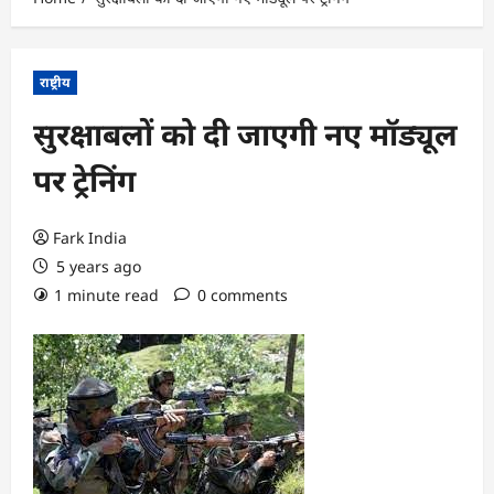
राष्ट्रीय
सुरक्षाबलों को दी जाएगी नए मॉड्यूल
पर ट्रेनिंग
Fark India
5 years ago
1 minute read
0 comments