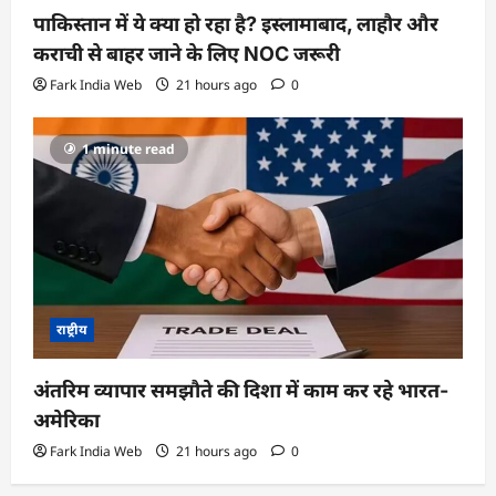
पाकिस्तान में ये क्या हो रहा है? इस्लामाबाद, लाहौर और
कराची से बाहर जाने के लिए NOC जरूरी
Fark India Web
21 hours ago
0
1 minute read
राष्ट्रीय
अंतरिम व्यापार समझौते की दिशा में काम कर रहे भारत-
अमेरिका
Fark India Web
21 hours ago
0