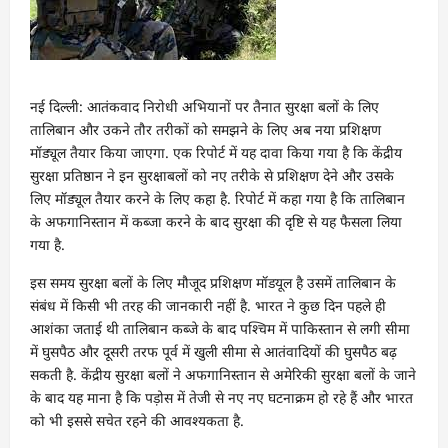
नई दिल्ली: आतंकवाद निरोधी अभियानों पर तैनात सुरक्षा बलों के लिए
तालिबान और उकने तौर तरीकों को समझने के लिए अब नया प्रशिक्षण
मॉड्यूल तैयार किया जाएगा. एक रिपोर्ट में यह दावा किया गया है कि केंद्रीय
सुरक्षा प्रतिष्ठान ने इन सुरक्षाबलों को नए तरीके से प्रशिक्षण देने और उसके
लिए मॉड्यूल तैयार करने के लिए कहा है. रिपोर्ट में कहा गया है कि तालिबान
के अफगानिस्तान में कब्जा करने के बाद सुरक्षा की दृष्टि से यह फैसला लिया
गया है.
इस समय सुरक्षा बलों के लिए मौजूद प्रशिक्षण मॉडयूल है उसमें तालिबान के
संबंध में किसी भी तरह की जानकारी नहीं है. भारत ने कुछ दिन पहले ही
आशंका जताई थी तालिबान कब्जे के बाद पश्चिम में पाकिस्तान से लगी सीमा
में घुसपैठ और दूसरी तरफ पूर्व में खुली सीमा से आतंवादियों की घुसपैठ बढ़
सकती है. केंद्रीय सुरक्षा बलों ने अफगानिस्तान से अमेरिकी सुरक्षा बलों के जाने
के बाद यह माना है कि पड़ोस में तेजी से नए नए घटनाक्रम हो रहे हैं और भारत
को भी इससे सचेत रहने की आवश्यकता है.