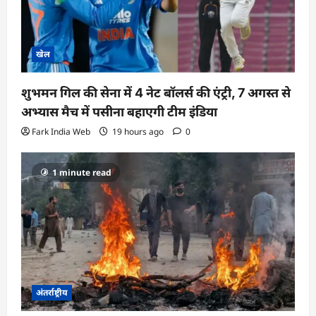
खेल
शुभमन गिल की सेना में 4 नेट बॉलर्स की एंट्री, 7 अगस्त से
अभ्यास मैच में पसीना बहाएगी टीम इंडिया
Fark India Web
19 hours ago
0
1 minute read
अंतर्राष्ट्रीय