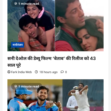
1 minute read
मनोरंजन
सनी देओल की डेब्यू फिल्म ‘बेताब’ की रिलीज को 43
साल पूरे
Fark India Web
18 hours ago
0
1 minute read