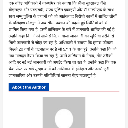
एक वरिष्ठ अधिकारी ने तरुणमित्र को बताया कि सीमा सुरक्षाबल जैसे
बीएसएफ और एसएसबी, राज्य पुलिस इकाइयों और सीआरपीएफ के साथ
साथ जम्मू पुलिस के जवानों को जो आतंकवाद विरोधी कामों में शामिल लोगों
के प्रशिक्षण मॉड्यूल में अब सीमा प्रबंधन की बदली हुई स्थितियों को भी
शामिल किया गया है. इसमें तालिबान के बारे में जानकारी शामिल की गई है.
उन्होंने कहा कि ओपेने सोर्स से मिलने वाली जानकारी को खुफिया तरीके से
मिली जानकारी से जोड़ा जा रहा है. अधिकारी ने बताया कि हमारा फोकस
पिछले 20 वर्षो के घटनाक्रम पर है जो 9/11 के बाद हुईं. उन्होंने कहा कि जो
नया मॉड्यूल तैयार किया जा रहा है, उसमें तालिबान के नेतृत्व, तौर-तरीकों
आदि पर नई नई जानकारी को अपडेट किया जा रहा है. उन्होंने कहा कि एक
चेक पोस्ट पर खड़े सुरक्षा कर्मी को तालिबान के इतिहास और उससे जुड़ी
जानकारियां और उसकी गतिविधियां जानना बेहद महत्वपूर्ण है.
About the Author