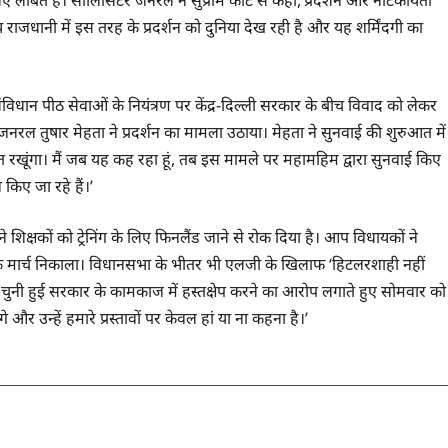
ट्रीय राजधानी में इस तरह के प्रदर्शन को दुनिया देख रही है और यह शर्मिंदगी का
ी संविधान पीठ सेवाओं के नियंत्रण पर केंद्र-दिल्ली सरकार के बीच विवाद को लेकर
जनरल तुषार मेहता ने प्रदर्शन का मामला उठाया। मेहता ने सुनवाई की शुरुआत में
ित रखूंगा। मैं जब यह कह रहा हूं, तब इस मामले पर महामहिम द्वारा सुनवाई किए
न किए जा रहे हैं।’
्षकों को ट्रेनिंग के लिए फिनलैंड जाने से रोक दिया है। आप विधायकों ने
मार्च निकाला। विधानसभा के भीतर भी एलजी के खिलाफ ‘हिटलरशाही नहीं
 चुनी हुई सरकार के कामकाज में हस्तक्षेप करने का आरोप लगाते हुए सोमवार को
े और उन्हें हमारे प्रस्तावों पर केवल हां या ना कहना है।’