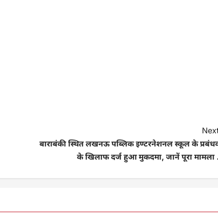
Next
बाराबंकी स्थित लखनऊ पब्लिक इण्टरनेशनल स्कूल के प्रबंध
के खिलाफ दर्ज हुआ मुकदमा, जानें पूरा मामला 