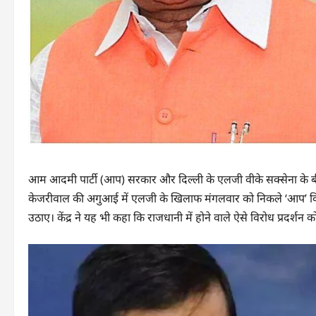
आम आदमी पार्टी (आप) सरकार और दिल्ली के एलजी वीके सक्सेना के बीच टकर
केजरीवाल की अगुआई में एलजी के खिलाफ मंगलवार को निकले ‘आप’ विधायक
उठाए। केंद्र ने यह भी कहा कि राजधानी में होने वाले ऐसे विरोध प्रदर्शन