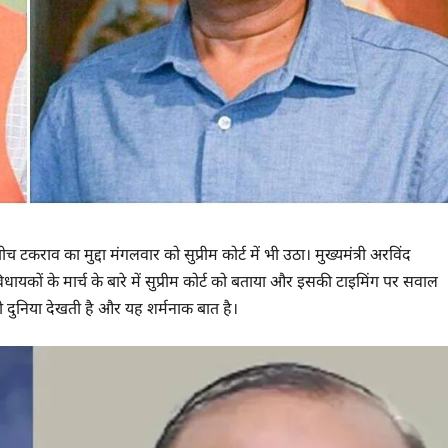
ाव का मुद्दा मंगलवार को सुप्रीम कोर्ट में भी उठा। मुख्यमंत्री अरविंद
ों के मार्च के बारे में सुप्रीम कोर्ट को बताया और इसकी टाइमिंग पर सवाल
 को दुनिया देखती है और यह शर्मनाक बात है।