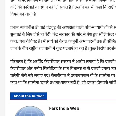
कोर्ट की कार्रवाई का स्थान नहीं ले सकते हैं।’ उन्होंने यह भी कहा कि राष्
विषय बन जाता है।
प्रधान न्यायाधीश डी वाई चंद्रचूड़ की अध्यक्षता वाली पांच-न्यायाधीशों क
सुनवाई के लिए जैसे ही बैठी, केंद्र सरकार की ओर से पेश हुए सॉलिसिटर 
कहा, ‘एक कैविएट है। मैं स्वयं को केवल कानूनी अभ्यावेदनों तक ही सीम
जाने के बीच राष्ट्रीय राजधानी में कुछ घटनाएं हो रही हैं। कुछ विरोध प्रदर्श
गौरतलब है कि अरविंद केजरीवाल सरकार ने आरोप लगाया है कि एलजी ने शिक
केजरीवाल और मनीष सिसोदिया के साथ विधानसभा से एलजी दफ्तर तक 
चलेगी’ जैसे नारे लगाए गए। केजरीवाल ने उपराज्यपाल वी के सक्सेना पर
कहा था कि सक्सेना ‘हमारे प्रधानाध्यापक नहीं हैं, जो हमारा होमवर्क जांचेंग
About the Author
Fark India Web