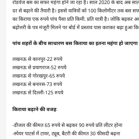
रोडवेज बस का सफर महंगा होने जा रहा है। साल 2020 के बाद अब साल 2023
दर से बढ़ाने की तैयारी है। इससे यात्रियों को 100 किलोमीटर तक बस सफ
का किराया एक रुपये पांच पैसा प्रति किमी. प्रति यात्री है। जोकि बढ़कर 
बढ़ोत्तरी के पत्र मंजूरी मिलने पर बोर्ड में प्रस्ताव पास कराकर बढ़ा हुआ
पांच शहरों के बीच साधारण बस किराया का इतना महंगा हो जाएगा
लखनऊ से कानपुर-22 रुपये
लखनऊ से प्रयागराज-52 रुपये
लखनऊ से गोरखपुर-65 रुपये
लखनऊ से बनारस-73 रुपये
लखनऊ से दिल्ली-125 रुपये
किराया बढ़ाने की वजह
-डीजल की कीमत 65 रुपये से बढ़कर 90 रुपये प्रति लीटर होना
-स्पेयर पाटर्स में टायर, ट्यूब, बैटरी की कीमत 30 फीसदी बढ़ना