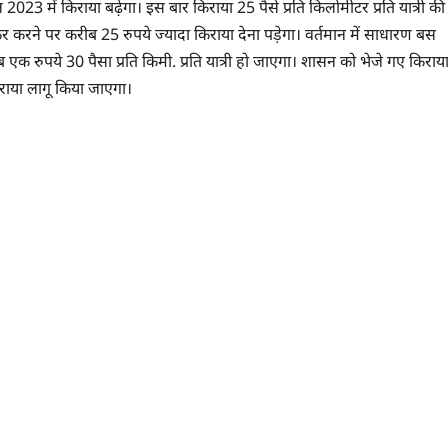
 में किराया बढ़ेगा। इस बार किराया 25 पैसे प्रति किलोमीटर प्रति यात्री की
र करने पर करीब 25 रुपये ज्यादा किराया देना पड़ेगा। वर्तमान में साधारण बस
अब एक रुपये 30 पैसा प्रति किमी. प्रति यात्री हो जाएगा। शासन को भेजे गए किराय
 किराया लागू किया जाएगा।