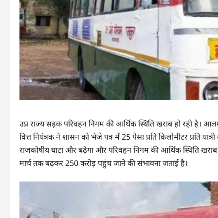
उप्र राज्य सड़क परिवहन निगम की आर्थिक स्थिति खराब हो रही है। आलम 
वित्त नियंत्रक ने शासन को भेजे पत्र में 25 पैसा प्रति किलोमीटर प्रति यात्
राजकोषीय घाटा और बढ़ेगा और परिवहन निगम की आर्थिक स्थिति खराब
मार्च तक बढ़कर 250 करोड़ पहुंच जाने की संभावना जताई है।