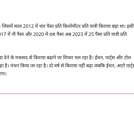
िसमें साल 2012 में चार पैसा प्रति किलोमीटर प्रति यात्री किराया बढ़ा था। इसी
17 में नौ पैसा और 2020 में दस पैसा अब 2023 में 25 पैसा प्रति यात्री प्रति
ा देने के मकसद से किराया बढ़ाने पर विचार चल रहा है। ईधन, पार्ट्स और टोल
हा है। मंथन किया जा रहा है। दो वर्ष से किराया नहीं बढ़ा जबकि ईधन, आटो पार्ट
एगा।