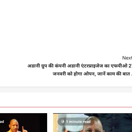
Next
अडानी ग्रुप की कंपनी अडानी एंटरप्राइजेज का एफपीओ 2
जनवरी को होगा ओपन, जानें काम की बात .
ead
1 minute read