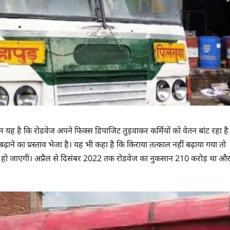
यह है कि रोडवेज अपने फिक्स डिपाजिट तुड़वाकर कर्मियों को वेतन बांट रहा है
री बढ़ाने का प्रस्ताव भेजा है। यह भी कहा है कि किराया तत्काल नहीं बढ़ाया गया तो
 हो जाएगी। अप्रैल से दिसंबर 2022 तक रोडवेज का नुकसान 210 करोड़ था औ