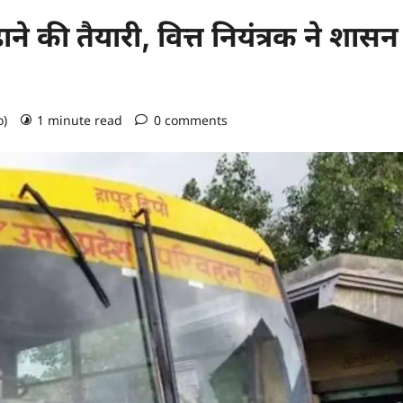
े की तैयारी, वित्त नियंत्रक ने शासन
o)
1 minute read
0 comments