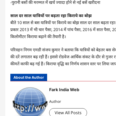
-पुरानी बसों की मरम्मत में खर्च ज्यादा होने से नई बसें खरीदना
साल दर साल यात्रियों पर बढ़ता रहा किराये का बोझ
बीते 10 साल से बस यात्रियों पर किराये का बोझ साल दर साल बढ़ता रहा। ज
प्रकार 2013 में भी चार पैसा, 2014 में पांच पैसा, 2016 में सात पैसा, 20
किलोमीटर किराया बढ़ाने की तैयारी है।
परिवहन निगम एमडी संजय कुमार ने बताया कि यात्रियों को बेहतर बस सेव
की दरें लगातार बढ़ रही हैं। इससे रोडवेज आर्थिक संकट के दौर से गुजर र
कीमतें काफी बढ़ गई हैं। किराया वृद्धि का निर्णय शासन स्तर पर लिया जा
About the Author
Fark India Web
Author
View All Posts