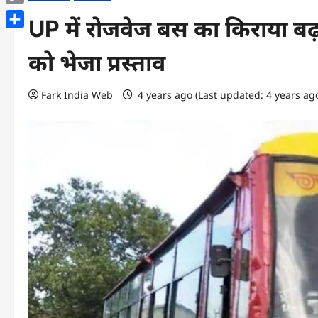
Copy
UP में रोजवेज बस का किराया बढ़ान
Link
Share
को भेजा प्रस्ताव
Fark India Web
4 years ago (Last updated: 4 years ag