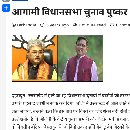
Copy
आगामी विधानसभा चुनाव पुष्कर धाम
Link
Share
Fark India
5 years ago
1 minute read
0 com
देहरादून. उत्तराखंड में होने जा रहे विधानसभा चुनावों में बीजेपी की तर
प्रभारी प्रहलाद जोशी ने साफ कर दिया. जोशी ने उत्तराखंड से जाते-जाते 
लड़ा जाएगा. उन्होंने कहा कि इस बात पर किसी को कोई शंका नहीं होनी 
उल्लेखनीय है कि बीजेपी के केंद्रीय चुनाव प्रभारी और केंद्रीय मंत्री प
दो दिवसीय दौरे पर देहरादून थे. दो दिनों तक उन्होंने बैक टू बैक बैठको