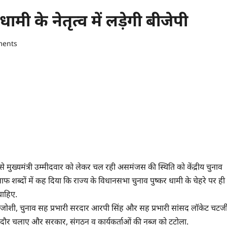
ी के नेतृत्व में लड़ेगी बीजेपी
ments
फ से मुख्यमंत्री उम्मीदवार को लेकर चल रही असमंजस की स्थिति को केंद्रीय चुनाव
साफ शब्दों में कह दिया कि राज्य के विधानसभा चुनाव पुष्कर धामी के चेहरे पर ही
चाहिए.
्रहलाद जोशी, चुनाव सह प्रभारी सरदार आरपी सिंह और सह प्रभारी सांसद लॉकेट चटर्ज
ं के दौर चलाए और सरकार, संगठन व कार्यकर्ताओं की नब्ज को टटोला.