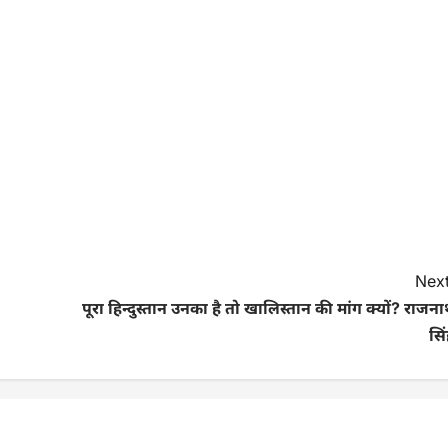
Next
पूरा हिन्दुस्तान उनका है तो खालिस्तान की मांग क्यों? राजन
सि