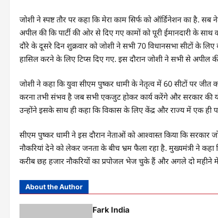
जोशी ने स्पष्ट तौर पर कहा कि मेरा काम सिर्फ को ऑर्डिनेशन का है. सब ने
अपील की कि पार्टी की ओर से दिए गए कामों को पूरी ईमानदारी के साथ कर
दौरे के दूसरे दिन शुक्रवार को जोशी ने सभी 70 विधानसभा सीटों के लिए 
हासिल करने के लिए टिप्स दिए गए. इस दौरान जोशी ने सभी से अपील की कि
जोशी ने कहा कि युवा सीएम पुष्कर धामी के नेतृत्व में 60 सीटों पर जीत
करना तभी संभव है जब सभी एकजुट होकर कार्य करेंगे और सरकार की योज
उन्होंने इसके साथ ही कहा कि विकास के लिए केंद्र और राज्य में एक ही प
सीएम पुष्कर धामी ने इस दौरान नेताओं को आश्वास्त किया कि सरकार जो भ
नौकरियां देने को लेकर जनता के बीच भ्रम फैला रहा है. मुख्यमंत्री ने कहा क
करीब छह हजार नौकरियों का प्रपोजल भेज चुके हैं और अगले दो महीने मे
About the Author
Fark India