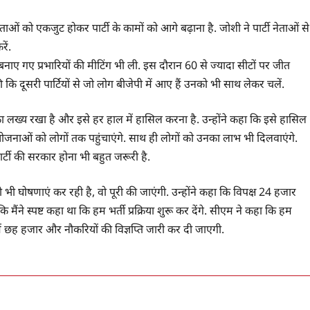
ताओं को एकजुट होकर पार्टी के कामों को आगे बढ़ाना है. जोशी ने पार्टी नेताओं से
ें.
बनाए गए प्रभारियों की मीटिंग भी ली. इस दौरान 60 से ज्यादा सीटों पर जीत
 दूसरी पार्टियों से जो लोग बीजेपी में आए हैं उनको भी साथ लेकर चलें.
 का लख्य रखा है और इसे हर हाल में हासिल करना है. उन्होंने कहा कि इसे हासिल
नाओं को लोगों तक पहुंचाएंगे. साथ ही लोगों को उनका लाभ भी दिलवाएंगे.
ार्टी की सरकार होना भी बहुत जरूरी है.
ी घोषणाएं कर रही है, वो पूरी की जाएंगी. उन्होंने कहा कि विपक्ष 24 हजार
ि मैंने स्पष्ट कहा था कि हम भर्ती प्रक्रिया शुरू कर देंगे. सीएम ने कहा कि हम
ं छह हजार और नौकरियों की विज्ञप्ति जारी कर दी जाएगी.