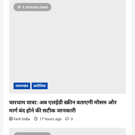
1 minute read
उत्तराखंड
प्रादेशिक
चारधाम यात्रा: अब एलईडी स्क्रीन बताएगी मौसम और
मार्ग बंद होने की सटीक जानकारी
Fark India
17 hours ago
0