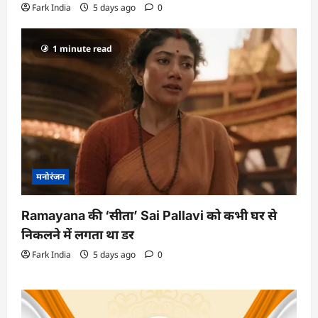
Fark India
5 days ago
0
1 minute read
मनोरंजन
Ramayana की ‘सीता’ Sai Pallavi को कभी घर से
निकलने में लगता था डर
Fark India
5 days ago
0