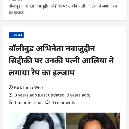
बॉलीवुड अभिनेता नवाजुद्दीन सिद्दीकी पर उनकी पत्नी आलिया ने लगाया रेप
का इल्जाम
मनोरंजन
बॉलीवुड अभिनेता नवाजुद्दीन
सिद्दीकी पर उनकी पत्नी आलिया ने
लगाया रेप का इल्जाम
Fark India Web
3 years ago (Last updated: 3 years ago)
1 minute read
0 comments