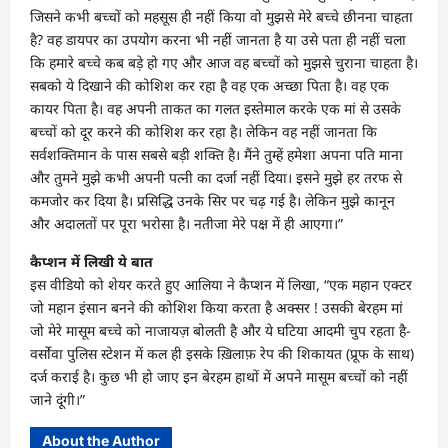
जिसने कभी बच्चों को महसूस ही नहीं किया वो मुझसे मेरे बच्चे छीनना चाहता
है? वह डायपर का उपयोग करना भी नहीं जानता है या उसे पता ही नहीं चला
कि हमारे बच्चे कब बड़े हो गए और आज वह बच्चों को मुझसे चुराना चाहता है।
सबको ये दिखाने की कोशिश कर रहा है वह एक अच्छा पिता है। वह एक
कायर पिता है। वह अपनी ताकत का गलत इस्तेमाल करके एक मां से उसके
बच्चों को दूर करने की कोशिश कर रहा है। लेकिन वह नहीं जानता कि
सर्वशक्तिमान के पास सबसे बड़ी शक्ति है। मैंने तुम्हें हमेशा अपना पति माना
और तुमने मुझे कभी अपनी पत्नी का दर्जा नहीं दिया। इसने मुझे हर तरफ से
कमजोर कर दिया है। प्रसिद्धि उनके सिर पर चढ़ गई है। लेकिन मुझे कानून
और अदालतों पर पूरा भरोसा है। नतीजा मेरे पक्ष में ही आएगा।”
कैप्शन में लिखी ये बात
इस वीडियो को शेयर करते हुए आलिया ने कैप्शन में लिखा, “एक महान एक्टर
जो महान इंसान बनने की कोशिश किया करता है अक्सर ! उसकी बेरहम मां
जो मेरे मासूम बच्चे को नाजायज़ बोलती है और ये घटिया आदमी चुप रहता है-
वर्सोवा पुलिस स्टेशन में कल ही इसके ख़िलाफ़ रेप की शिकायत (प्रूफ के साथ)
दर्ज कराई है। कुछ भी हो जाए इन बेरहम हाथों में अपने मासूम बच्चों को नहीं
जाने दूंगी।”
About the Author