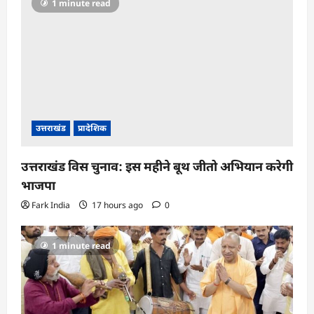
1 minute read
उत्तराखंड
प्रादेशिक
उत्तराखंड विस चुनाव: इस महीने बूथ जीतो अभियान करेगी
भाजपा
Fark India
17 hours ago
0
1 minute read