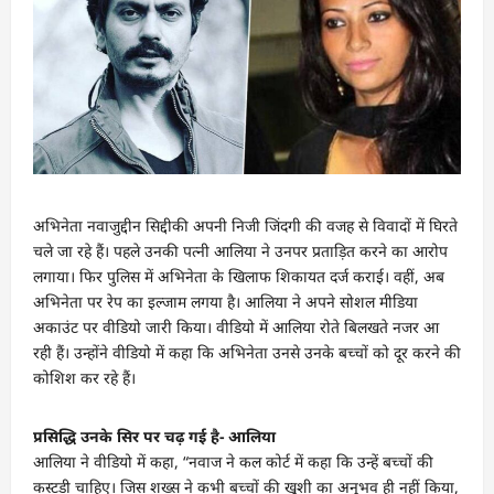
अभिनेता नवाजुद्दीन सिद्दीकी अपनी निजी जिंदगी की वजह से विवादों में घिरते
चले जा रहे हैं। पहले उनकी पत्नी आलिया ने उनपर प्रताड़ित करने का आरोप
लगाया। फिर पुलिस में अभिनेता के खिलाफ शिकायत दर्ज कराई। वहीं, अब
अभिनेता पर रेप का इल्जाम लगया है। आलिया ने अपने सोशल मीडिया
अकाउंट पर वीडियो जारी किया। वीडियो में आलिया रोते बिलखते नजर आ
रही हैं। उन्होंने वीडियो में कहा कि अभिनेता उनसे उनके बच्चों को दूर करने की
कोशिश कर रहे हैं।
प्रसिद्धि उनके सिर पर चढ़ गई है- आलिया
आलिया ने वीडियो में कहा, “नवाज ने कल कोर्ट में कहा कि उन्हें बच्चों की
कस्टडी चाहिए। जिस शख्स ने कभी बच्चों की खुशी का अनुभव ही नहीं किया,