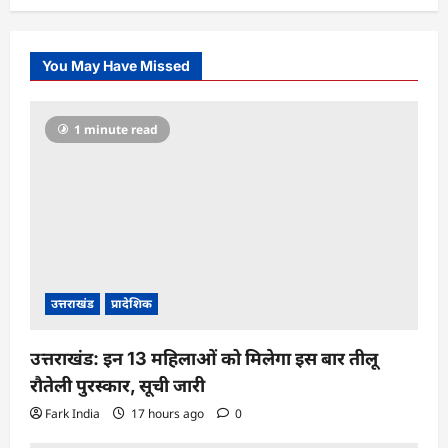
You May Have Missed
1 minute read
उत्तराखंड
प्रादेशिक
उत्तराखंड: इन 13 महिलाओं को मिलेगा इस बार तीलू
रौतेली पुरस्कार, सूची जारी
Fark India
17 hours ago
0