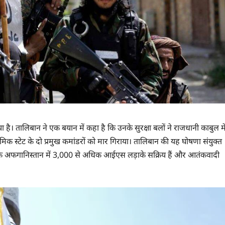
ा है। तालिबान ने एक बयान में कहा है कि उनके सुरक्षा बलों ने राजधानी काबुल मे
क स्टेट के दो प्रमुख कमांडरों को मार गिराया। तालिबान की यह घोषणा संयुक्त
था कि अफगानिस्तान में 3,000 से अधिक आईएस लड़ाके सक्रिय हैं और आतंकवादी