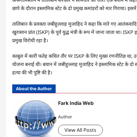
छापे के दौरान इस्लामिक स्टेट के दो प्रमुख कमांडरों को मार गिराया। इसम
तालिबान के प्रवक्ता जबीहुल्लाह मुजाहिद ने कहा कि मारे गए आतंकवादि
खुरासान प्रांत (ISKP) के पूर्व युद्ध मंत्री के रूप में जाना जाता था।
प्रमुख विरोधी रहा है।
काबुल में कारी फतेह कथित तौर पर ISKP के लिए मुख्य रणनीतिज्ञ था,
योजना बनाई थी। बयान में जबीहुल्लाह मुजाहिद ने इस्लामिक स्टेट के 
हत्या की भी पुष्टि की है।
About the Author
Fark India Web
Author
View All Posts