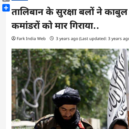
Copy
तालिबान के सुरक्षा बलों ने काबुल म
Link
Share
कमांडरों को मार गिराया..
Fark India Web
3 years ago (Last updated: 3 years ag