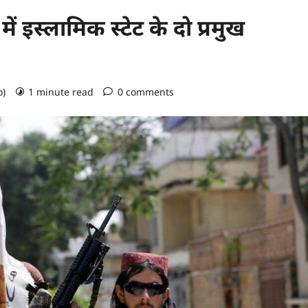
ें इस्लामिक स्टेट के दो प्रमुख
o)
1 minute read
0 comments