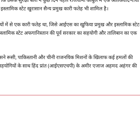
ें इस्लामिक स्टेट खुरासान सैन्य प्रमुख कारी फतेह भी शामिल है।
यों में से एक कारी फतेह था, जिसे आईएस का खुफिया प्रमुख और इस्लामिक स्टेट
 ISKP इस्लामिक स्टेट अफगानिस्तान की पूर्व सरकार का सहयोगी और तालिबान का एक
 उसने रूसी, पाकिस्तानी और चीनी राजनयिक मिशनों के खिलाफ कई हमलों की
दो सहयोगियों के साथ हिंद प्रांत (आईएसएचपी) के अमीर एजाज अहमद अहंगर की