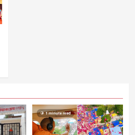
1 minute read