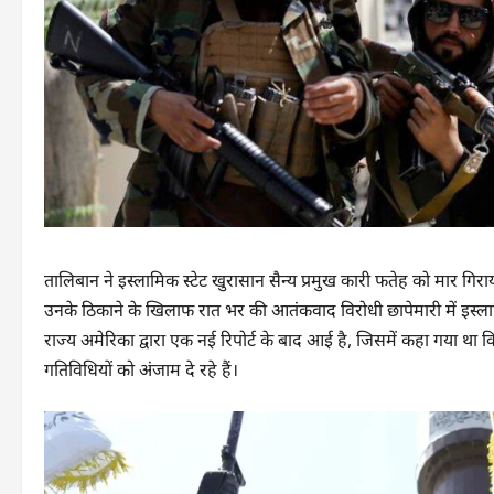
तालिबान ने इस्लामिक स्टेट खुरासान सैन्य प्रमुख कारी फतेह को मार गिराय
उनके ठिकाने के खिलाफ रात भर की आतंकवाद विरोधी छापेमारी में इस्लामि
राज्य अमेरिका द्वारा एक नई रिपोर्ट के बाद आई है, जिसमें कहा गया 
गतिविधियों को अंजाम दे रहे हैं।