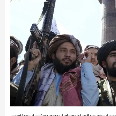
अफगानिस्तान में तालिबान सरकार ने सोमवार को जारी एक बयान में कहा 