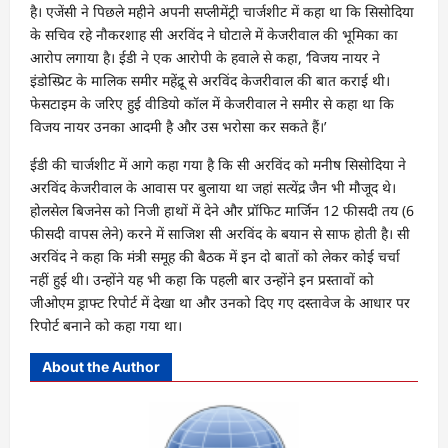
है। एजेंसी ने पिछले महीने अपनी सप्लीमेंट्री चार्जशीट में कहा था कि सिसोदिया
के सचिव रहे नौकरशाह सी अरविंद ने घोटाले में केजरीवाल की भूमिका का
आरोप लगाया है। ईडी ने एक आरोपी के हवाले से कहा, ‘विजय नायर ने
इंडोस्प्रिट के मालिक समीर महेंद्रू से अरविंद केजरीवाल की बात कराई थी।
फेसटाइम के जरिए हुई वीडियो कॉल में केजरीवाल ने समीर से कहा था कि
विजय नायर उनका आदमी है और उस भरोसा कर सकते हैं।’
ईडी की चार्जशीट में आगे कहा गया है कि सी अरविंद को मनीष सिसोदिया ने
अरविंद केजरीवाल के आवास पर बुलाया था जहां सत्येंद्र जैन भी मौजूद थे।
होलसेल बिजनेस को निजी हाथों में देने और प्रॉफिट मार्जिन 12 फीसदी तय (6
फीसदी वापस लेने) करने में साजिश सी अरविंद के बयान से साफ होती है। सी
अरविंद ने कहा कि मंत्री समूह की बैठक में इन दो बातों को लेकर कोई चर्चा
नहीं हुई थी। उन्होंने यह भी कहा कि पहली बार उन्होंने इन प्रस्तावों को
जीओएम ड्राफ्ट रिपोर्ट में देखा था और उनको दिए गए दस्तावेज के आधार पर
रिपोर्ट बनाने को कहा गया था।
About the Author