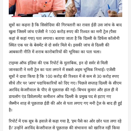
सूत्रों का कहना है कि सिसोदिया की गिरफ्तारी का रास्ता ईडी उस जांच के बाद
खुला जिसमें जांच एजेंसी ने 100 करोड़ रुपए की रिश्वत का मनी ट्रेल (पैसा
कहां से कहां गया) पता लगाया। बताया जाता है कि दिल्ली के डिफेंस कॉलोनी
स्थित एक घर के बेसमेंट से दो सर्वर मिले थे। इसकी जांच से दिल्ली की
आबकारी नीति में शराब कारोबारियों की भूमिका का पता चला।
टाइम्स ऑफ इंडिया की एक रिपोर्ट के मुताबिक, इन दो सर्वर से मिली
जानकारी ने मनी ट्रेल का पता लगाने में सबसे अहम भूमिक निभाई। एजेंसी
सूत्रों ने दावा किया है कि 100 करोड़ की रिश्वत में से कम से 30 करोड़ रुपए
सीधे तौर पर ‘आप’ पदाधिकारियों को दिए गए। पिछले सप्ताह दिल्ली के सीएम
अरविंद केजरीवाल के पीए से पूछताछ की गई। बिभव कुमार और हाल ही में
डायलॉग एंड डिवेलपमेंट कमीशन ऑफ दिल्ली के प्रमुख पद से हटाए गए
जैस्मीन शाह से पूछताछ ईडी की ओर से पता लगाए गए मनी ट्रेल के बाद ही हुई
है।
रिपोर्ट में एक सूत्र के हवाले से कहा गया है, ‘हम पैसे का ओर छोर पता लगा रहे
हैं।’ उन्होंने अरविंद केजरीवाल से पूछताछ की संभावना को खारिज नहीं किया