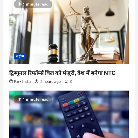
1 minute read
राष्ट्रीय
ट्रिब्यूनल रिफॉर्म्स बिल को मंजूरी, देश में बनेगा NTC
Fark India
2 hours ago
0
1 minute read