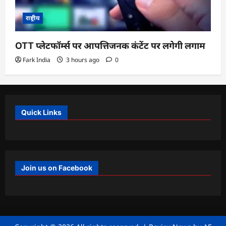
राष्ट्रीय
OTT प्लेटफॉर्म्स पर आपत्तिजनक कंटेंट पर लगेगी लगाम
Fark India
3 hours ago
0
Quick Links
Join us on Facebook