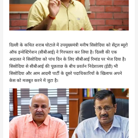
दिल्ली के कथित शराब घोटाले में उपमुख्यमंत्री मनीष सिसोदिया को सेंट्रल ब्यूरो
ऑफ इन्वेस्टिगेशन (सीबीआई) ने गिरफ्तार कर लिया है। दिल्ली की एक
अदालत ने सिसोदिया को पांच दिन के लिए सीबीआई रिमांड पर भेज दिया है।
सिसोदिया से सीबीआई की पूछताछ के बीच प्रवर्तन निदेशालय (ईडी) भी
सिसोदिया और आम आदमी पार्टी के दूसरे पदाधिकारियों के खिलाफ अपने
केस को मजबूत करने में जुटा है।