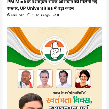
PM Modi के नशामुक्त भारत अभियान को मिलेगी नई
रफ्तार, UP Universities में बड़ा कदम
Fark India
19 hours ago
0