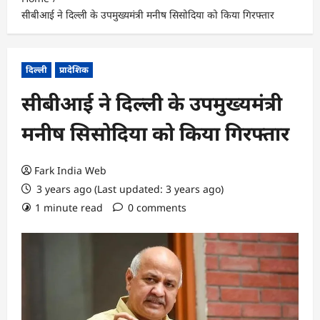
सीबीआई ने दिल्ली के उपमुख्यमंत्री मनीष सिसोदिया को किया गिरफ्तार
दिल्ली
प्रादेशिक
सीबीआई ने दिल्ली के उपमुख्यमंत्री
मनीष सिसोदिया को किया गिरफ्तार
Fark India Web
3 years ago (Last updated: 3 years ago)
1 minute read
0 comments