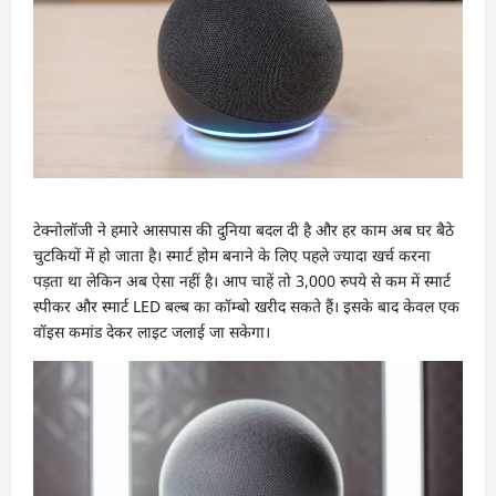
टेक्नोलॉजी ने हमारे आसपास की दुनिया बदल दी है और हर काम अब घर बैठे
चुटकियों में हो जाता है। स्मार्ट होम बनाने के लिए पहले ज्यादा खर्च करना
पड़ता था लेकिन अब ऐसा नहीं है। आप चाहें तो 3,000 रुपये से कम में स्मार्ट
स्पीकर और स्मार्ट LED बल्ब का कॉम्बो खरीद सकते हैं। इसके बाद केवल एक
वॉइस कमांड देकर लाइट जलाई जा सकेगा।