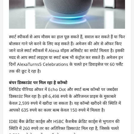
स्मार्ट स्पीकर्स से आप मौसम का हाल पूछ सकते हैं, सवाल कर सकते हैं या फिर
बोलकर गाने प्ले करने के लिए कह सकते हैं। अमेजन की ओर से ऑफर किए
जाने वाले स्मार्ट स्पीकर्स में Alexa वॉइस असिस्टेंट का सपोर्ट मिलता है। इसकी
मदद से आप स्मार्ट लाइट्स या स्मार्ट बल्ब भी कंट्रोल कर सकते हैं। अमेजन इन
दिनों AlexaTurns5 Celebrations के चलते इन डिवाइसेज पर 60 पर्सेंट
तक की छूट दे रहा है।
बंपर डिस्काउंट पर मिल रहा है कॉम्बो
लिमिटेड पीरियड ऑफर में Echo Dot और स्मार्ट बल्ब कॉम्बो पर जबर्दस्त
डिस्काउंट मिल रहा है। इसे 6,498 रुपये के ओरिजनल प्राइस के मुकाबले
केवल 2,599 रुपये में खरीदा जा सकता है। यह कॉम्बो खरीदने की स्थिति में
आपको 635 रुपये का कलर बल्ब केवल 150 रुपये में मिलता है।
IDBI बैंक क्रेडिट कार्ड्स और HSBC कैशबैक क्रेडिट कार्ड्स से भुगतान की
स्थिति में 260 रुपये तर का अतिरिक्त डिस्काउंट मिल रहा है, जिसके चलते