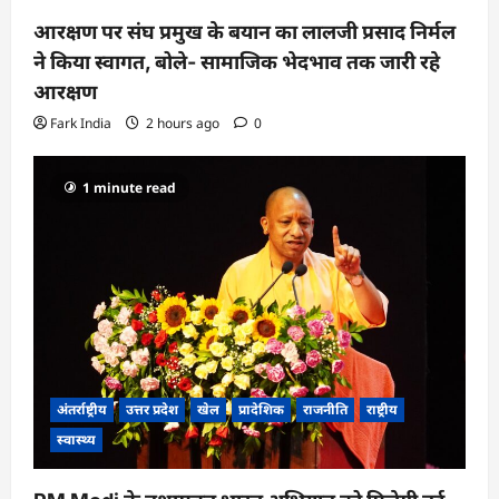
आरक्षण पर संघ प्रमुख के बयान का लालजी प्रसाद निर्मल
ने किया स्वागत, बोले- सामाजिक भेदभाव तक जारी रहे
आरक्षण
Fark India
2 hours ago
0
1 minute read
अंतर्राष्ट्रीय
उत्तर प्रदेश
खेल
प्रादेशिक
राजनीति
राष्ट्रीय
स्वास्थ्य