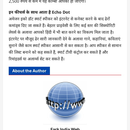
2,500 रुपये से कम में यह कॉम्बो आपका हो जाएगा।
इन फीचर्स के साथ आता है Echo Dot
अमेजन इको डॉट स्मार्ट स्पीकर को इंटरनेट से कनेक्ट करने के बाद ढेरों
कमांड्स दिए जा सकते हैं। बेहतर प्राइवेसी के लिए कई स्तर की सिक्योरिटी
लेयर्स के अलावा आपको हिंदी में भी बात करने का विकल्प मिल जाता है।
इंटरनेट पर मौजूद ढेर सारी जानकारी देने के अलावा गाने, कहानियां, कविताएं
सुनाने जैसे काम स्मार्ट स्पीकर आसानी से कर सकता है। आप स्पीकर से सामान
की लिस्ट बनाने को कह सकते हैं, स्मार्ट टीवी कंट्रोल कर सकते हैं और
रिमांइडर्स या अलार्म्स सेट कर सकते हैं।
About the Author
Fark India Web