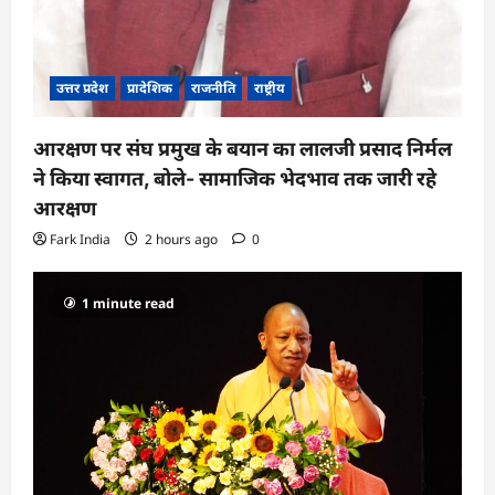
उत्तर प्रदेश
प्रादेशिक
राजनीति
राष्ट्रीय
आरक्षण पर संघ प्रमुख के बयान का लालजी प्रसाद निर्मल
ने किया स्वागत, बोले- सामाजिक भेदभाव तक जारी रहे
आरक्षण
Fark India
2 hours ago
0
1 minute read