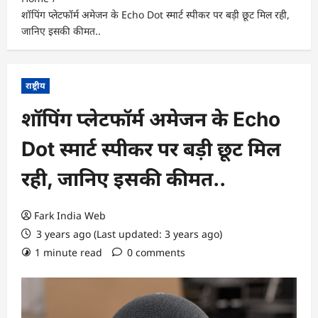
शॉपिंग प्लेटफॉर्म अमेजन के Echo Dot स्मार्ट स्पीकर पर बड़ी छूट मिल रही,
जानिए इसकी कीमत..
राष्ट्रीय
शॉपिंग प्लेटफॉर्म अमेजन के Echo
Dot स्मार्ट स्पीकर पर बड़ी छूट मिल
रही, जानिए इसकी कीमत..
Fark India Web
3 years ago (Last updated: 3 years ago)
1 minute read
0 comments