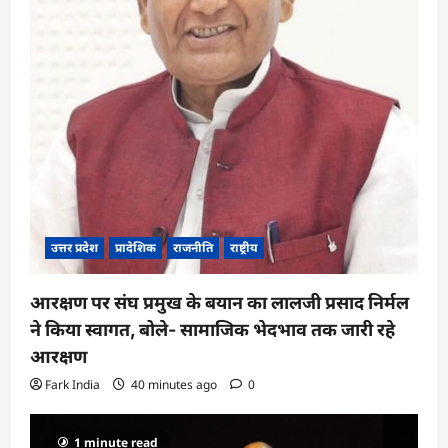
उत्तर प्रदेश
प्रादेशिक
राजनीति
राष्ट्रीय
आरक्षण पर संघ प्रमुख के बयान का लालजी प्रसाद निर्मल
ने किया स्वागत, बोले- सामाजिक भेदभाव तक जारी रहे
आरक्षण
Fark India
40 minutes ago
0
1 minute read