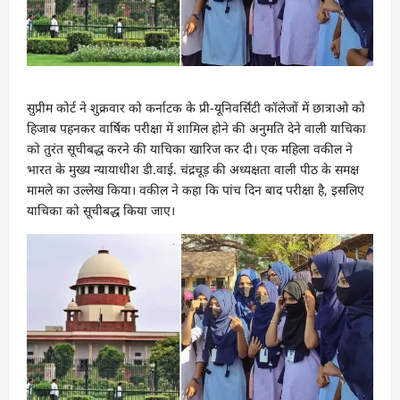
सुप्रीम कोर्ट ने शुक्रवार को कर्नाटक के प्री-यूनिवर्सिटी कॉलेजों में छात्राओ को
हिजाब पहनकर वार्षिक परीक्षा में शामिल होने की अनुमति देने वाली याचिका
को तुरंत सूचीबद्ध करने की याचिका खारिज कर दी। एक महिला वकील ने
भारत के मुख्य न्यायाधीश डी.वाई. चंद्रचूड़ की अध्यक्षता वाली पीठ के समक्ष
मामले का उल्लेख किया। वकील ने कहा कि पांच दिन बाद परीक्षा है, इसलिए
याचिका को सूचीबद्ध किया जाए।