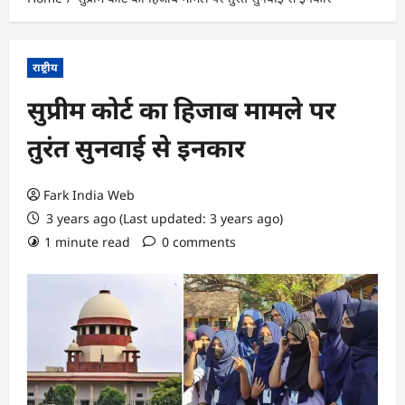
राष्ट्रीय
सुप्रीम कोर्ट का हिजाब मामले पर
तुरंत सुनवाई से इनकार
Fark India Web
3 years ago (Last updated: 3 years ago)
1 minute read
0 comments