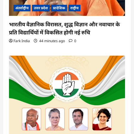
अंतर्राष्ट्रीय
उत्तर प्रदेश
प्रादेशिक
राष्ट्रीय
भारतीय वैज्ञानिक विरासत, शुद्ध विज्ञान और नवाचार के
प्रति विद्यार्थियों में विकसित होगी नई रुचि
Fark India
44 minutes ago
0