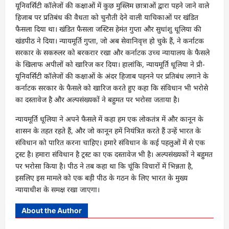
यूनिवर्सिटी कॉलेजों की कक्षाओं में कुछ मुस्लिम छात्राओं द्वारा पहने जाने वाले
हिजाब पर प्रतिबंध की वैधता को चुनौती देने वाली याचिकाओं पर खंडित
फैसला दिया था। खंडित फैसला जस्टिस हेमंत गुप्ता और सुधांशु धूलिया की
खंडपीठ ने दिया। न्यायमूर्ति गुप्ता, जो अब सेवानिवृत्त हो चुके हैं, ने कर्नाटक
सरकार के सकरुलर को बरकरार रखा और कर्नाटक उच्च न्यायालय के फैसले
के खिलाफ अपीलों को खारिज कर दिया। हालांकि, न्यायमूर्ति धूलिया ने प्री-
यूनिवर्सिटी कॉलेजों की कक्षाओं के अंदर हिजाब पहनने पर प्रतिबंध लगाने के
कर्नाटक सरकार के फैसले को खारिज करते हुए कहा कि संविधान भी भरोसे
का दस्तावेज है और अल्पसंख्यकों ने बहुमत पर भरोसा जताया है।
न्यायमूर्ति धूलिया ने अपने फैसले में कहा हम एक लोकतंत्र में और कानून के
शासन के तहत रहते हैं, और जो कानून हमें नियंत्रित करते हैं उन्हें भारत के
संविधान को पारित करना चाहिए। हमारे संविधान के कई पहलुओं में से एक
ट्रस्ट है। हमारा संविधान है ट्रस्ट का एक दस्तावेज भी है। अल्पसंख्यकों ने बहुमत
पर भरोसा किया है। पीठ ने तब कहा था कि चूंकि विचारों में भिन्नता है,
इसलिए इस मामले को एक बड़ी पीठ के गठन के लिए भारत के मुख्य
न्यायाधीश के समक्ष रखा जाएगा।
About the Author