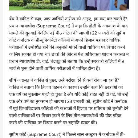
बेंच ने वकील से कहा, आप आखिरी तारीख को आइए, हम क्या कर सकते हैं?
प्रधान न्यायाधीश (Supreme Court) ने कहा कि होली के अवकाश के बाद
मामले की सुनवाई के लिए नई पीठ गठित की जाएगी। 22 फरवरी को सुप्रीम
कोर्ट कर्नाटक के प्री-यूनिवर्सिटी कॉलेजों में अपने हिजाब पहनकर वार्षिक
परीक्षाओं में उपस्थित होने की अनुमति मांगने वाली याचिका पर विचार करने
के लिए सहमत हो गया था। छात्रों की ओर से पेश अधिवक्ता शादान फरासत ने
प्रधान न्यायाधीश डी. वाई. चंद्रचूड़ को बताया कि उन्हें सरकारी कॉलेजों में 9
मार्च से शुरू होने वाली वार्षिक परीक्षाओं में शामिल होना है।
शीर्ष अदालत ने वकील से पूछा, उन्हें परीक्षा देने से क्यों रोका जा रहा है?
वकील ने बताया कि हिजाब पहनने के कारण। उन्होंने कहा कि छात्राओं को
एक वर्ष का नुकसान पहले ही चुका है और यदि कोई राहत नहीं दी गई, तो उन्हें
एक और वर्ष का नुकसान हो जाएगा। 23 जनवरी को, सुप्रीम कोर्ट ने कर्नाटक
में पूर्व विश्वविद्यालय कॉलेजों की कक्षाओं में हिजाब पर प्रतिबंध को चुनौती देने
वाली याचिकाओं पर विचार करने के लिए तीन-न्यायाधीशों की पीठ गठित
करने की याचिका पर विचार करने पर सहमति व्यक्त की।
सुप्रीम कोर्ट (Supreme Court) ने पिछले साल अक्टूबर में कर्नाटक में प्री-