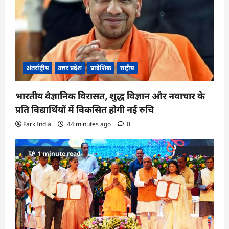
अंतर्राष्ट्रीय
उत्तर प्रदेश
प्रादेशिक
राष्ट्रीय
भारतीय वैज्ञानिक विरासत, शुद्ध विज्ञान और नवाचार के
प्रति विद्यार्थियों में विकसित होगी नई रुचि
Fark India
44 minutes ago
0
1 minute read