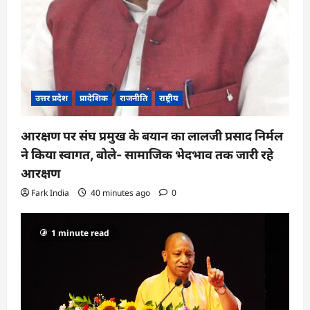
उत्तर प्रदेश
प्रादेशिक
राजनीति
राष्ट्रीय
आरक्षण पर संघ प्रमुख के बयान का लालजी प्रसाद निर्मल
ने किया स्वागत, बोले- सामाजिक भेदभाव तक जारी रहे
आरक्षण
Fark India
40 minutes ago
0
1 minute read