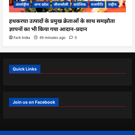
अंतर्राष्ट्रीय
अन्य प्रदेश
जीवनशैली
प्रादेशिक
राजनीति
राष्ट्रीय
हथकरघा उत्पादों के प्रमुख क्रेताओं के साथ समझौता
ज्ञापनों का भी किया गया आदान-प्रदान
Fark India
49 minutes ago
0
Quick Links
Join us on Facebook