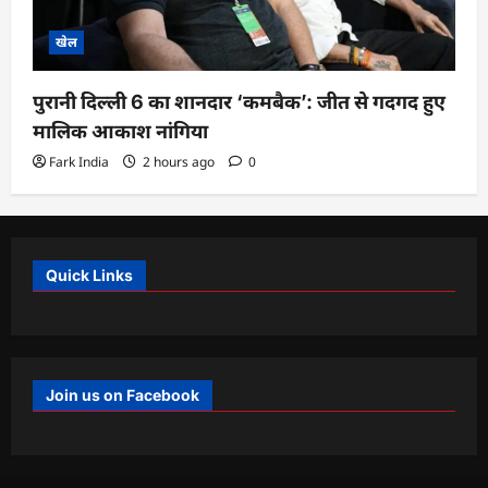
खेल
पुरानी दिल्ली 6 का शानदार ‘कमबैक’: जीत से गदगद हुए
मालिक आकाश नांगिया
Fark India
2 hours ago
0
Quick Links
Join us on Facebook