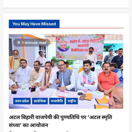
You May Have Missed
1 minute read
उत्तर प्रदेश
प्रादेशिक
राजनीति
राष्ट्रीय
अटल बिहारी वाजपेयी की पुण्यतिथि पर ‘अटल स्मृति
संध्या’ का आयोजन