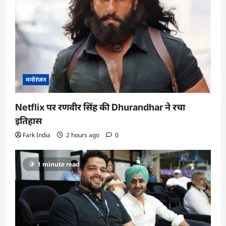
मनोरंजन
Netflix पर रणवीर सिंह की Dhurandhar ने रचा
इतिहास
Fark India
2 hours ago
0
1 minute read