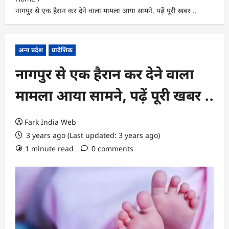
नागपुर से एक हैरान कर देने वाला मामला आया सामने, पढ़ें पूरी खबर ..
अन्य प्रदेश
प्रादेशिक
नागपुर से एक हैरान कर देने वाला
मामला आया सामने, पढ़ें पूरी खबर ..
Fark India Web
3 years ago (Last updated: 3 years ago)
1 minute read
0 comments