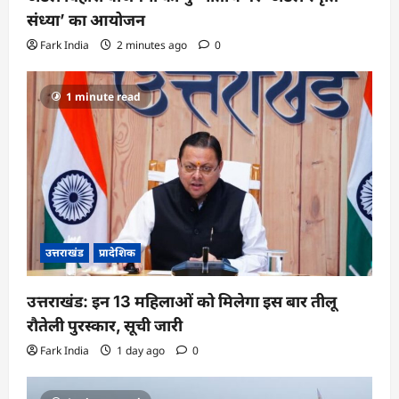
संध्या’ का आयोजन
Fark India
2 minutes ago
0
1 minute read
उत्तराखंड
प्रादेशिक
उत्तराखंड: इन 13 महिलाओं को मिलेगा इस बार तीलू
रौतेली पुरस्कार, सूची जारी
Fark India
1 day ago
0