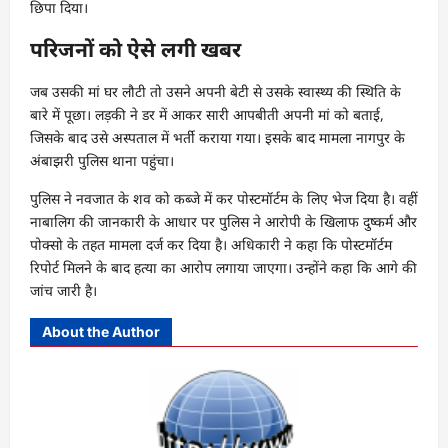
छिपा दिया।
परिजनों को ऐसे लगी खबर
जब उसकी मां घर लौटी तो उसने अपनी बेटी से उसके स्वास्थ्य की स्थिति के
बारे में पूछा। लड़की ने डर में आकर सारी आपबीती अपनी मां को बताई,
जिसके बाद उसे अस्पताल में भर्ती कराया गया। इसके बाद मामला नागपुर के
अंबाझरी पुलिस थाना पहुंचा।
पुलिस ने नवजात के शव को कब्जे में कर पोस्टमॉर्टम के लिए भेज दिया है। वहीं
नाबालिग की जानकारी के आधार पर पुलिस ने आरोपी के खिलाफ दुष्कर्म और
पोक्सो के तहत मामला दर्ज कर दिया है। अधिकारी ने कहा कि पोस्टमॉर्टम
रिपोर्ट मिलने के बाद हत्या का आरोप लगाया जाएगा। उन्होंने कहा कि आगे की
जांच जारी है।
About the Author