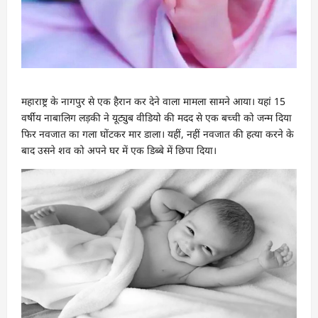
महाराष्ट्र के नागपुर से एक हैरान कर देने वाला मामला सामने आया। यहां 15
वर्षीय नाबालिग लड़की ने यूट्युब वीडियो की मदद से एक बच्ची को जन्म दिया
फिर नवजात का गला घोंटकर मार डाला। यहीं, नहीं नवजात की हत्या करने के
बाद उसने शव को अपने घर में एक डिब्बे में छिपा दिया।