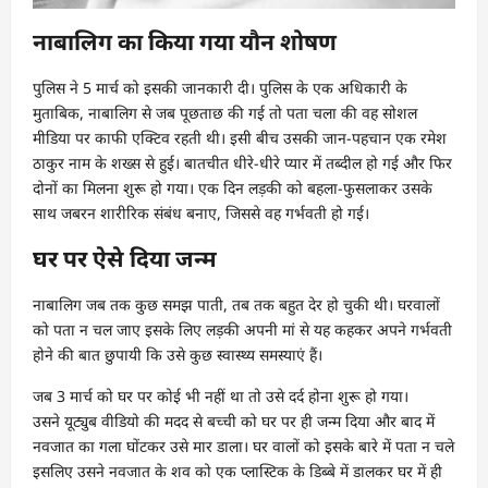
नाबालिग का किया गया यौन शोषण
पुलिस ने 5 मार्च को इसकी जानकारी दी। पुलिस के एक अधिकारी के
मुताबिक, नाबालिग से जब पूछताछ की गई तो पता चला की वह सोशल
मीडिया पर काफी एक्टिव रहती थी। इसी बीच उसकी जान-पहचान एक रमेश
ठाकुर नाम के शख्स से हुई। बातचीत धीरे-धीरे प्यार में तब्दील हो गई और फिर
दोनों का मिलना शुरू हो गया। एक दिन लड़की को बहला-फुसलाकर उसके
साथ जबरन शारीरिक संबंध बनाए, जिससे वह गर्भवती हो गई।
घर पर ऐसे दिया जन्म
नाबालिग जब तक कुछ समझ पाती, तब तक बहुत देर हो चुकी थी। घरवालों
को पता न चल जाए इसके लिए लड़की अपनी मां से यह कहकर अपने गर्भवती
होने की बात छुपायी कि उसे कुछ स्वास्थ्य समस्याएं हैं।
जब 3 मार्च को घर पर कोई भी नहीं था तो उसे दर्द होना शुरू हो गया।
उसने यूट्युब वीडियो की मदद से बच्ची को घर पर ही जन्म दिया और बाद में
नवजात का गला घोंटकर उसे मार डाला। घर वालों को इसके बारे में पता न चले
इसलिए उसने नवजात के शव को एक प्लास्टिक के डिब्बे में डालकर घर में ही