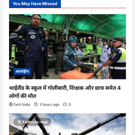
You May Have Missed
अंतर्राष्ट्रीय
थाईलैंड के स्कूल में गोलीबारी, शिक्षक और छात्र समेत 4
लोगों की मौत
Fark India
3 hours ago
0
1 minute read