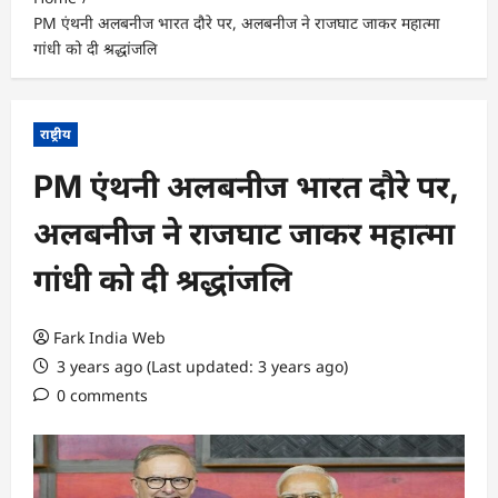
PM एंथनी अलबनीज भारत दौरे पर, अलबनीज ने राजघाट जाकर महात्मा
गांधी को दी श्रद्धांजलि
राष्ट्रीय
PM एंथनी अलबनीज भारत दौरे पर,
अलबनीज ने राजघाट जाकर महात्मा
गांधी को दी श्रद्धांजलि
Fark India Web
3 years ago (Last updated: 3 years ago)
0 comments