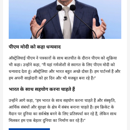
पीएम मोदी को कहा धन्यवाद
ऑस्ट्रेलियाई पीएम ने पत्रकारों के साथ बातचीत के दौरान पीएम को शुक्रिया
भी कहा। उन्होंने कहा, “मैं यहां गर्मजोशी से स्वागत के लिए पीएम मोदी को
धन्यवाद देता हूं। ऑस्ट्रेलिया और भारत बहुत अच्छे दोस्त हैं। हम पार्टनर्स हैं और
हम अपनी साझेदारी को हर दिन और भी मजबूत बना रहे हैं।”
भारत के साथ सहयोग करना चाहते हैं
उन्होंने आगे कहा, “हम भारत के साथ सहयोग करना चाहते हैं और संस्कृति,
आर्थिक संबंधों और सुरक्षा के क्षेत्र में संबंध बनाना चाहते हैं। हम क्रिकेट के
मैदान पर दुनिया का सर्वश्रेष्ठ बनने के लिए प्रतिस्पर्धा कर रहे हैं, लेकिन साथ
मिलकर हम एक बेहतर दुनिया का निर्माण कर रहे हैं।”