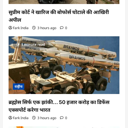
सुप्रीम कोर्ट ने खारिज की बोफोर्स घोटाले की आखिरी
अपील
Fark India
3 hours ago
0
1 minute read
राष्ट्रीय
ब्रह्मोस सिर्फ एक झांकी… 50 हजार करोड़ का डिफेंस
एक्सपोर्ट करेगा भारत
Fark India
3 hours ago
0