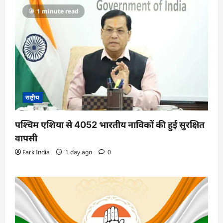
1 minute read
राष्ट्रीय
पश्चिम एशिया से 4052 भारतीय नाविकों की हुई सुरक्षित
वापसी
Fark India
1 day ago
0