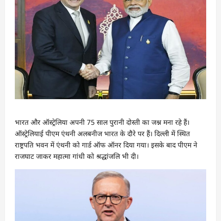
भारत और ऑस्ट्रेलिया अपनी 75 साल पुरानी दोस्ती का जश्न मना रहे हैं।
ऑस्ट्रेलियाई पीएम एंथनी अलबनीज भारत के दौरे पर हैं। दिल्ली में स्थित
राष्ट्रपति भवन में एंथनी को गार्ड ऑफ ऑनर दिया गया। इसके बाद पीएम ने
राजघाट जाकर महात्मा गांधी को श्रद्धांजलि भी दी।