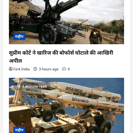
राष्ट्रीय
सुप्रीम कोर्ट ने खारिज की बोफोर्स घोटाले की आखिरी
अपील
Fark India
3 hours ago
0
1 minute read
राष्ट्रीय