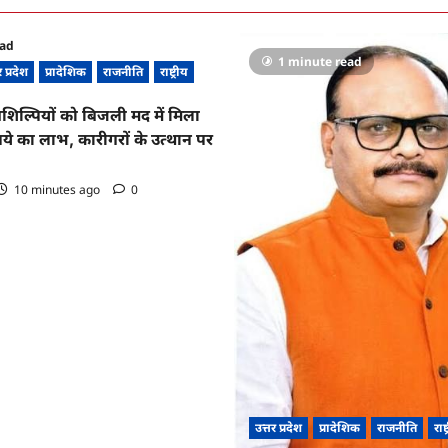
ead
1 minute read
र प्रदेश
प्रादेशिक
राजनीति
राष्ट्रीय
शिल्पियों को बिजली मद में मिला
ये का लाभ, कारीगरों के उत्थान पर
10 minutes ago
0
उत्तर प्रदेश
प्रादेशिक
राजनीति
राष्