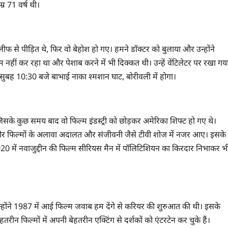
र 71 वर्ष थी।
फ से पीड़ित थे, फिर वो बेहोश हो गए। हमने डॉक्टर को बुलाया और उन्होंने
 नहीं कर रहा था और पेशाब करने में भी दिक्कत थी। उन्हें वेंटिलेटर पर रखा गय
ुबह 10:30 बजे बाभाई नाका श्मशान घाट, बोरीवली में होगा।
 जिसके कुछ समय बाद वो फिल्म इंडस्ट्री को छोड़कर अमेरिका शिफ्ट हो गए थे।
्री ली और फिल्मों के अलावा अदालत और संजीवनी जैसे टीवी शोज में नजर आए। इसके
 में नवाजुद्दीन की फिल्म सीरियस मैन में पॉलिटिशियन का किरदार निभाकर भ
्होंने 1987 में आई फिल्म जवाब हम देंगे से करियर की शुरुआत की थी। इसके
ीन फिल्मों में अपनी बेहतरीन एक्टिंग से दर्शकों को एंटरटेन कर चुके हैं।