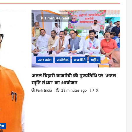
1 minute read
उत्तर प्रदेश
प्रादेशिक
राजनीति
राष्ट्रीय
अटल बिहारी वाजपेयी की पुण्यतिथि पर ‘अटल
स्मृति संध्या’ का आयोजन
Fark India
28 minutes ago
0
ट्रीय