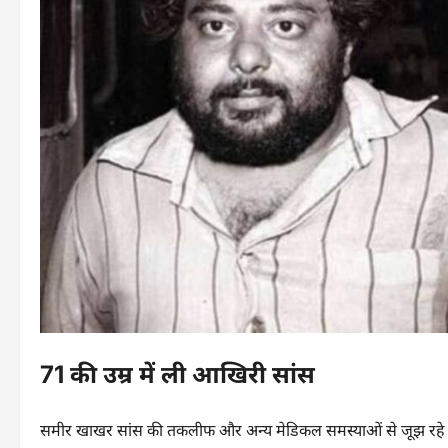
71 की उम्र में ली आखिरी सांस
समीर खाखर सांस की तकलीफ और अन्य मेडिकल समस्याओं से जूझ रहे थे। 1