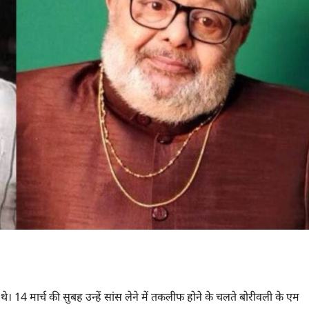
4 मार्च की सुबह उन्हें सांस लेने में तकलीफ होने के चलते बोरीवली के एम