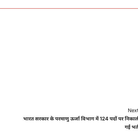
Next
भारत सरकार के परमाणु ऊर्जा विभाग में 124 पदों पर निकाल
गई भर्