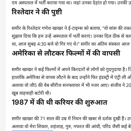
एम अस्पताल में भर्ती कराया गया था। जहां उनका देहांत हो गया। उनकी उम्
रिश्तेदार ने की पुष्टी
समीर के रिश्तेदार गणेश खाखर ने ई-टाइम्स को बताया, “वो सांस की तकली
सुझाव दिया कि हम उन्हें अस्पताल में भर्ती कराएं। उनका दिल ठीक से काम
था, आज सुबह 4:30 बजे वो गिर गए थे।” समीर का अंतिम संस्कार आज स
अमेरिका से लौटकर फिल्मों में की वापसी
समीर खाखर ने कई फिल्मों में अपने किरदारों से लोगों को गुदगुदाया है।
हालांकि अमेरिका से वापस लौटने के बाद उन्होंने फिर इंडस्ट्री में एंट
अलावा वो जी5 की वेब सीरीज सनफ्लावर में भी नजर आए। संजीव ने 2020
खूब वाहवाही बटोरी थी।
1987 में की थी करियर की शुरुआत
समीर खाखर की 71 साल की उम्र में निधन की खबर से दर्शक दुखी हैं। उन
अलावा वो मेरा शिकार, शहंशाह, गुरु, नफरत की आंधी, परिंद जैसी कई बेहतर