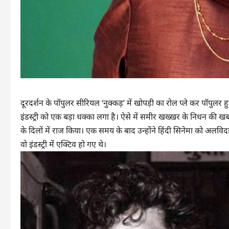
दूरदर्शन के पॉपुलर सीरियल ‘नुक्कड़’ में खोपड़ी का रोल प्ले कर पॉपु
इंडस्ट्री को एक बड़ा धक्का लगा है। ऐसे में समीर खख्खर के निधन की खबर 
के दिलों में राज किया। एक समय के बाद उन्होंने हिंदी सिनेमा को अलव
वो इंडस्ट्री में एक्टिव हो गए थे।