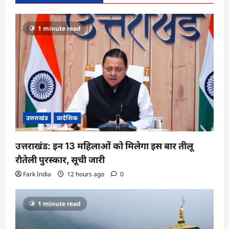
1 minute read
उत्तराखंड
प्रादेशिक
उत्तराखंड: इन 13 महिलाओं को मिलेगा इस बार तीलू
रौतेली पुरस्कार, सूची जारी
Fark India
12 hours ago
0
1 minute read