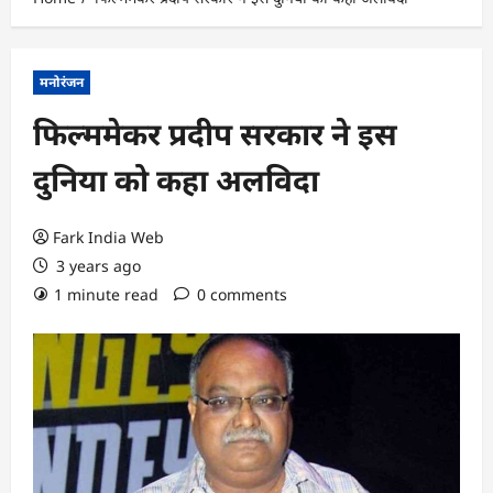
मनोरंजन
फिल्ममेकर प्रदीप सरकार ने इस
दुनिया को कहा अलविदा
Fark India Web
3 years ago
1 minute read
0 comments