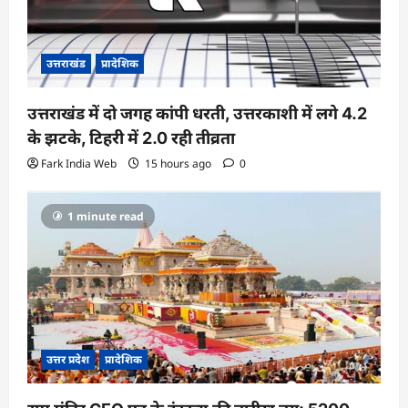
उत्तराखंड
प्रादेशिक
उत्तराखंड में दो जगह कांपी धरती, उत्तरकाशी में लगे 4.2
के झटके, टिहरी में 2.0 रही तीव्रता
Fark India Web
15 hours ago
0
1 minute read
उत्तर प्रदेश
प्रादेशिक