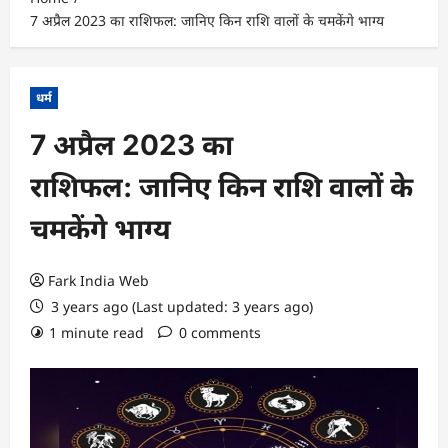
7 अप्रैल 2023 का राशिफल: जानिए किन राशि वालों के चमकेंगे भाग्य
धर्म
7 अप्रैल 2023 का
राशिफल: जानिए किन राशि वालों के
चमकेंगे भाग्य
Fark India Web
3 years ago (Last updated: 3 years ago)
1 minute read
0 comments