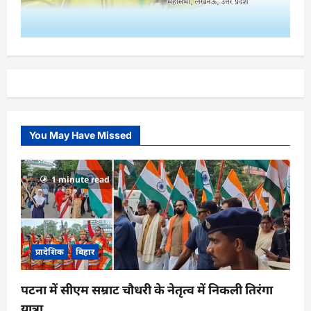
You May Have Missed
1 minute read
प्रादेशिक
बिहार
पटना में सीएम सम्राट चौधरी के नेतृत्व में निकली तिरंगा
यात्रा