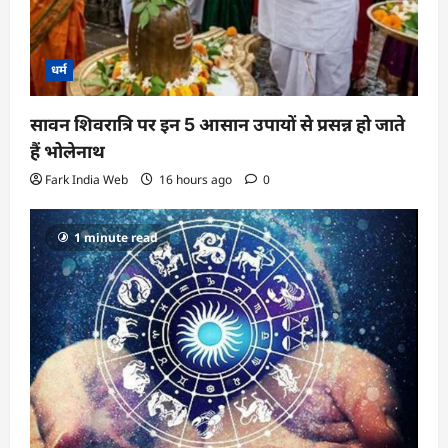
धर्म
सावन शिवरात्रि पर इन 5 आसान उपायों से प्रसन्न हो जाते
हैं भोलेनाथ
Fark India Web
16 hours ago
0
1 minute read