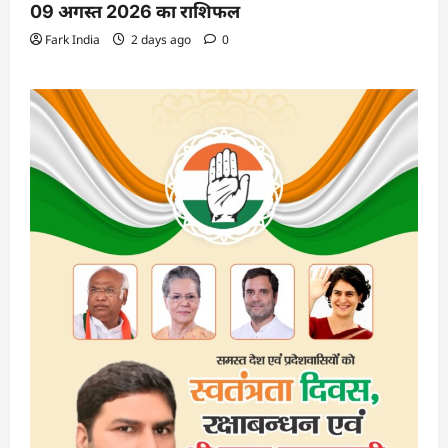
09 अगस्त 2026 का राशिफल
Fark India
2 days ago
0