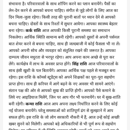
संभावना है। परिवारवालों के साथ शॉपिंग करने का प्लान बनायेंगे। पैसों का
लेन-देन करने से आपको बचना चाहिए। संगीत से जुड़े लोगों के लिए आज का
दिन मिला-जुला रहेगा। किसी तरह की पुरानी बातों पर ध्यान देने से आपको
बचना चाहिए। दोस्तों के साथ रिश्तों में सुधार आयेगा। आपका स्वास्थ्य बेहतर
बना रहेगा।
कर्क राशि
आज आपकी किसी पूरानी समस्या का समाधान
निकलेगा। आर्थिक स्थिति सामान्य बनी रहेगी। आपको दूसरों से अपनी पर्सनल
बात शेयर करने से बचना चाहिए, साथ ही जल्दबाजी में कोई फैसला भी ना लें।
आपको अपनी सोच और व्यवहार को संतुलित रखने की जरूरत है। आपका
दाम्पत्य जीवन मधुरता से भरपूर रहेगा। आप अपना काम अच्छे से पूरा कर
लेंगे। कार्यक्षेत्र में लाभ के अवसर प्राप्त होंगे।
सिंह राशि
आज परिवारवालों के
साथ हंसी खुशी के पल बितायेंगे। आपका आर्थिक पक्ष पहले से मजबूत बना
रहेगा। इस राशि के कॉमर्स स्टूडेंट्स को अपने शिक्षकों का पूरा-पूरा सहयोग
प्राप्त होगा। साथ ही करियर में आगे बढ़ने के नए अवसर भी सामने आएंगे।
संतान पक्ष की ओर से आपको सुख की प्राप्ति होगी। आपको पैसे कमाने के
लिये नए आइडियाज मिलेंगे, जिन पर आप गौर भी फरमायेंगे। घर में सुख-शांति
बनी रहेगी।
कन्या राशि
आज आप अपना लक्ष्य निर्धारित करने के लिए कोई
नई योजना बनायेंगे। घरेलू समस्याओं को शांतिपूर्ण ढंग से सुलझाने में आप
सफल होंगे। इस राशि के जो लोग सरकारी नौकरी में हैं, आज उन्हें कोई अच्छी
खबर सुनने को मिलेगी। आपको बड़े अधिकारियों से भी पूर्ण रूप से सहयोग