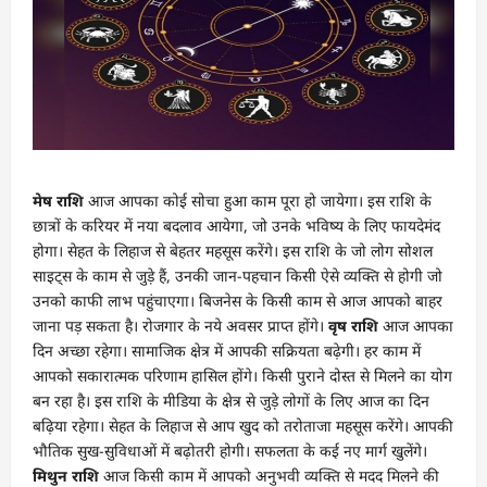
मेष राशि
आज आपका कोई सोचा हुआ काम पूरा हो जायेगा। इस राशि के
छात्रों के करियर में नया बदलाव आयेगा, जो उनके भविष्य के लिए फायदेमंद
होगा। सेहत के लिहाज से बेहतर महसूस करेंगे। इस राशि के जो लोग सोशल
साइट्स के काम से जुड़े हैं, उनकी जान-पहचान किसी ऐसे व्यक्ति से होगी जो
उनको काफी लाभ पहुंचाएगा। बिजनेस के किसी काम से आज आपको बाहर
जाना पड़ सकता है। रोजगार के नये अवसर प्राप्त होंगे।
वृष राशि
आज आपका
दिन अच्छा रहेगा। सामाजिक क्षेत्र में आपकी सक्रियता बढ़ेगी। हर काम में
आपको सकारात्मक परिणाम हासिल होंगे। किसी पुराने दोस्त से मिलने का योग
बन रहा है। इस राशि के मीडिया के क्षेत्र से जुड़े लोगों के लिए आज का दिन
बढ़िया रहेगा। सेहत के लिहाज से आप खुद को तरोताजा महसूस करेंगे। आपकी
भौतिक सुख-सुविधाओं में बढ़ोतरी होगी। सफलता के कई नए मार्ग खुलेंगे।
मिथुन राशि
आज किसी काम में आपको अनुभवी व्यक्ति से मदद मिलने की