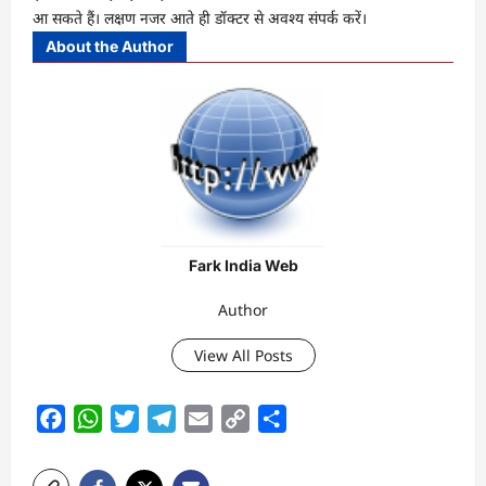
आ सकते हैं। लक्षण नजर आते ही डॉक्टर से अवश्य संपर्क करें।
About the Author
Fark India Web
Author
View All Posts
Facebook
WhatsApp
Twitter
Telegram
Email
Copy
Share
Link