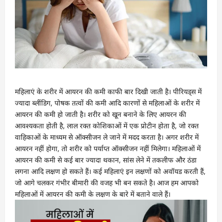
महिलाएं के शरीर में आयरन की कमी काफी बार दिखी जाती है। पीरियड्स में
ज्यादा ब्लींडिग, पोषक तत्वों की कमी आदि कारणों से महिलाओं के शरीर में
आयरन की कमी हो जाती है। शरीर को खून बनाने के लिए आयरन की
आवश्यकता होती है, लाल रक्त कोशिकाओं में एक प्रोटीन होता है, जो रक्त
वाहिकाओं के माध्यम से ऑक्सीजन ले जाने में मदद करता है। अगर शरीर में
आयरन नहीं होगा, तो शरीर को पर्याप्त ऑक्सीजन नहीं मिलेगा। महिलाओं में
आयरन की कमी से कई बार ज्यादा थकान, सांस लेने में तकलीफ और ठंडा
लगना आदि लक्षण हो सकते हैं। कई महिलाएं इन लक्षणों को अवॉयड करती हैं,
जो आगे चलकर गंभीर बीमारी की वजह भी बन सकते है। आज हम आपको
महिलाओं में आयरन की कमी के लक्षण के बारे में बताने वाले हैं।