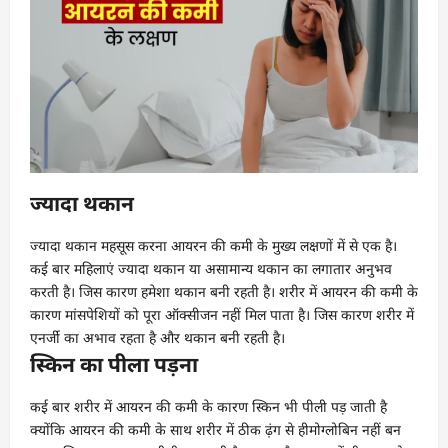
ज्यादा थकान
ज्यादा थकान महसूस करना आयरन की कमी के मुख्य लक्षणों में से एक है।
कई बार महिलाएं ज्यादा थकान या असामान्य थकान का लगातार अनुभव
करती है। जिस कारण हमेशा थकान बनी रहती है। शरीर में आयरन की कमी के
कारण मांसपेशियों को पूरा ऑक्सीजन नहीं मिल पाता है। जिस कारण शरीर में
एनर्जी का अभाव रहता है और थकान बनी रहती है।
स्किन का पीला पड़ना
कई बार शरीर में आयरन की कमी के कारण स्किन भी पीली पड़ जाती है
क्योंकि आयरन की कमी के साथ शरीर में ठीक ढ़ंग से हीमोग्लोबिन नहीं बन