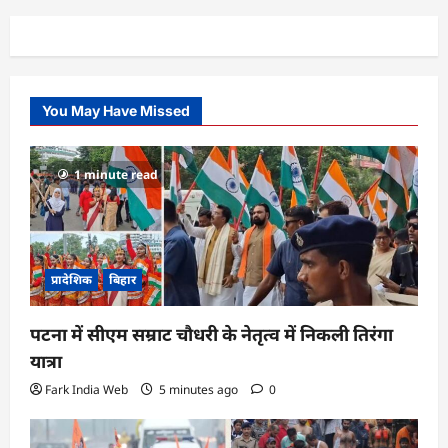
You May Have Missed
1 minute read
प्रादेशिक
बिहार
पटना में सीएम सम्राट चौधरी के नेतृत्व में निकली तिरंगा
यात्रा
Fark India Web
5 minutes ago
0