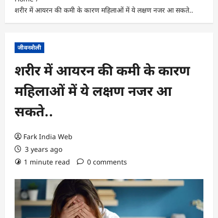
शरीर में आयरन की कमी के कारण महिलाओं में ये लक्षण नजर आ सकते..
जीवनशैली
शरीर में आयरन की कमी के कारण
महिलाओं में ये लक्षण नजर आ
सकते..
Fark India Web
3 years ago
1 minute read
0 comments