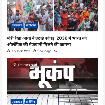
उत्तराखंड
प्रादेशिक
मंत्री रेखा आर्या ने उठाई कांवड़, 2036 में भारत को
ओलंपिक की मेजबानी मिलने की कामना
Fark India Web
1 hour ago
0
1 minute read
उत्तराखंड
प्रादेशिक