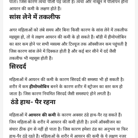
पाता। जिस कारण त्वचा पीली पड़ जाती है। त्वचा और नाखून में पीलापन होना
आयरन की कमी के लक्षण होते हैं।
सांस लेने में तकलीफ
अगर महिलाओं को लंबे समय और बिना किसी कारण के सांस लेने में तकलीफ
महसूस हो, तो ये लक्षण आयरन की कमी के हो सकते हैं। बॉडी में हीमोग्लोबिन
का स्तर कम होने पर सभी मसल्स और टिश्यूज तक ऑक्सीजन कम पहुंचती है
जिस कारण सांस लेने में दिक्कत होती है और कई बार सीने में दर्द जैसी
तकलीफ भी महसूस होती हैं।
सिरदर्द
महिलाओं में आयरन की कमी के कारण सिरदर्द की समस्या भी हो सकती है।
शरीर में कम
हीमोग्लोबिन
बनने के कारण शरीर में स्ट्रोजन का स्तर कम हो
जाता है। जिस कारण नियमित सिरदर्द जैसी समस्याएं होने लगती है।
ठंडे हाथ- पैर रहना
महिलाओं में
आयरन की कमी
के कारण अक्सर ठंडे हाथ-पैर रह सकते हैं।
जिन महिलाओं के शरीर में आयरन की कमी होती है। उनमें ऑक्सीजन का
संचार ठीक ढ़ंग से नहीं हो पाता है। जिस कारण हमेशा ठंड का अनुभव या फिर
हाथ-पैर ठंडे रहते हैं। महिलाओं के शरीर में आयरन की कमी के ये लक्षण नजर