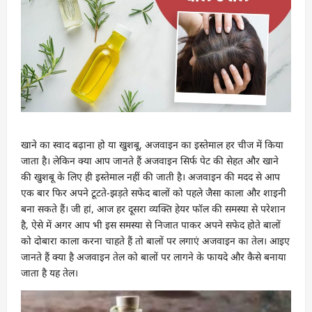
खाने का स्वाद बढ़ाना हो या खुशबू, अजवाइन का इस्तेमाल हर चीज में किया
जाता है। लेकिन क्या आप जानते हैं अजवाइन सिर्फ पेट की सेहत और खाने
की खुशबू के लिए ही इस्तेमाल नहीं की जाती है। अजवाइन की मदद से आप
एक बार फिर अपने टूटते-झड़ते सफेद बालों को पहले जैसा काला और शाइनी
बना सकते हैं। जी हां, आज हर दूसरा व्यक्ति हेयर फॉल की समस्या से परेशान
है, ऐसे में अगर आप भी इस समस्या से निजात पाकर अपने सफेद होते बालों
को दोबारा काला करना चाहते हैं तो बालों पर लगाएं अजवाइन का तेल। आइए
जानते हैं क्या है अजवाइन तेल को बालों पर लागने के फायदे और कैसे बनाया
जाता है यह तेल।