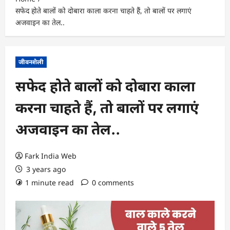
सफेद होते बालों को दोबारा काला करना चाहते हैं, तो बालों पर लगाएं
अजवाइन का तेल..
जीवनशैली
सफेद होते बालों को दोबारा काला
करना चाहते हैं, तो बालों पर लगाएं
अजवाइन का तेल..
Fark India Web
3 years ago
1 minute read
0 comments