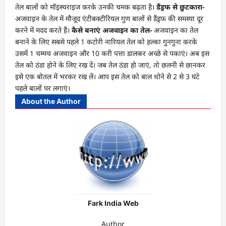
तेल बालों को मॉइस्चराइज करके उनकी चमक बढ़ता है।
डैंड्रफ से छुटकारा-
अजवाइन के तेल में मौजूद एंटीबक्टीरियल गुण बालों से डैंड्रफ की समस्या दूर
करने में मदद करते हैं।
कैसे बनाएं अजवाइन का तेल-
अजवाइन का तेल
बनाने के लिए सबसे पहले 1 कटोरी नारियल तेल को हल्का गुनगुना करके
उसमें 1 चम्मच अजवाइन और 10 करी पत्ता डालकर अच्छे से पकाएं। अब इस
तेल को ठंडा होने के लिए रख दें। जब तेल ठंडा हो जाएं, तो छलनी से छानकर
इसे एक बोतल में भरकर रख लें। आप इस तेल को बाल धोने से 2 से 3 घंटे
पहले बालों पर लगाएं।
About the Author
Fark India Web
Author