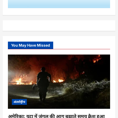
You May Have Missed
अंतर्राष्ट्रीय
अमेरिका: यूटा में जंगल की आग बुझाते समय क्रैश हुआ