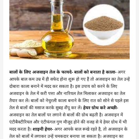
बालों के लिए अजवाइन तेल के फायदे- बालों को बनाता है काला-
अगर
आपके बाल कम उम्र में ही सफेद होना शुरू हो गए हैं तो अजवाइन का तेल उन्हें
दोबारा काला बनाने में मदद कर सकता है। इस उपाय को करने के लिए
अजवाइन के तेल में करी पत्ता और नारियल तेल मिलाकर अजवाइन का तेल
तैयार कर लें। बालों को नेचुरली काला बनाने के लिए रात को सोने से पहले इस
तेल से बालों की मसाज करके सुबह शैंपू कर लें।
हेयर ग्रोथ करे अच्छी-
अजवाइन का तेल बालों पर लगाने से बालों की ग्रोथ बढ़ती है। अजवाइन में
एंटीबैक्टीरियल और एंटीफंगल गुण मौजूद होने की वजह से ये हेयर ग्रोथ में भी
मदद करता है।
शाइनी हेयर-
अगर आपके बाल रूखे रहते है, तो अजवाइन के
तेल को बालों में लगाकर उन्हें चमकदार बनाया जा सकता है। अजवाइन का