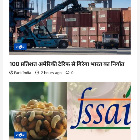
राष्ट्रीय
100 प्रतिशत अमेरिकी टैरिफ से गिरेगा भारत का निर्यात
Fark India
2 hours ago
0
राष्ट्रीय