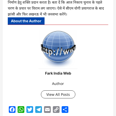
निर्माण हेतु शक्ति प्रदान करता है। बता दें कि आज निकाय चुनाव के पहले
चरण के प्रचार पर विराम लग जाएगा। ऐसे में सीएम योगी प्रयागराज के बाद
झांसी और फिर लखनऊ में भी जनसभा करेंगे।
About the Author
Fark India Web
Author
View All Posts
Facebook
WhatsApp
Twitter
Telegram
Email
Copy
Share