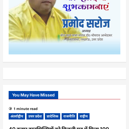
You May Have Missed
1 minute read
अंतर्राष्ट्रीय
उत्तर प्रदेश
प्रादेशिक
राजनीति
राष्ट्रीय