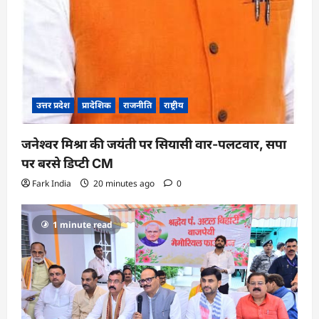
उत्तर प्रदेश
प्रादेशिक
राजनीति
राष्ट्रीय
जनेश्वर मिश्रा की जयंती पर सियासी वार-पलटवार, सपा
पर बरसे डिप्टी CM
Fark India
20 minutes ago
0
1 minute read