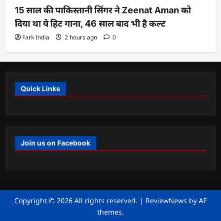
15 साल की पाकिस्तानी सिंगर ने Zeenat Aman को
दिया था ये हिट गाना, 46 साल बाद भी है कल्ट
Fark India
2 hours ago
0
Quick Links
Join us on Facebook
Copyright © 2026 All rights reserved.
|
ReviewNews
by AF
themes.