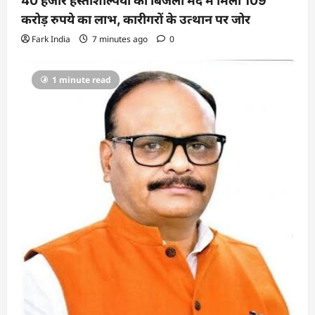
40 हजार हस्तशिल्पियों को बिजली मद में मिला 109
करोड़ रुपये का लाभ, कारीगरों के उत्थान पर जोर
Fark India
7 minutes ago
0
1 minute read