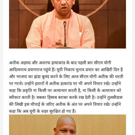
अतीक अहमद और अशरफ हत्याकांड के बाद पहली बार सीएम योगी
आदित्यनाथ प्रयागराज पहुंचे हैं। यूपी निकाय चुनाव प्रचार का आखिरी दिन है
और भाजपा का झंडा बुलंद करने के लिए आज सीएम योगी अतीक की धरती
पर गरजे। उन्होंने इशारों में अतीक हत्काांड पर भी अपने विचार रखे। उन्होंने
कहा कि प्रकृति ना किसी पर अत्याचार करती है, ना किसी के अत्याचार को
स्वीकार करती है। सबका हिसाब बराबर करके रख देती है। उन्होंने तुलसीदास
की लिखी इस चौपाई के जरिए अतीक के अंत पर अपने विचार रखे। उन्होंने
कहा कि अब यूपी के शहर सुरक्षित हो गए हैं।