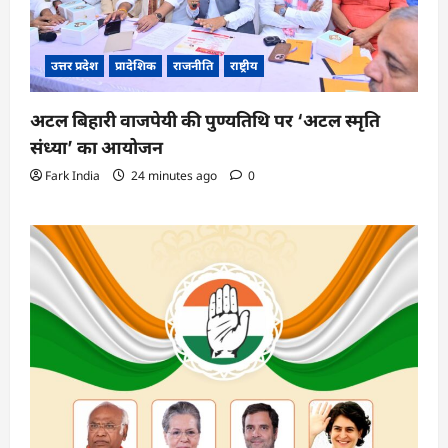
उत्तर प्रदेश
प्रादेशिक
राजनीति
राष्ट्रीय
अटल बिहारी वाजपेयी की पुण्यतिथि पर ‘अटल स्मृति
संध्या’ का आयोजन
Fark India
24 minutes ago
0