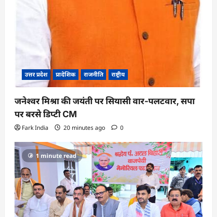
उत्तर प्रदेश
प्रादेशिक
राजनीति
राष्ट्रीय
जनेश्वर मिश्रा की जयंती पर सियासी वार-पलटवार, सपा
पर बरसे डिप्टी CM
Fark India
20 minutes ago
0
1 minute read