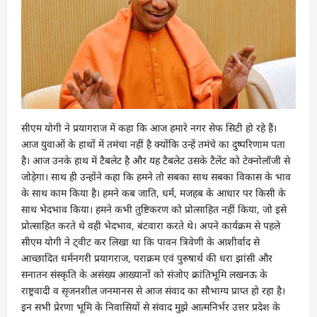
सीएम योगी ने प्रयागराज में कहा कि आज हमारे नगर सेफ सिटी हो रहे हैं।
आज युवाओं के हाथों में तमंचा नहीं है क्योंकि उन्हें तमंचे का दुष्परिणाम पता
है। आज उनके हाथ में टैबलेट है और यह टैबलेट उसके टैलेंट को टेक्नोलॉजी से
जोड़ेगा। साथ ही उन्होंने कहा कि हमने तो सबका साथ सबका विकास के भाव
के साथ काम किया है। हमने कब जाति, धर्म, मजहब के आधार पर किसी के
साथ भेदभाव किया। हमने कभी तुष्टिकरण को प्रोत्साहित नहीं किया, जो इसे
प्रोत्साहित करते थे वही भेदभाव, बंटवारा करते थे। अपने कार्यक्रम से पहले
सीएम योगी ने ट्वीट कर लिखा था कि पावन त्रिवेणी के आशीर्वाद से
आच्छादित धर्मनगरी प्रयागराज, पराक्रम एवं पुरुषार्थ की धरा झांसी और
सनातन संस्कृति के असंख्य आख्यानों को संजोए क्रांतिभूमि लखनऊ के
राष्ट्रवादी व सृजनशील जनमानस से आज संवाद का सौभाग्य प्राप्त हो रहा है।
इन सभी प्रेरणा भूमि के निवासियों से संवाद मुझे आत्मनिर्भर उत्तर प्रदेश के