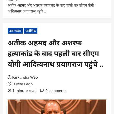
अतीक अहमद और अशरफ हत्याकांड के बाद पहली बार सीएम योगी
आदित्यनाथ प्रयागराज पहुंचे ..
उत्तर प्रदेश
प्रादेशिक
अतीक अहमद और अशरफ
हत्याकांड के बाद पहली बार सीएम
योगी आदित्यनाथ प्रयागराज पहुंचे ..
Fark India Web
3 years ago
1 minute read
0 comments