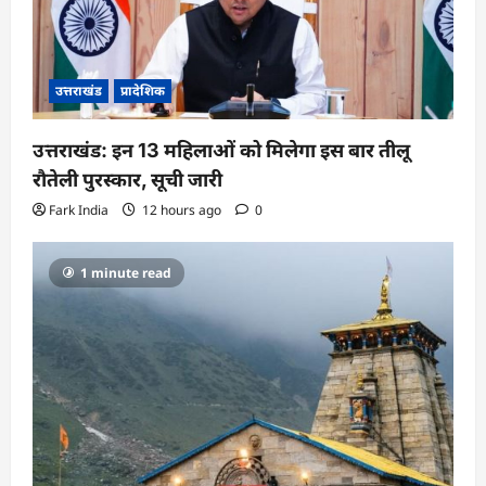
उत्तराखंड
प्रादेशिक
उत्तराखंड: इन 13 महिलाओं को मिलेगा इस बार तीलू
रौतेली पुरस्कार, सूची जारी
Fark India
12 hours ago
0
1 minute read