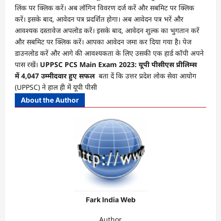
लिंक पर क्लिक करें। अब लॉगिन विवरण दर्ज करें और सबमिट पर क्लिक
करें। इसके बाद, आवेदन पत्र प्रदर्शित होगा। अब आवेदन पत्र भरें और
आवश्यक दस्तावेज अपलोड करें। इसके बाद, आवेदन शुल्क का भुगतान करें
और सबमिट पर क्लिक करें। आपका आवेदन जमा कर दिया गया है। पेज
डाउनलोड करें और आगे की आवश्यकता के लिए उसकी एक हार्ड कॉपी अपने
पास रखें।
UPPSC PCS Main Exam 2023: यूपी पीसीएस प्रीलिम्स
में 4,047 उम्मीदवार हुए सफल
बता दें कि उत्तर प्रदेश लोक सेवा आयोग
(UPPSC) ने हाल ही में यूपी पीसी
About the Author
Fark India Web
Author