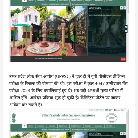
उत्तर प्रदेश लोक सेवा आयोग (UPPSC) ने हाल ही में यूपी पीसीएस प्रीलिम्‍स
परीक्षा के रिजल्‍ट की घोषणा की थी। इस परीक्षा में कुल 4047 उम्मीदवार मेंस
परीक्षा 2023 के लिए क्‍वालिफाई हुए थे। अब यही अभ्यर्थी मुख्य परीक्षा में
शामिल होंगे। आवेदन प्रक्रिया शुरू हो चुकी है। कैंडिडेट्स पोर्टल पर जाकर
आवेदन कर सकते हैं।