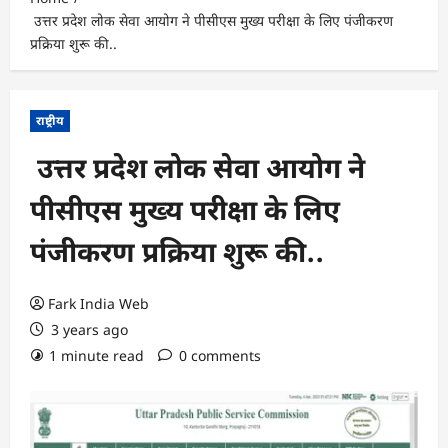
उत्तर प्रदेश लोक सेवा आयोग ने पीसीएस मुख्य परीक्षा के लिए पंजीकरण
प्रक्रिया शुरू की..
राष्ट्रीय
उत्तर प्रदेश लोक सेवा आयोग ने
पीसीएस मुख्य परीक्षा के लिए
पंजीकरण प्रक्रिया शुरू की..
Fark India Web
3 years ago
1 minute read
0 comments