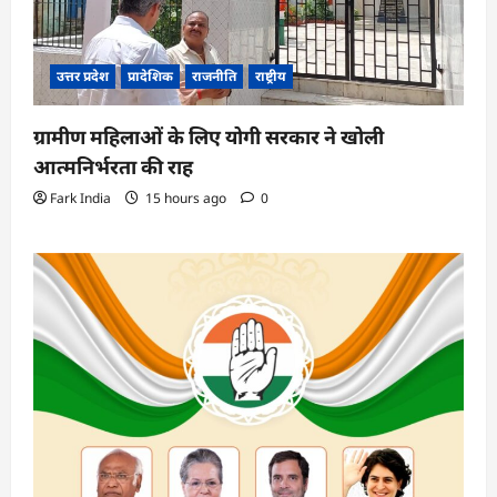
उत्तर प्रदेश
प्रादेशिक
राजनीति
राष्ट्रीय
ग्रामीण महिलाओं के लिए योगी सरकार ने खोली
आत्मनिर्भरता की राह
Fark India
15 hours ago
0