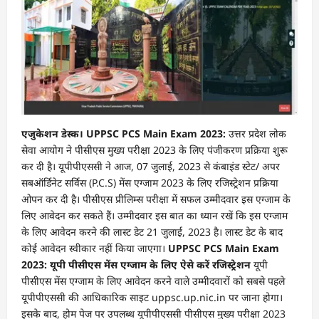
एजुकेशन डेस्क। UPPSC PCS Main Exam 2023:
उत्तर प्रदेश लोक
सेवा आयोग ने पीसीएस मुख्य परीक्षा 2023 के लिए पंजीकरण प्रक्रिया शुरू
कर दी है। यूपीपीएससी ने आज, 07 जुलाई, 2023 से कंबाइंड स्टेट/ अपर
सबऑर्डिनेट सर्विस (P.C.S) मेंस एग्जाम 2023 के लिए रजिस्ट्रेशन प्रक्रिया
ओपन कर दी है। पीसीएस प्रीलिम्स परीक्षा में सफल उम्मीदवार इस एग्जाम के
लिए आवेदन कर सकते हैं। उम्मीदवार इस बात का ध्यान रखें कि इस एग्जाम
के लिए आवेदन करने की लास्ट डेट 21 जुलाई, 2023 है। लास्ट डेट के बाद
कोई आवेदन स्वीकार नहीं किया जाएगा।
UPPSC PCS Main Exam
2023: यूपी पीसीएस मेंस एग्जाम के लिए ऐसे करें रजिस्ट्रेशन
यूपी
पीसीएस मेंस एग्जाम के लिए आवेदन करने वाले उम्मीदवारों को सबसे पहले
यूपीपीएससी की आधिकारिक साइट uppsc.up.nic.in पर जाना होगा।
इसके बाद, होम पेज पर उपलब्ध यूपीपीएससी पीसीएस मुख्य परीक्षा 2023