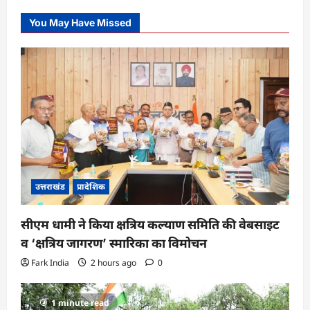
You May Have Missed
उत्तराखंड
प्रादेशिक
सीएम धामी ने किया क्षत्रिय कल्याण समिति की वेबसाइट
व ‘क्षत्रिय जागरण’ स्मारिका का विमोचन
Fark India
2 hours ago
0
1 minute read