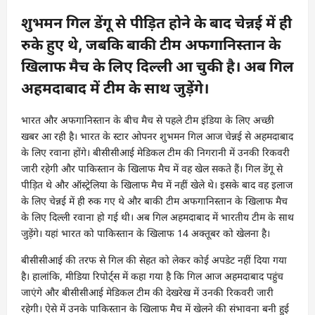
शुभमन गिल डेंगू से पीड़ित होने के बाद चेन्नई में ही
रुके हुए थे, जबकि बाकी टीम अफगानिस्तान के
खिलाफ मैच के लिए दिल्ली आ चुकी है। अब गिल
अहमदाबाद में टीम के साथ जुड़ेंगे।
भारत और अफगानिस्तान के बीच मैच से पहले टीम इंडिया के लिए अच्छी
खबर आ रही है। भारत के स्टार ओपनर शुभमन गिल आज चेन्नई से अहमदाबाद
के लिए रवाना होंगे। बीसीसीआई मेडिकल टीम की निगरानी में उनकी रिकवरी
जारी रहेगी और पाकिस्तान के खिलाफ मैच में वह खेल सकते हैं। गिल डेंगू से
पीड़ित थे और ऑस्ट्रेलिया के खिलाफ मैच में नहीं खेले थे। इसके बाद वह इलाज
के लिए चेन्नई में ही रुक गए थे और बाकी टीम अफगानिस्तान के खिलाफ मैच
के लिए दिल्ली रवाना हो गई थी। अब गिल अहमदाबाद में भारतीय टीम के साथ
जुड़ेंगे। यहां भारत को पाकिस्तान के खिलाफ 14 अक्तूबर को खेलना है।
बीसीसीआई की तरफ से गिल की सेहत को लेकर कोई अपडेट नहीं दिया गया
है। हालांकि, मीडिया रिपोर्ट्स में कहा गया है कि गिल आज अहमदाबाद पहुंच
जाएंगे और बीसीसीआई मेडिकल टीम की देखरेख में उनकी रिकवरी जारी
रहेगी। ऐसे में उनके पाकिस्तान के खिलाफ मैच में खेलने की संभावना बनी हुई