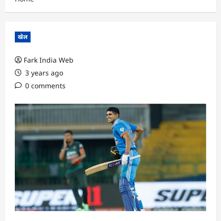
खेल
Fark India Web
3 years ago
0 comments