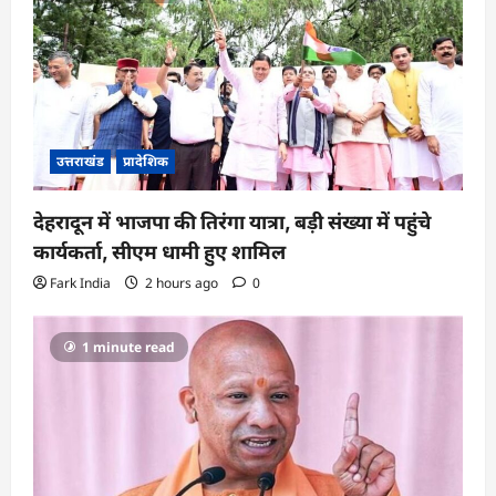
उत्तराखंड
प्रादेशिक
देहरादून में भाजपा की तिरंगा यात्रा, बड़ी संख्या में पहुंचे
कार्यकर्ता, सीएम धामी हुए शामिल
Fark India
2 hours ago
0
1 minute read