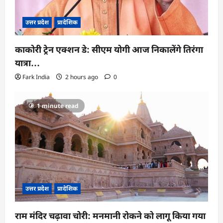
उत्तर प्रदेश
प्रादेशिक
काकोरी ट्रेन एक्शन डे: सीएम योगी आज निकालेंगे तिरंगा
यात्रा…
Fark India
2 hours ago
0
1 minute read
उत्तर प्रदेश
प्रादेशिक
राम मंदिर चढ़ावा चोरी: मनमानी रोकने को लागू किया गया