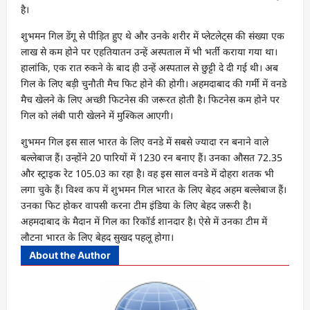
है।
शुभमन गिल डेंगू से पीड़ित हुए थे और उनके शरीर में प्लेटलेट्स की संख्या एक
लाख से कम होने पर एहतियातन उन्हें अस्पताल में भी भर्ती कराया गया था।
हालांकि, एक रात रुकने के बाद ही उन्हें अस्पताल से छुट्टी दे दी गई थी। अब
गिल के लिए बड़ी चुनौती मैच फिट होने की होगी। अहमदाबाद की गर्मी में वनडे
मैच खेलने के लिए अच्छी फिटनेस की जरूरत होती है। फिटनेस कम होने पर
गिल को लंबी पारी खेलने में मुश्किल आएगी।
शुभमन गिल इस साल भारत के लिए वनडे में सबसे ज्यादा रन बनाने वाले
बल्लेबाज हैं। उन्होंने 20 पारियों में 1230 रन बनाए हैं। उनका औसत 72.35
और स्ट्राइक रेट 105.03 का रहा है। वह इस साल वनडे में दोहरा शतक भी
लगा चुके हैं। विश्व कप में शुभमन गिल भारत के लिए बेहद अहम बल्लेबाज हैं।
उनका फिट होकर वापसी करना टीम इंडिया के लिए बेहद जरूरी है।
अहमदाबाद के मैदान में गिल का रिकॉर्ड शानदार है। ऐसे में उनका टीम में
लौटना भारत के लिए बेहद सुखद पहलू होगा।
About the Author