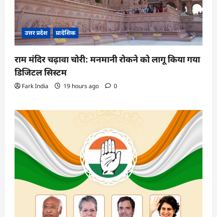
उत्तर प्रदेश
प्रादेशिक
राम मंदिर चढ़ावा चोरी: मनमानी रोकने को लागू किया गया
डिजिटल सिस्टम
Fark India
19 hours ago
0