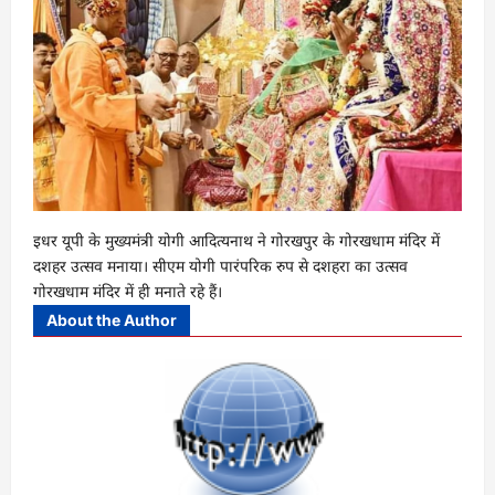
इधर यूपी के मुख्यमंत्री योगी आदित्यनाथ ने गोरखपुर के गोरखधाम मंदिर में
दशहर उत्सव मनाया। सीएम योगी पारंपरिक रुप से दशहरा का उत्सव
गोरखधाम मंदिर में ही मनाते रहे हैं।
About the Author