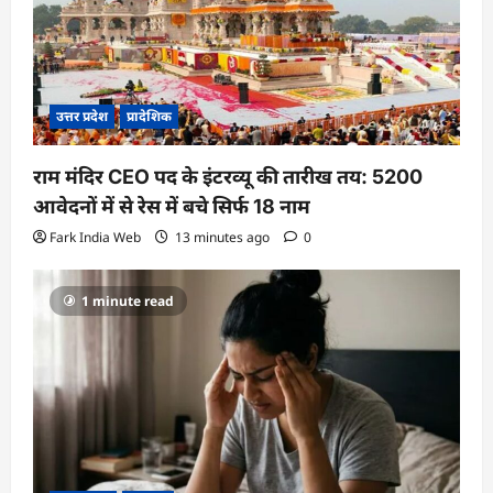
उत्तर प्रदेश
प्रादेशिक
राम मंदिर CEO पद के इंटरव्यू की तारीख तय: 5200
आवेदनों में से रेस में बचे सिर्फ 18 नाम
Fark India Web
13 minutes ago
0
1 minute read