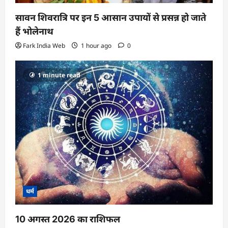
सावन शिवरात्रि पर इन 5 आसान उपायों से प्रसन्न हो जाते
हैं भोलेनाथ
Fark India Web
1 hour ago
0
1 minute read
धर्म
10 अगस्त 2026 का राशिफल