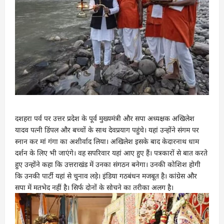
दशहरा पर्व पर उत्तर प्रदेश के पूर्व मुख्यमंत्री और सपा अध्यक्षक अखिलेश
यादव पत्नी डिंपल और बच्चों के साथ देवप्रयाग पहुंचे। यहां उन्होंने संगम पर
स्नान कर मां गंगा का अशीर्वाद लिया। अखिलेश इसके बाद केदारनाथ धाम
दर्शन के लिए भी जाएंगे। वह सपरिवार यहां आए हुए हैं। पत्रकारों से बात करते
हुए उन्होंने कहा कि उत्तराखंड में उनका संगठन बनेगा। उनकी कोशिश होगी
कि उनकी पार्टी यहां से चुनाव लड़े। इंडिया गठबंधन मजबूत है। कांग्रेस और
सपा में मतभेद नहीं है। सिर्फ दोनों के सोचने का तरीका अलग है।