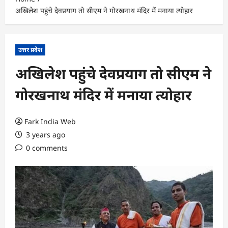
अखिलेश पहुंचे देवप्रयाग तो सीएम ने गोरखनाथ मंदिर में मनाया त्योहार
उत्तर प्रदेश
अखिलेश पहुंचे देवप्रयाग तो सीएम ने
गोरखनाथ मंदिर में मनाया त्योहार
Fark India Web
3 years ago
0 comments